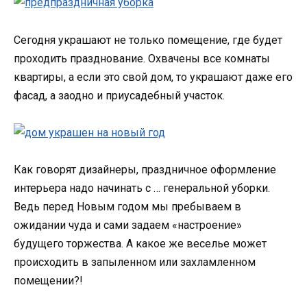
Сегодня украшают не только помещение, где будет
проходить празднование. Охвачены все комнаты
квартиры, а если это свой дом, то украшают даже его
фасад, а заодно и приусадебный участок.
Как говорят дизайнеры, праздничное оформление
интерьера надо начинать с … генеральной уборки.
Ведь перед Новым годом мы пребываем в
ожидании чуда и сами задаем «настроение»
будущего торжества. А какое же веселье может
происходить в запыленном или захламленном
помещении?!