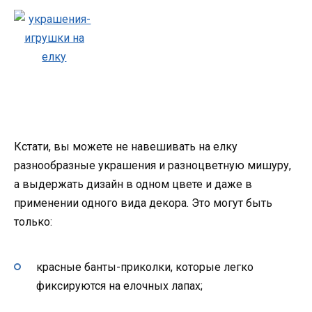
Кстати, вы можете не навешивать на елку
разнообразные украшения и разноцветную мишуру,
а выдержать дизайн в одном цвете и даже в
применении одного вида декора. Это могут быть
только:
красные банты-приколки, которые легко
фиксируются на елочных лапах;