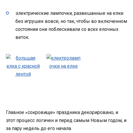
электрические лампочки, развешанные на елке
без игрушек вовсе, но так, чтобы во включенном
состоянии они поблескивали со всех елочных
веток.
Главное «сокровище» праздника декорировано, и
этот процесс логичен и перед самым Новым годом, и
за пару недель до его начала.