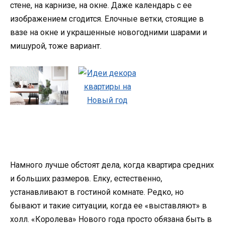
стене, на карнизе, на окне. Даже календарь с ее
изображением сгодится. Елочные ветки, стоящие в
вазе на окне и украшенные новогодними шарами и
мишурой, тоже вариант.
Намного лучше обстоят дела, когда квартира средних
и больших размеров. Елку, естественно,
устанавливают в гостиной комнате. Редко, но
бывают и такие ситуации, когда ее «выставляют» в
холл. «Королева» Нового года просто обязана быть в