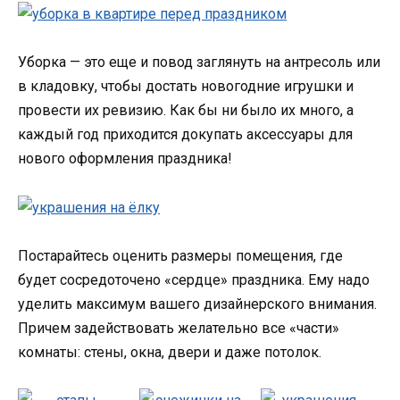
Уборка — это еще и повод заглянуть на антресоль или
в кладовку, чтобы достать новогодние игрушки и
провести их ревизию. Как бы ни было их много, а
каждый год приходится докупать аксессуары для
нового оформления праздника!
Постарайтесь оценить размеры помещения, где
будет сосредоточено «сердце» праздника. Ему надо
уделить максимум вашего дизайнерского внимания.
Причем задействовать желательно все «части»
комнаты: стены, окна, двери и даже потолок.