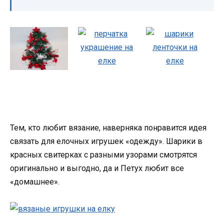
Тем, кто любит вязание, наверняка понравится идея
связать для елочных игрушек «одежду». Шарики в
красных свитерках с разными узорами смотрятся
оригинально и выгодно, да и Петух любит все
«домашнее».