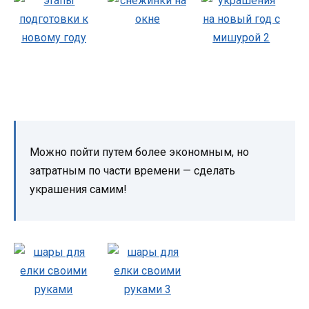
Можно пойти путем более экономным, но
затратным по части времени — сделать
украшения самим!