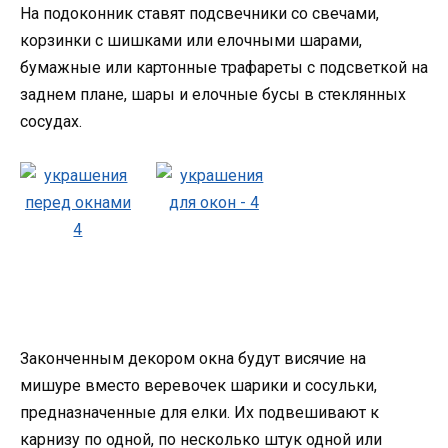
На подоконник ставят подсвечники со свечами,
корзинки с шишками или елочными шарами,
бумажные или картонные трафареты с подсветкой на
заднем плане, шары и елочные бусы в стеклянных
сосудах.
Законченным декором окна будут висячие на
мишуре вместо веревочек шарики и сосульки,
предназначенные для елки. Их подвешивают к
карнизу по одной, по несколько штук одной или