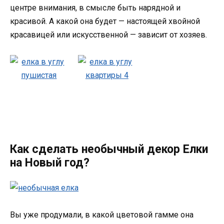
центре внимания, в смысле быть нарядной и
красивой. А какой она будет — настоящей хвойной
красавицей или искусственной — зависит от хозяев.
Как сделать необычный декор Елки
на Новый год?
Вы уже продумали, в какой цветовой гамме она