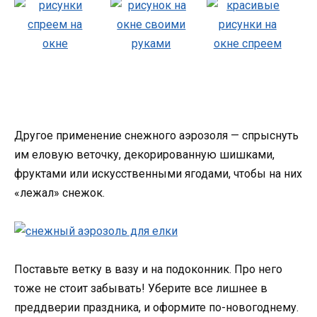
Другое применение снежного аэрозоля — спрыснуть
им еловую веточку, декорированную шишками,
фруктами или искусственными ягодами, чтобы на них
«лежал» снежок.
Поставьте ветку в вазу и на подоконник. Про него
тоже не стоит забывать! Уберите все лишнее в
преддверии праздника, и оформите по-новогоднему.