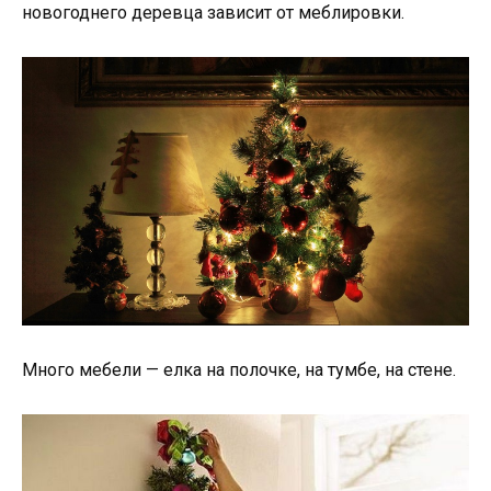
новогоднего деревца зависит от меблировки.
Много мебели — елка на полочке, на тумбе, на стене.