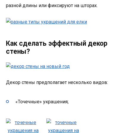
разной длины или фиксируют на шторах.
Как сделать эффектный декор
стены?
Декор стены предполагает несколько видов:
«Точечные» украшения;