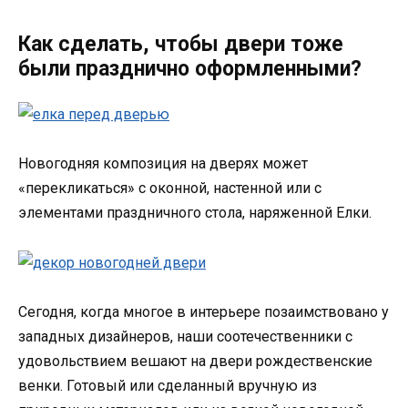
Как сделать, чтобы двери тоже
были празднично оформленными?
Новогодняя композиция на дверях может
«перекликаться» с оконной, настенной или с
элементами праздничного стола, наряженной Елки.
Сегодня, когда многое в интерьере позаимствовано у
западных дизайнеров, наши соотечественники с
удовольствием вешают на двери рождественские
венки. Готовый или сделанный вручную из