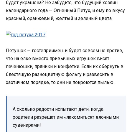
будет украшена? Не забудьте, что будущий хозяин
календарного года — Огненный Петух, и ему по вкусу
красный, оранжевый, желтый и зеленый цвета.
Петушок — гостеприимен, и будет совсем не против,
что на елке вместо привычных игрушек висят
печенюшки, пряники и конфетки. Если их обернуть в
блестящую разноцветную фольгу и развесить в
хаотичном порядке, то они не покроются пылью.
А сколько радости испытают дети, когда
родители разрешат им «лакомиться» елочными
сувенирами!