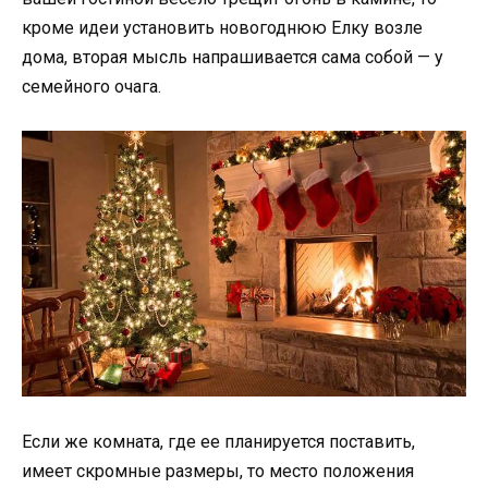
кроме идеи установить новогоднюю Елку возле
дома, вторая мысль напрашивается сама собой — у
семейного очага.
Если же комната, где ее планируется поставить,
имеет скромные размеры, то место положения