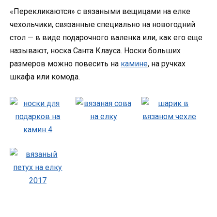
«Перекликаются» с вязаными вещицами на елке
чехольчики, связанные специально на новогодний
стол — в виде подарочного валенка или, как его еще
называют, носка Санта Клауса. Носки больших
размеров можно повесить на
камине
, на ручках
шкафа или комода.