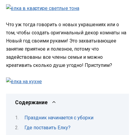
Что уж тогда говорить о новых украшениях или о
том, чтобы создать оригинальный декор комнаты на
Новый год своими руками! Это захватывающее
занятие приятное и полезное, потому что
задействованы все члены семьи и можно
креативить сколько душе угодно! Приступим?
Содержание
Праздник начинается с уборки
Где поставить Елку?