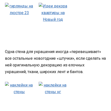
Одна стена для украшения иногда «перевешивает»
все остальные новогодние «штучки», если сделать на
ней оригинальную декорацию из елочных
украшений, ткани, широких лент и бантов.