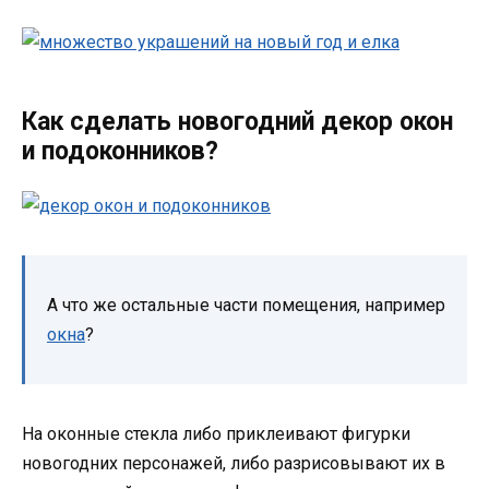
Как сделать новогодний декор окон
и подоконников?
А что же остальные части помещения, например
окна
?
На оконные стекла либо приклеивают фигурки
новогодних персонажей, либо разрисовывают их в