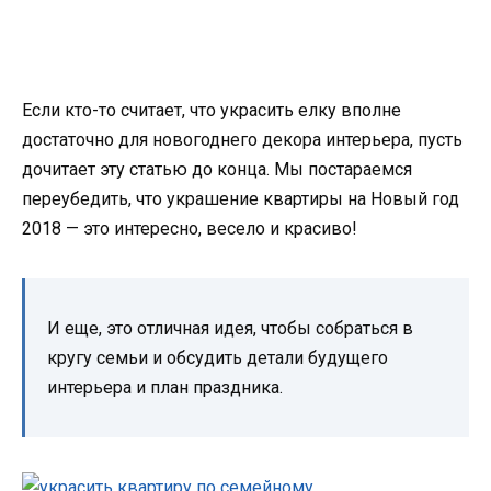
Если кто-то считает, что украсить елку вполне
достаточно для новогоднего декора интерьера, пусть
дочитает эту статью до конца. Мы постараемся
переубедить, что украшение квартиры на Новый год
2018 — это интересно, весело и красиво!
И еще, это отличная идея, чтобы собраться в
кругу семьи и обсудить детали будущего
интерьера и план праздника.