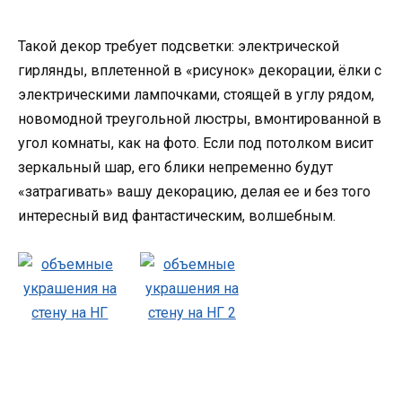
Такой декор требует подсветки: электрической
гирлянды, вплетенной в «рисунок» декорации, ёлки с
электрическими лампочками, стоящей в углу рядом,
новомодной треугольной люстры, вмонтированной в
угол комнаты, как на фото. Если под потолком висит
зеркальный шар, его блики непременно будут
«затрагивать» вашу декорацию, делая ее и без того
интересный вид фантастическим, волшебным.