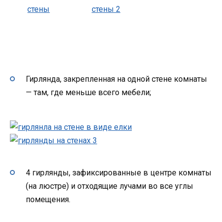
Гирлянда, закрепленная на одной стене комнаты
— там, где меньше всего мебели;
4 гирлянды, зафиксированные в центре комнаты
(на люстре) и отходящие лучами во все углы
помещения.