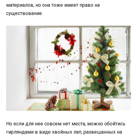
материалов, но она тоже имеет право на
существование.
Но если для нее совсем нет места, можно обойтись
гирляндами в виде хвойных лап, развешанных на