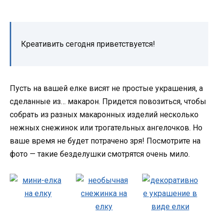
Креативить сегодня приветствуется!
Пусть на вашей елке висят не простые украшения, а
сделанные из… макарон. Придется повозиться, чтобы
собрать из разных макаронных изделий несколько
нежных снежинок или трогательных ангелочков. Но
ваше время не будет потрачено зря! Посмотрите на
фото — такие безделушки смотрятся очень мило.