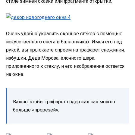
стиле зимней сказки или фрагмента открытки.
Очень удобно украсить оконное стекло с помощью
искусственного снега в баллончиках. Имея его под
рукой, вы прыскаете спреем на трафарет снежинки,
избушки, Деда Мороза, елочного шара,
приложенного к стеклу, и его изображение остается
на окне.
Важно, чтобы трафарет содержал как можно
больше «прорезей».