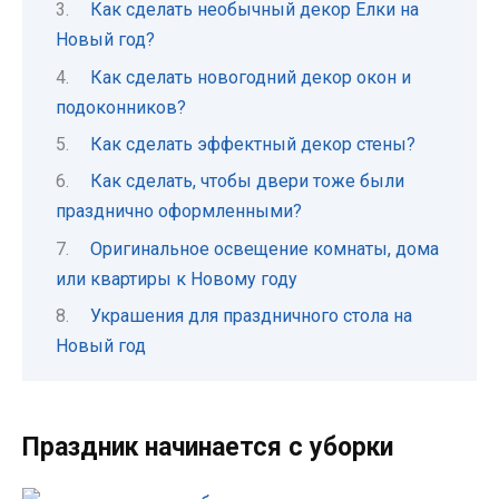
Как сделать необычный декор Елки на
Новый год?
Как сделать новогодний декор окон и
подоконников?
Как сделать эффектный декор стены?
Как сделать, чтобы двери тоже были
празднично оформленными?
Оригинальное освещение комнаты, дома
или квартиры к Новому году
Украшения для праздничного стола на
Новый год
Праздник начинается с уборки