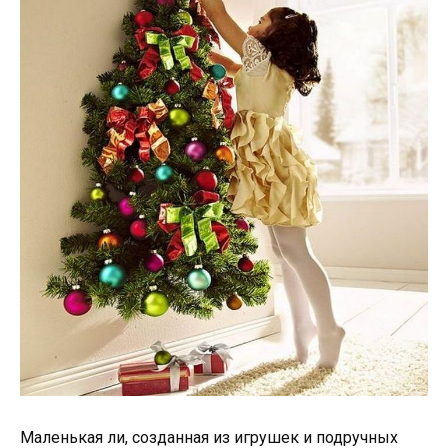
Маленькая ли, созданная из игрушек и подручных