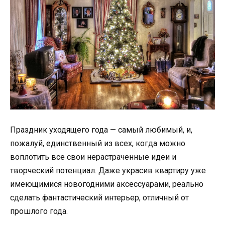
Праздник уходящего года — самый любимый, и,
пожалуй, единственный из всех, когда можно
воплотить все свои нерастраченные идеи и
творческий потенциал. Даже украсив квартиру уже
имеющимися новогодними аксессуарами, реально
сделать фантастический интерьер, отличный от
прошлого года.