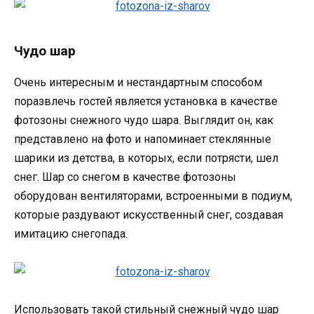
Чудо шар
Очень интересным и нестандартным способом
поразвлечь гостей является установка в качестве
фотозоны снежного чудо шара. Выглядит он, как
представлено на фото и напоминает стеклянные
шарики из детства, в которых, если потрясти, шел
снег. Шар со снегом в качестве фотозоны
оборудован вентиляторами, встроенными в подиум,
которые раздувают искусственный снег, создавая
имитацию снегопада.
Использовать такой стильный снежный чудо шар