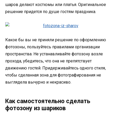
шаров делают костюмы или платья. Оригинальное
решение придется по душе гостям праздника.
Какое бы вы не приняли решение по оформлению
фотозоны, пользуйтесь правилами организации
пространства. Не устанавливайте фотозону возле
прохода, убедитесь, что она не препятствует
движению гостей. Придерживайтесь одного стиля,
чтобы сделанная зона для фотографирования не
выглядела вычурно и некрасиво.
Как самостоятельно сделать
фотозону из шариков