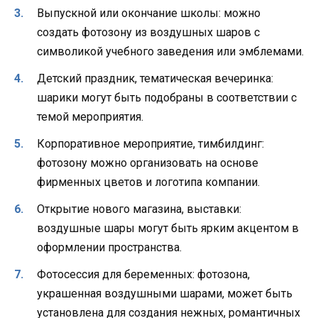
Выпускной или окончание школы: можно
создать фотозону из воздушных шаров с
символикой учебного заведения или эмблемами.
Детский праздник, тематическая вечеринка:
шарики могут быть подобраны в соответствии с
темой мероприятия.
Корпоративное мероприятие, тимбилдинг:
фотозону можно организовать на основе
фирменных цветов и логотипа компании.
Открытие нового магазина, выставки:
воздушные шары могут быть ярким акцентом в
оформлении пространства.
Фотосессия для беременных: фотозона,
украшенная воздушными шарами, может быть
установлена для создания нежных, романтичных