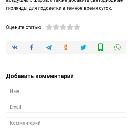
воздушных шаров, а также добавить светодиодные
гирлянды для подсветки в темное время суток.
Оцените статью
Добавить комментарий
Имя
*
Email
*
Комментарий