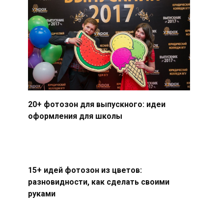
20+ фотозон для выпускного: идеи
оформления для школы
15+ идей фотозон из цветов:
разновидности, как сделать своими
руками