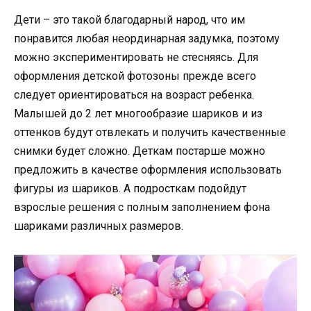
Дети – это такой благодарный народ, что им
понравится любая неординарная задумка, поэтому
можно экспериментировать не стесняясь. Для
оформления детской фотозоны прежде всего
следует ориентироваться на возраст ребенка.
Малышей до 2 лет многообразие шариков и из
оттенков будут отвлекать и получить качественные
снимки будет сложно. Деткам постарше можно
предложить в качестве оформления использовать
фигуры из шариков. А подросткам подойдут
взрослые решения с полным заполнением фона
шариками различных размеров.