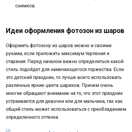
снимков.
Идеи оформления фотозон из шаров
Оформить фотозону из шаров можно и своими
руками, если приложить максимум терпения и
старания. Перед началом важно определиться какой
стиль подойдет для намечающегося торжества. Если
это детский праздник, то лучше всего использовать
различные яркие цвета шариков. Причем очень
многие обращают внимание на то, что этот праздник
устраивается для девочки или для мальчика, так как
общий стиль может использоваться с преобладанием
определенного оттенка.