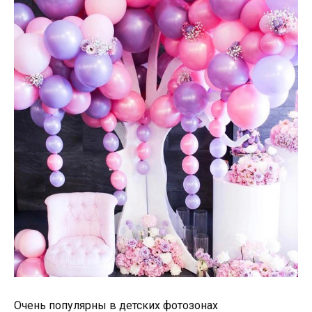
Очень популярны в детских фотозонах