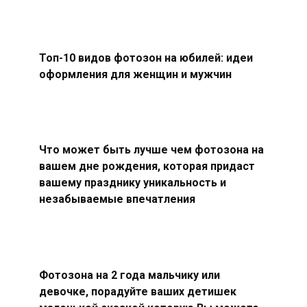
Топ-10 видов фотозон на юбилей: идеи
оформления для женщин и мужчин
Что может быть лучше чем фотозона на
вашем дне рождения, которая придаст
вашему празднику уникальность и
незабываемые впечатления
Фотозона на 2 года мальчику или
девочке, порадуйте ваших детишек