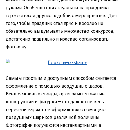
руками. Особенно они актуальны на праздника,
торжествах и других подобных мероприятиях. Для
того, чтобы праздник стал ярче и веселее не
обязательно выдумывать множество конкурсов,
достаточно правильно и красиво организовать
фотозону.
Самым простым и доступным способом считается
оформление с помощью воздушных шаров.
Всевозможные стенды, арки, замысловатые
конструкции и фигурки – это далеко не весь
перечень вариантов оформления с помощью
воздушных шариков различной величины.
Фотографии получаются нестандартными, а