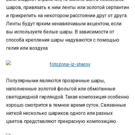
шаров, привязать к ним ленты или золотой серпантин
и прикрепить на некотором расстоянии друг от друга.
Ленты будут ярким ненавязчивым акцентом, если
вы используете белые шары. В зависимости от
способа крепления шары надуваются с помощью
гелия или воздуха.
Популярными являются прозрачные шары,
наполненные золотой фольгой или обмотанные
светодиодной гирляндой. Такая композиция особенно
хорошо смотрится в темное время суток. Связанные
ниткой несколько шариков одного или разных
цветов представляют прекрасную композицию.