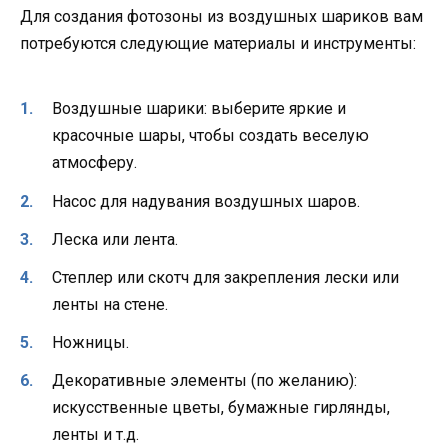
Для создания фотозоны из воздушных шариков вам
потребуются следующие материалы и инструменты:
Воздушные шарики: выберите яркие и
красочные шары, чтобы создать веселую
атмосферу.
Насос для надувания воздушных шаров.
Леска или лента.
Степлер или скотч для закрепления лески или
ленты на стене.
Ножницы.
Декоративные элементы (по желанию):
искусственные цветы, бумажные гирлянды,
ленты и т.д.