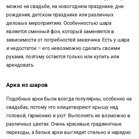
можно на свадьбе, на новогоднем празднике, дне
рождения, детском празднике или различных
деловых мероприятиях. Особенностью шара
является сменный фон, который заменяется в
зависимости от потребностей заказчика. Есть у шара
и недостаток – его невозможно сделать своими
руками, поэтому остается только или купить или
арендовать.
Арка из шаров
Подобные арки были всегда популярны, особенно на
свадьбах, потому что олицетворяют крышу над
головой, гармонию и уют. Выполнять их возможно в
различных цветах. Очень красивые градиентные
переходы, а белые арки выглядят стильно и нарядно.