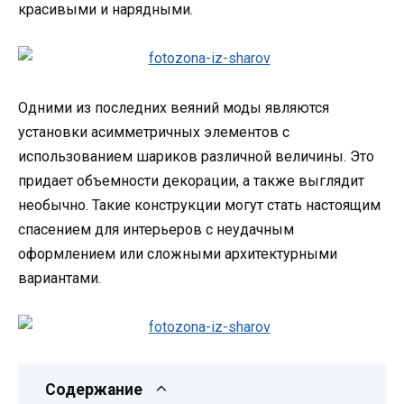
красивыми и нарядными.
Одними из последних веяний моды являются
установки асимметричных элементов с
использованием шариков различной величины. Это
придает объемности декорации, а также выглядит
необычно. Такие конструкции могут стать настоящим
спасением для интерьеров с неудачным
оформлением или сложными архитектурными
вариантами.
Содержание