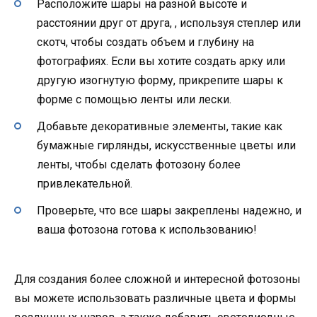
Расположите шары на разной высоте и
расстоянии друг от друга, , используя степлер или
скотч, чтобы создать объем и глубину на
фотографиях. Если вы хотите создать арку или
другую изогнутую форму, прикрепите шары к
форме с помощью ленты или лески.
Добавьте декоративные элементы, такие как
бумажные гирлянды, искусственные цветы или
ленты, чтобы сделать фотозону более
привлекательной.
Проверьте, что все шары закреплены надежно, и
ваша фотозона готова к использованию!
Для создания более сложной и интересной фотозоны
вы можете использовать различные цвета и формы