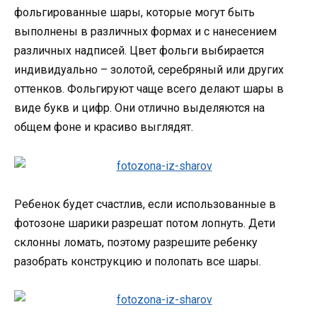
фольгированные шары, которые могут быть
выполнены в различных формах и с нанесением
различных надписей. Цвет фольги выбирается
индивидуально – золотой, серебряный или других
оттенков. Фольгируют чаще всего делают шары в
виде букв и цифр. Они отлично выделяются на
общем фоне и красиво выглядят.
Ребенок будет счастлив, если использованные в
фотозоне шарики разрешат потом лопнуть. Дети
склонны ломать, поэтому разрешите ребенку
разобрать конструкцию и полопать все шары.