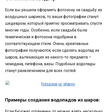
Если вы решили оформить фотозону на свадьбу из
воздушных шариков, то ваши фотографии станут
шедевром, который приятно просматривать спустя
многие годы. Особенно, если свадьба была
тематическая и фотозона подобрана в
соответствующем стиле. Очень креативные
фотографии получаются, если сделать водопад из
шаров, вытекающих из какого-то предмета –
чемодана, патефона, вазы. Подобные водопады
станут развлечением для всех гостей.
Примеры создания водопадов из шаров:
Если бюджет ограничен, то можно взять несколько