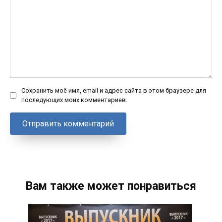
Сохранить моё имя, email и адрес сайта в этом браузере для
последующих моих комментариев.
Вам также может понравиться