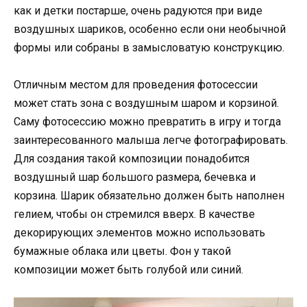
как и детки постарше, очень радуются при виде
воздушных шариков, особенно если они необычной
формы или собраны в замысловатую конструкцию.
Отличным местом для проведения фотосессии
может стать зона с воздушным шаром и корзиной.
Саму фотосессию можно превратить в игру и тогда
заинтересованного малыша легче фотографировать.
Для создания такой композиции понадобится
воздушный шар большого размера, бечевка и
корзина. Шарик обязательно должен быть наполнен
гелием, чтобы он стремился вверх. В качестве
декорирующих элементов можно использовать
бумажные облака или цветы. Фон у такой
композиции может быть голубой или синий.