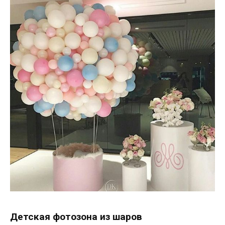
Детская фотозона из шаров