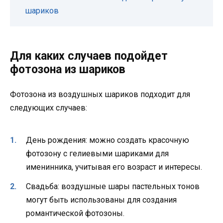
шариков
Для каких случаев подойдет
фотозона из шариков
Фотозона из воздушных шариков подходит для
следующих случаев:
День рождения: можно создать красочную
фотозону с гелиевыми шариками для
именинника, учитывая его возраст и интересы.
Свадьба: воздушные шары пастельных тонов
могут быть использованы для создания
романтической фотозоны.