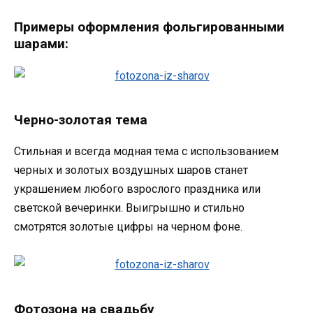
Примеры оформления фольгированными
шарами:
Черно-золотая тема
Стильная и всегда модная тема с использованием
черных и золотых воздушных шаров станет
украшением любого взрослого праздника или
светской вечеринки. Выигрышно и стильно
смотрятся золотые цифры на черном фоне.
Фотозона на свадьбу