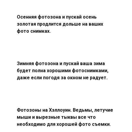
Осенняя фотозона и пускай осень
золотая продлится дольше на ваших
фото снимках.
Зимняя фотозона и пускай ваша зима
будет полна хорошими фотоснимками,
даже если погодя за окном не радует.
Фотозоны на Хэллоуин. Ведьмы, летучие
мыши и вырезные тыквы все что
необходимо для хорошей фото съемки.