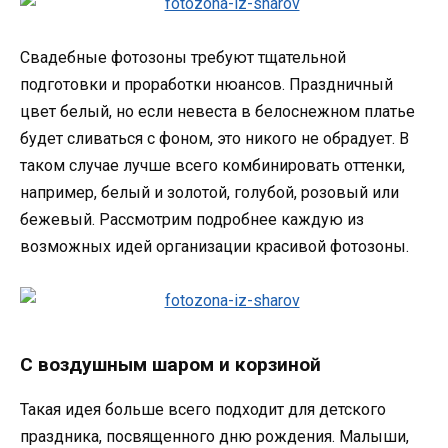
Свадебные фотозоны требуют тщательной
подготовки и проработки нюансов. Праздничный
цвет белый, но если невеста в белоснежном платье
будет сливаться с фоном, это никого не обрадует. В
таком случае лучше всего комбинировать оттенки,
например, белый и золотой, голубой, розовый или
бежевый. Рассмотрим подробнее каждую из
возможных идей организации красивой фотозоны.
С воздушным шаром и корзиной
Такая идея больше всего подходит для детского
праздника, посвященного дню рождения. Малыши,