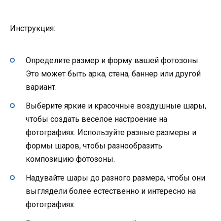
Инструкция:
Определите размер и форму вашей фотозоны.
Это может быть арка, стена, баннер или другой
вариант.
Выберите яркие и красочные воздушные шары,
чтобы создать веселое настроение на
фотографиях. Используйте разные размеры и
формы шаров, чтобы разнообразить
композицию фотозоны.
Надувайте шары до разного размера, чтобы они
выглядели более естественно и интересно на
фотографиях.