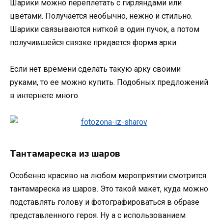
Шарики можно переплетать с гирляндами или
цветами. Получается необычно, нежно и стильно.
Шарики связываются ниткой в один пучок, а потом
получившейся связке придается форма арки.
Если нет времени сделать такую арку своими
руками, то ее можно купить. Подобных предложений
в интернете много.
Тантамареска из шаров
Особенно красиво на любом мероприятии смотрится
тантамареска из шаров. Это такой макет, куда можно
подставлять голову и фотографироваться в образе
представленного героя. Ну а с использованием