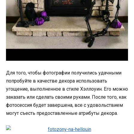
Для того, чтобы фотографии получились удачными
попробуйте в качестве декора использовать
угощение, выполненное в стиле Хэллоуин. Его можно
заказать или сделать своими руками. После того, как
фотосессия будет завершена, все с удовольствием
могут съесть предоставленные атрибуты декора.