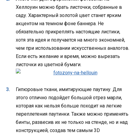
Хеллоуин можно брать листочки, собранные в
саду. Характерный золотой цвет станет ярким
акцентом на темном фоне баннера. Не
обязательно прикреплять настоящие листики,
хотя эта идея и получается на много экономней,
чем при использовании искусственных аналогов.
Если есть желание и время, можно вырезать
листочки из цветной бумаги.
Гипюровые ткани, имитирующие паутину. Для
этого отлично подойдет большой отрез марли,
которая как нельзя больше походит на легкие
переплетения паутинки. Также можно применять
бинты, развесив их не только на стенде, но и над
конструкцией, создав тем самым 3D