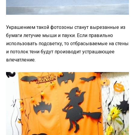
Украшением такой фотозоны станут вырезанные из
бумаги летучие мыши и пауки. Если правильно
использовать подсветку, то отбрасываемые на стены
и потолок тени будут производит устрашающее
впечатление.