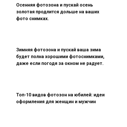
Осенняя фотозона и пускай осень
золотая продлится дольше на ваших
фото снимках.
Зимняя фотозона и пускай ваша зима
будет полна хорошими фотоснимками,
даже если погодя за окном не радует.
Топ-10 видов фотозон на юбилей: идеи
оформления для женщин и мужчин