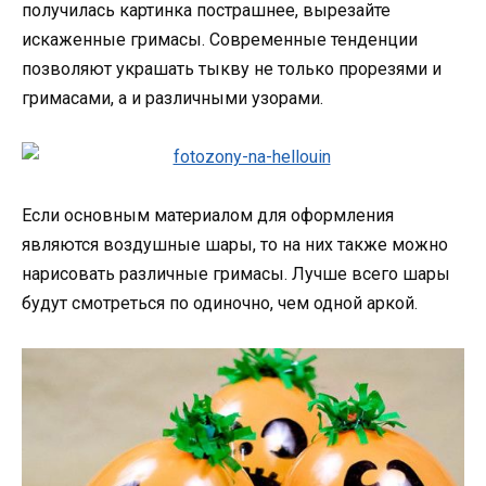
получилась картинка пострашнее, вырезайте
искаженные гримасы. Современные тенденции
позволяют украшать тыкву не только прорезями и
гримасами, а и различными узорами.
Если основным материалом для оформления
являются воздушные шары, то на них также можно
нарисовать различные гримасы. Лучше всего шары
будут смотреться по одиночно, чем одной аркой.