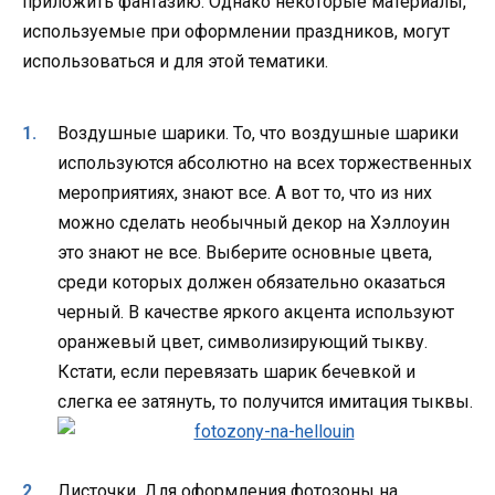
приложить фантазию. Однако некоторые материалы,
используемые при оформлении праздников, могут
использоваться и для этой тематики.
Воздушные шарики. То, что воздушные шарики
используются абсолютно на всех торжественных
мероприятиях, знают все. А вот то, что из них
можно сделать необычный декор на Хэллоуин
это знают не все. Выберите основные цвета,
среди которых должен обязательно оказаться
черный. В качестве яркого акцента используют
оранжевый цвет, символизирующий тыкву.
Кстати, если перевязать шарик бечевкой и
слегка ее затянуть, то получится имитация тыквы.
Листочки. Для оформления фотозоны на