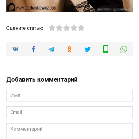
Оцените статью
Добавить комментарий
Имя
*
Email
*
Комментарий