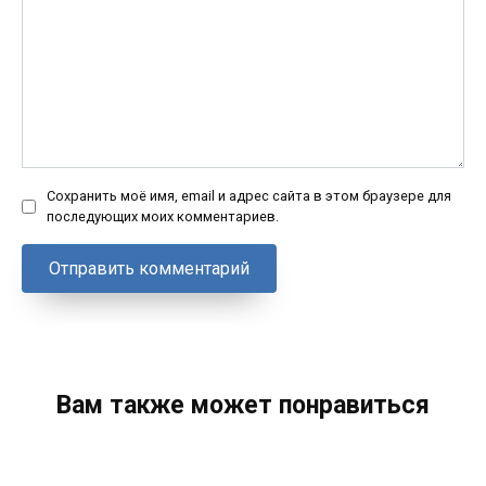
Сохранить моё имя, email и адрес сайта в этом браузере для
последующих моих комментариев.
Вам также может понравиться