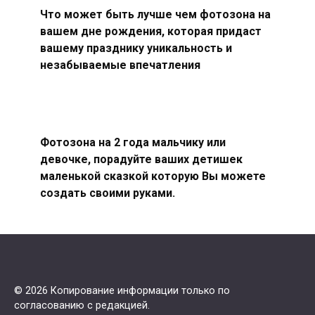
Что может быть лучше чем фотозона на
вашем дне рождения, которая придаст
вашему празднику уникальность и
незабываемые впечатления
Фотозона на 2 года мальчику или
девочке, порадуйте ваших детишек
маленькой сказкой которую Вы можете
создать своими руками.
© 2026 Копирование информации только по
согласованию с редакцией.