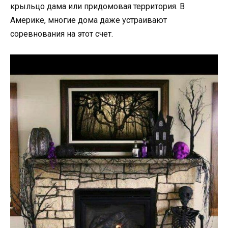
крыльцо дама или придомовая территория. В
Америке, многие дома даже устраивают
соревнования на этот счет.