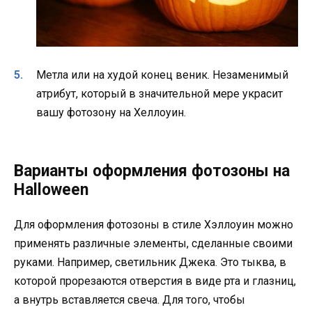
Метла или на худой конец веник. Незаменимый
атрибут, который в значительной мере украсит
вашу фотозону на Хеллоуин.
Варианты оформления фотозоны на
Halloween
Для оформления фотозоны в стиле Хэллоуин можно
применять различные элементы, сделанные своими
руками. Например, светильник Джека. Это тыква, в
которой прорезаются отверстия в виде рта и глазниц,
а внутрь вставляется свеча. Для того, чтобы