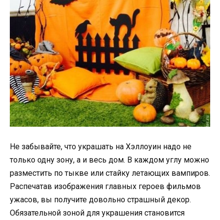
Не забывайте, что украшать на Хэллоуин надо не
только одну зону, а и весь дом. В каждом углу можно
разместить по тыкве или стайку летающих вампиров.
Распечатав изображения главных героев фильмов
ужасов, вы получите довольно страшный декор.
Обязательной зоной для украшения становится