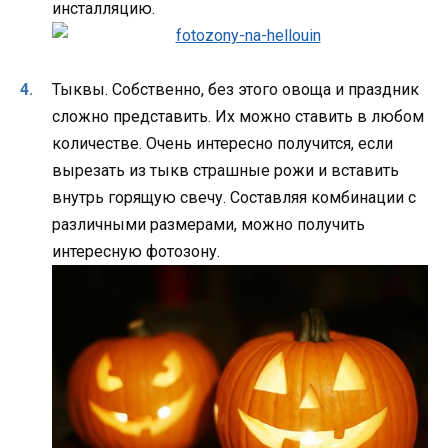
инсталляцию.
Тыквы. Собственно, без этого овоща и праздник
сложно представить. Их можно ставить в любом
количестве. Очень интересно получится, если
вырезать из тыкв страшные рожи и вставить
внутрь горящую свечу. Составляя комбинации с
различными размерами, можно получить
интересную фотозону.