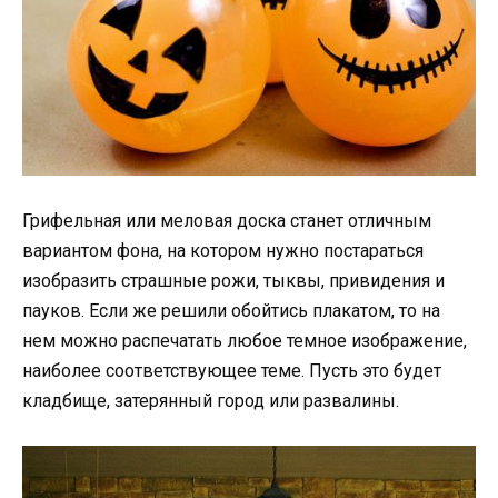
Грифельная или меловая доска станет отличным
вариантом фона, на котором нужно постараться
изобразить страшные рожи, тыквы, привидения и
пауков. Если же решили обойтись плакатом, то на
нем можно распечатать любое темное изображение,
наиболее соответствующее теме. Пусть это будет
кладбище, затерянный город или развалины.