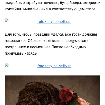
съедобные атрибуты: печенье, бутерброды, сладкое и
коктейли, выполненные в соответствующем стиле.
Для того, чтобы праздник удался, все гости должны
накраситься. Образы желательно продумывать
пострашнее и посмешнее. Также необходимо
продумать наряды.