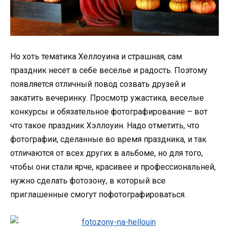
Но хоть тематика Хеллоуина и страшная, сам
праздник несет в себе веселье и радость. Поэтому
появляется отличный повод созвать друзей и
закатить вечеринку. Просмотр ужастика, веселые
конкурсы и обязательное фотографирование – вот
что такое праздник Хэллоуин. Надо отметить, что
фотографии, сделанные во время праздника, и так
отличаются от всех других в альбоме, но для того,
чтобы они стали ярче, красивее и профессиональней,
нужно сделать фотозону, в который все
приглашенные смогут пофотографироваться.