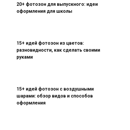
20+ фотозон для выпускного: идеи
оформления для школы
15+ идей фотозон из цветов:
разновидности, как сделать своими
руками
15+ идей фотозон с воздушными
шарами: обзор видов и способов
оформления