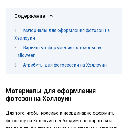
Содержание
Материалы для оформления фотозон на
Хэллоуин
Варианты оформления фотозоны на
Halloween
Атрибуты для фотосессии на Хэллоуин
Материалы для оформления
фотозон на Хэллоуин
Для того, чтобы красиво и неординарно оформить
фотозону на Хэллоуин необходимо постараться и