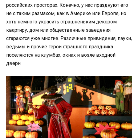
российских просторах. Конечно, у нас празднуют его
не с таким размахом, как в Америке или Европе, но
хоть немного украсить страшненьким декором
квартиру, дом или общественные заведения
стараются уже многие. Различные привидения, пауки,
ведьмы и прочие герои страшного праздника
поселяются на клумбах, окнах и возле входной
двери.