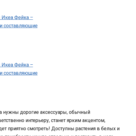
да нужны дорогие аксессуары, обычный
етственно интерьеру, станет ярким акцентом,
дет приятно смотреть! Доступны растения в белых и