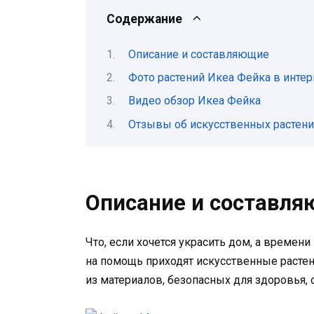
Содержание
Описание и составляющие
Фото растений Икеа Фейка в инте
Видео обзор Икеа Фейка
Отзывы об искусственных растени
Описание и составл
Что, если хочется украсить дом, а времени
на помощь приходят искусственные растен
из материалов, безопасных для здоровья