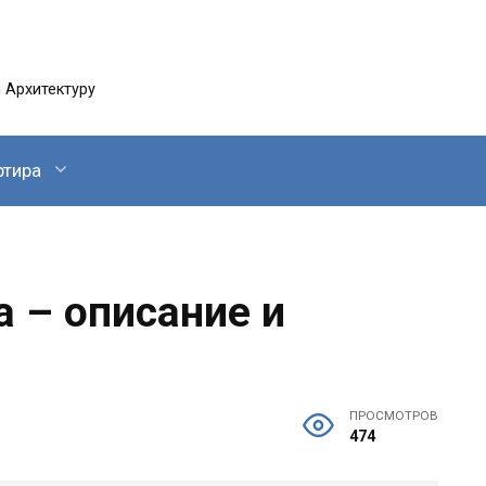
 Архитектуру
ртира
 – описание и
ПРОСМОТРОВ
474