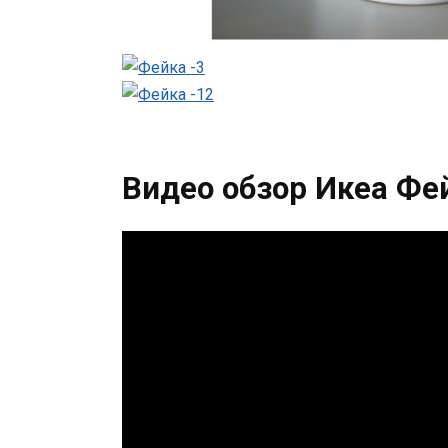
Видео обзор Икеа Фе