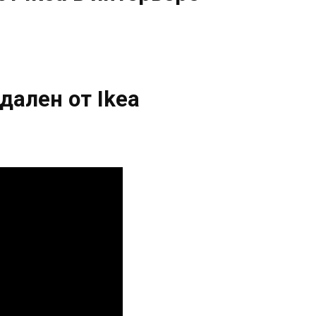
дален от Ikea