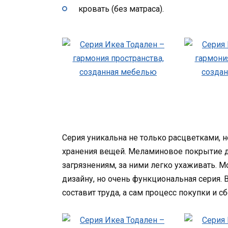
кровать (без матраса).
Серия уникальна не только расцветками, н
хранения вещей. Меламиновое покрытие д
загрязнениям, за ними легко ухаживать. М
дизайну, но очень функциональная серия. В
составит труда, а сам процесс покупки и с