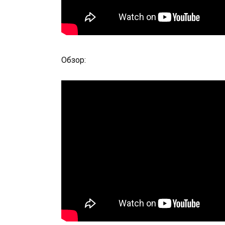
Обзор: