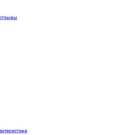
 отзывы
рактеристики