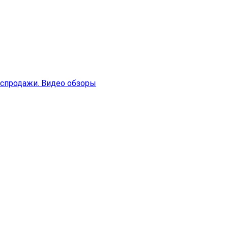
аспродажи. Видео обзоры