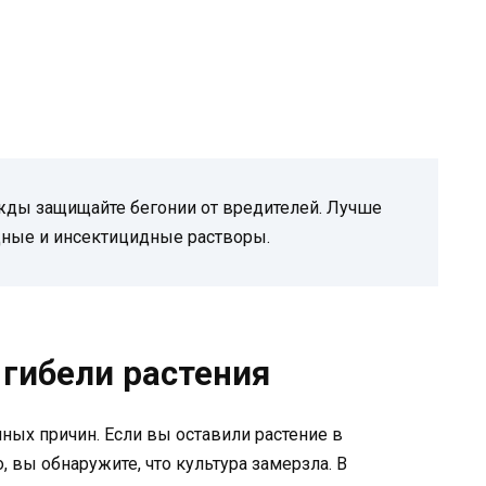
жды защищайте бегонии от вредителей. Лучше
дные и инсектицидные растворы.
гибели растения
ных причин. Если вы оставили растение в
 вы обнаружите, что культура замерзла. В