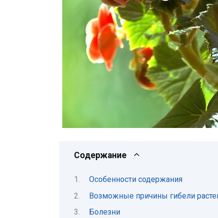
Содержание
Особенности содержания
Возможные причины гибели расте
Болезни