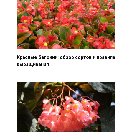
Красные бегонии: обзор сортов и правила
выращивания