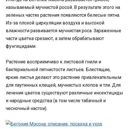
называемый мучнистой росой. В результате этого на
зеленых частях растения появляются белесые пятна.
Из-за плохой циркуляции воздуха и высокой
влажности развивается мучнистая роса. Зараженные
части цветка срезают, а затем обрабатывают
фунгицидами.
Растение восприимчиво к листовой гнили и
бактериальной пятнистости листьев. Блестящие,
яркие листья делают это растение привлекательным
для паутинных клещей, мучнистых клопов и тли. Для
лечения цветов существуют различные инсектициды
и народные средства (в том числе табачный и
чесночный настои).