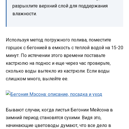
разрыхлите верхний слой для поддержания
влажности.
Используя метод погружного полива, поместите
горшок с бегонией в емкость с теплой водой на 15-20
минут. По истечении этого времени поставьте
кастрюлю на поднос и еще через час проверьте,
сколько воды вытекло из кастрюли. Если воды
слишком много, вылейте ее.
Бывают случаи, когда листья Бегонии Мейсона в
зимний период становятся сухими. Видя это,
начинающие цветоводы думают, что все дело в