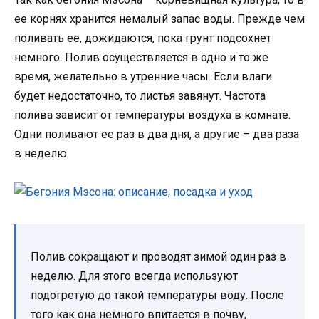
ее корнях хранится немалый запас воды. Прежде чем
поливать ее, дожидаются, пока грунт подсохнет
немного. Полив осуществляется в одно и то же
время, желательно в утренние часы. Если влаги
будет недостаточно, то листья завянут. Частота
полива зависит от температуры воздуха в комнате.
Одни поливают ее раз в два дня, а другие – два раза
в неделю.
Полив сокращают и проводят зимой один раз в
неделю. Для этого всегда используют
подогретую до такой температуры воду. После
того как она немного впитается в почву,