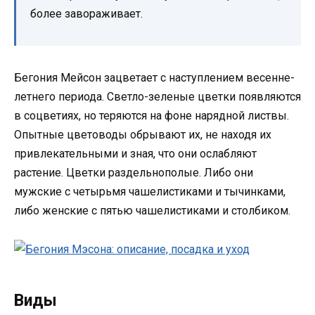
более завораживает.
Бегония Мейсон зацветает с наступлением весенне-
летнего периода. Светло-зеленые цветки появляются
в соцветиях, но теряются на фоне нарядной листвы.
Опытные цветоводы обрывают их, не находя их
привлекательными и зная, что они ослабляют
растение. Цветки раздельнополые. Либо они
мужские с четырьмя чашелистиками и тычинками,
либо женские с пятью чашелистиками и столбиком.
Виды