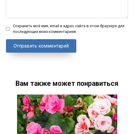
Сохранить моё имя, email и адрес сайта в этом браузере для
последующих моих комментариев.
Вам также может понравиться