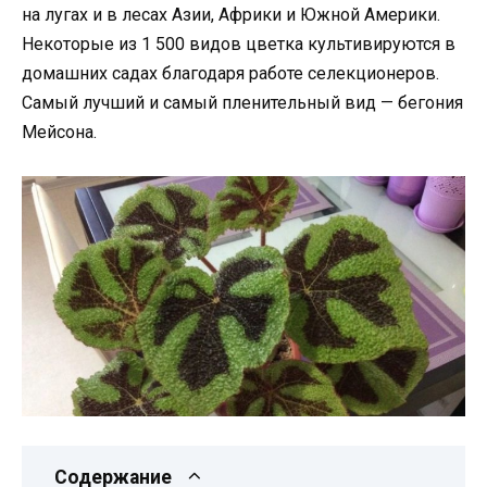
на лугах и в лесах Азии, Африки и Южной Америки.
Некоторые из 1 500 видов цветка культивируются в
домашних садах благодаря работе селекционеров.
Самый лучший и самый пленительный вид — бегония
Мейсона.
Содержание