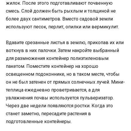
жилок. После этого подготавливают почвенную
смесь. Слой должен быть рыхлым и толщиной не
более двух сантиметров. Вместо садовой земли
используют песок, перлит, опилки или вермикулит.
Вдавите срезанные листья в землю, прикопав их или
воткнув в них палочки. Затем накройте выбранный
для размножения контейнер полиэтиленовым
пакетом. Поместите контейнер на хорошо
освещенном подоконнике, но в таком месте, чтобы
он не был затенен от прямых солнечных лучей. Мини-
теплица ежедневно проветривается, а для
увлажнения почвы используется пульверизатор.
Через две недели появляются ростки. Когда это
станет заметно, пересадите растения в
подготовленные контейнеры.