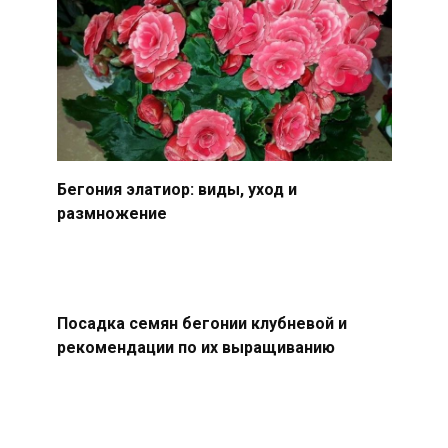
Бегония элатиор: виды, уход и
размножение
Посадка семян бегонии клубневой и
рекомендации по их выращиванию