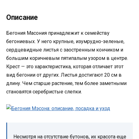
Описание
Бегония Масония принадлежит к семейству
бегониевых. У него крупные, изумрудно-зеленые,
сердцевидные листья с заостренным кончиком и
большим коричневым пятипалым узором в центре.
Крест — это характеристика, которая отличает этот
вид бегонии от других. Листья достигают 20 см в
длину. Чем старше растение, тем более заметными
становятся серебристые слепки.
Несмотря на отсутствие бутонов, их красота еще