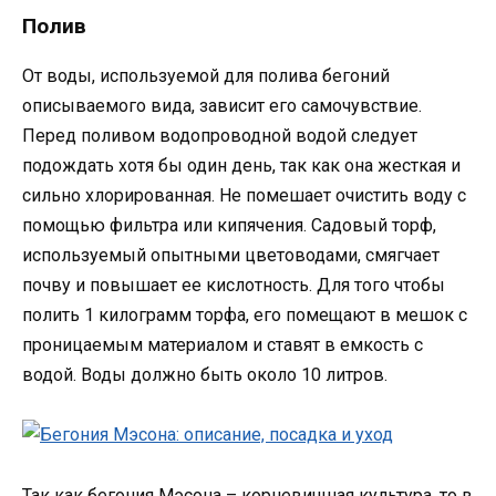
Полив
От воды, используемой для полива бегоний
описываемого вида, зависит его самочувствие.
Перед поливом водопроводной водой следует
подождать хотя бы один день, так как она жесткая и
сильно хлорированная. Не помешает очистить воду с
помощью фильтра или кипячения. Садовый торф,
используемый опытными цветоводами, смягчает
почву и повышает ее кислотность. Для того чтобы
полить 1 килограмм торфа, его помещают в мешок с
проницаемым материалом и ставят в емкость с
водой. Воды должно быть около 10 литров.
Так как бегония Мэсона – корневищная культура, то в