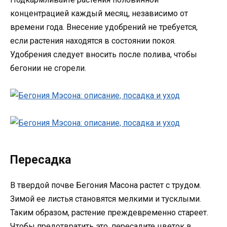
концентрацией каждый месяц, независимо от
времени года. Внесение удобрений не требуется,
если растения находятся в состоянии покоя.
Удобрения следует вносить после полива, чтобы
бегонии не сгорели.
Пересадка
В твердой почве Бегония Масона растет с трудом.
Зимой ее листья становятся мелкими и тусклыми.
Таким образом, растение преждевременно стареет.
Чтобы предотвратить это, пересадите цветок в