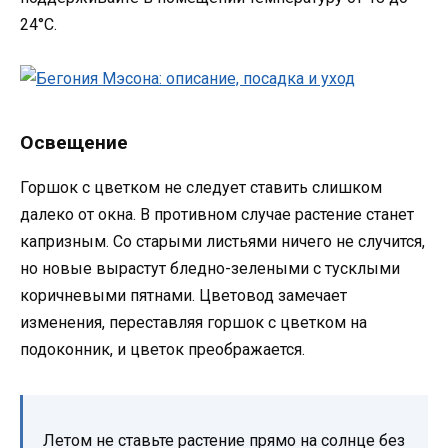
24°C.
Освещение
Горшок с цветком не следует ставить слишком
далеко от окна. В противном случае растение станет
капризным. Со старыми листьями ничего не случится,
но новые вырастут бледно-зелеными с тусклыми
коричневыми пятнами. Цветовод замечает
изменения, переставляя горшок с цветком на
подоконник, и цветок преображается.
Летом не ставьте растение прямо на солнце без