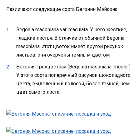
Различают следующие сорта Бегонии Мэйсона.
Begonia masoniana var. maculata. У него жесткие,
гладкие листья. В отличие от обычной Begonia
masoniana, этот цветок имеет другой рисунок
листьев: они очерчены темным цветом.
Бегония трехцветная (Begonia masoniana Tricolor).
У этого сорта поперечный рисунок шоколадного
цвета, выделенный полосой, более темной, чем
цвет самого листа.