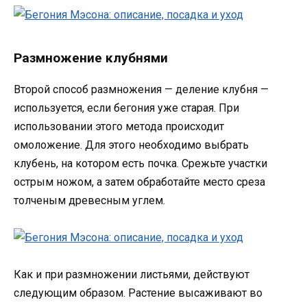
Размножение клубнями
Второй способ размножения — деление клубня —
используется, если бегония уже старая. При
использовании этого метода происходит
омоложение. Для этого необходимо выбрать
клубень, на котором есть почка. Срежьте участки
острым ножом, а затем обработайте место среза
толченым древесным углем.
Как и при размножении листьями, действуют
следующим образом. Растение высаживают во