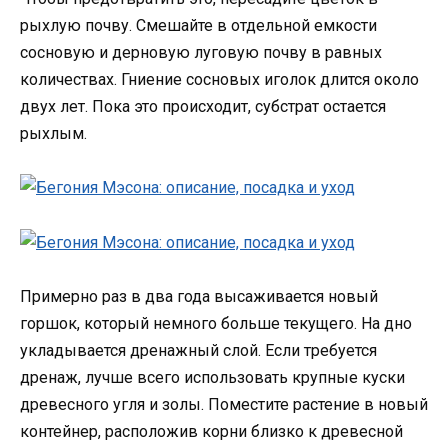
рыхлую почву. Смешайте в отдельной емкости
сосновую и дерновую луговую почву в равных
количествах. Гниение сосновых иголок длится около
двух лет. Пока это происходит, субстрат остается
рыхлым.
Примерно раз в два года высаживается новый
горшок, который немного больше текущего. На дно
укладывается дренажный слой. Если требуется
дренаж, лучше всего использовать крупные куски
древесного угля и золы. Поместите растение в новый
контейнер, расположив корни близко к древесной