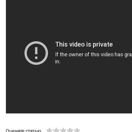
Оцените статью