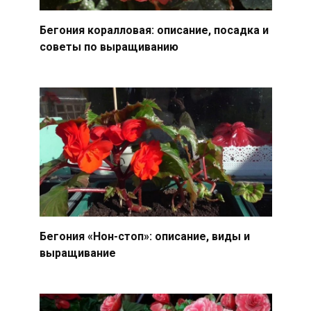
Бегония коралловая: описание, посадка и
советы по выращиванию
Бегония «Нон-стоп»: описание, виды и
выращивание