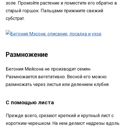
золе. Промойте растение и поместите его обратно в
старый горшок. Пальцами прижмите свежий
субстрат.
Размножение
Бегония Мейсона не производит семян.
Размножается вегетативно. Весной его можно
размножать через листья или делением клубня.
С помощью листа
Прежде всего, срезают крепкий и крупный лист с
коротким черешком. На нем делают надрезы вдоль