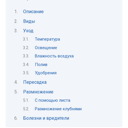
Описание
Виды
Уход
Температура
Освещение
Влажность воздуха
Полив
Удобрения
Пересадка
Размножение
С помощью листа
Размножение клубнями
Болезни и вредители