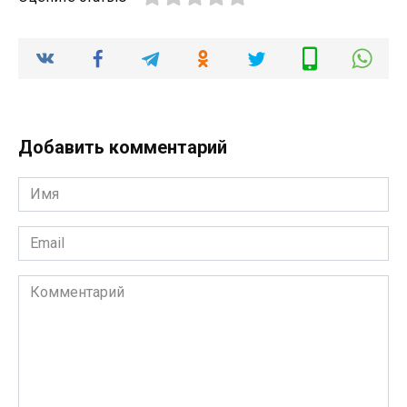
Добавить комментарий
Имя
*
Email
*
Комментарий