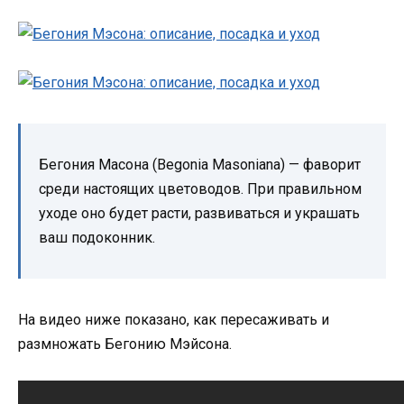
Бегония Масона (Begonia Masoniana) — фаворит
среди настоящих цветоводов. При правильном
уходе оно будет расти, развиваться и украшать
ваш подоконник.
На видео ниже показано, как пересаживать и
размножать Бегонию Мэйсона.