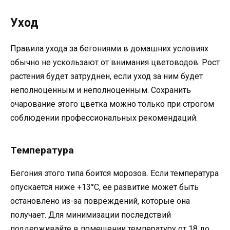
Уход
Правила ухода за бегониями в домашних условиях
обычно не ускользают от внимания цветоводов. Рост
растения будет затруднен, если уход за ним будет
неполноценным и неполноценным. Сохранить
очарование этого цветка можно только при строгом
соблюдении профессиональных рекомендаций.
Температура
Бегония этого типа боится морозов. Если температура
опускается ниже +13°C, ее развитие может быть
остановлено из-за повреждений, которые она
получает. Для минимизации последствий
поддерживайте в помещении температуру от 18 до