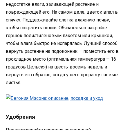
недостатке влаги, заливающей растение и
повреждающей его. На самом деле, цветок впал в
спячку. Поддерживайте слегка влажную почву,
чтобы сократить полив. Обязательно накройте
горшок полиэтиленовым пакетом или крышкой,
чтобы влага быстро не испарялась. Лучший способ
вернуть растение на подоконник — поместить его в
прохладное место (оптимальная температура — 16
градусов Цельсия) на шесть-восемь недель и
вернуть его обратно, когда у него прорастут новые
листья.
Удобрения
Подкармливайте растения половинной