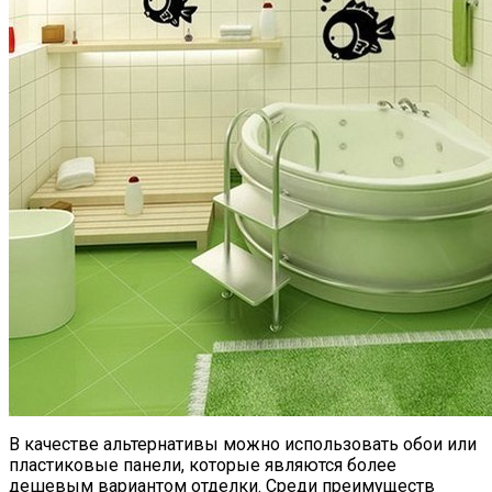
В качестве альтернативы можно использовать обои или
пластиковые панели, которые являются более
дешевым вариантом отделки. Среди преимуществ