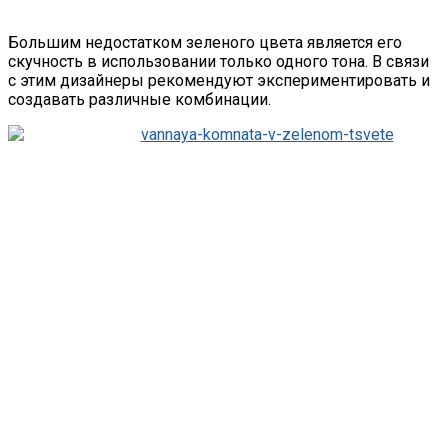
Большим недостатком зеленого цвета является его
скучность в использовании только одного тона. В связи
с этим дизайнеры рекомендуют экспериментировать и
создавать различные комбинации.