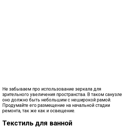
Не забываем про использование зеркала для
зрительного увеличения пространства. В таком санузле
оно должно быть небольшим с неширокой рамой.
Продумайте его размещение на начальной стадии
ремонта, так же как и освещение.
Текстиль для ванной