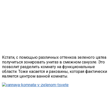
Кстати, с помощью различных оттенков зеленого цвтеа
получиться зонировать унитаз в смежном санузле. Это
позволит разделить комнату на функциональные
области. Тоже касается и раковины, которая фактически
является центром ванной комнаты.