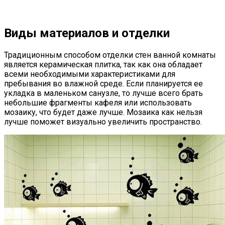
Виды материалов и отделки
Традиционным способом отделки стен ванной комнаты
является керамическая плитка, так как она обладает
всеми необходимыми характеристиками для
пребывания во влажной среде. Если планируется ее
укладка в маленьком санузле, то лучше всего брать
небольшие фрагменты кафеля или использовать
мозаику, что будет даже лучше. Мозаика как нельзя
лучше поможет визуально увеличить пространство.