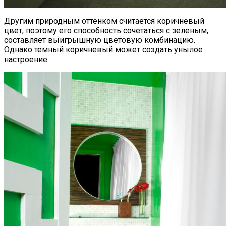
Другим природным оттенком считается коричневый
цвет, поэтому его способность сочетаться с зеленым,
составляет выигрышную цветовую комбинацию.
Однако темный коричневый может создать унылое
настроение.