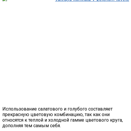
Использование салатового и голубого составляет
прекрасную цветовую комбинацию, так как они
относятся к теплой и холодной гамме цветового круга,
дополняя тем самым себя.