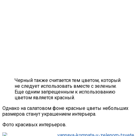
Черный также считается тем цветом, который
не следует использовать вместе с зеленым.
Еще одним запрещенным к использованию
цветом является красный.
Однако на салатовом фоне красные цветы небольших
размеров станут украшением интерьера.
Фото красивых интерьеров.