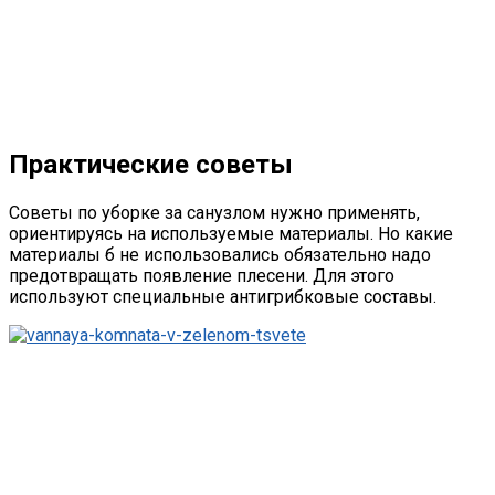
Практические советы
Советы по уборке за санузлом нужно применять,
ориентируясь на используемые материалы. Но какие
материалы б не использовались обязательно надо
предотвращать появление плесени. Для этого
используют специальные антигрибковые составы.