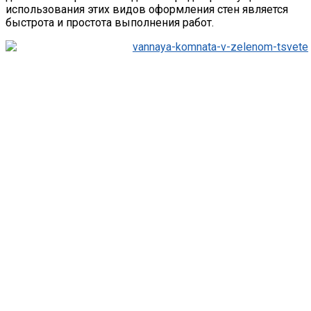
использования этих видов оформления стен является
быстрота и простота выполнения работ.