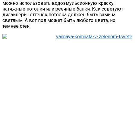
можно использовать водоэмульсионную краску,
натяжные потолки или реечные балки. Как советуют
дизайнеры, оттенок потолка должен быть самым
светлым. А вот пол может быть любого цвета, но
темнее стен.