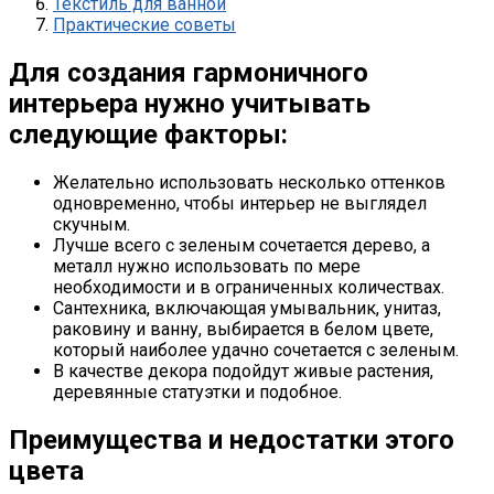
Текстиль для ванной
Практические советы
Для создания гармоничного
интерьера нужно учитывать
следующие факторы:
Желательно использовать несколько оттенков
одновременно, чтобы интерьер не выглядел
скучным.
Лучше всего с зеленым сочетается дерево, а
металл нужно использовать по мере
необходимости и в ограниченных количествах.
Сантехника, включающая умывальник, унитаз,
раковину и ванну, выбирается в белом цвете,
который наиболее удачно сочетается с зеленым.
В качестве декора подойдут живые растения,
деревянные статуэтки и подобное.
Преимущества и недостатки этого
цвета