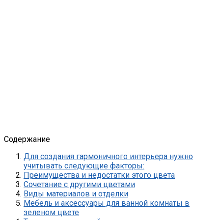
Содержание
Для создания гармоничного интерьера нужно
учитывать следующие факторы:
Преимущества и недостатки этого цвета
Сочетание с другими цветами
Виды материалов и отделки
Мебель и аксессуары для ванной комнаты в
зеленом цвете