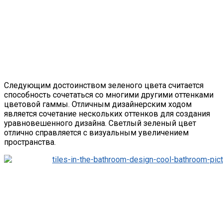
Следующим достоинством зеленого цвета считается
способность сочетаться со многими другими оттенками
цветовой гаммы. Отличным дизайнерским ходом
является сочетание нескольких оттенков для создания
уравновешенного дизайна. Светлый зеленый цвет
отлично справляется с визуальным увеличением
пространства.