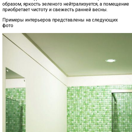
образом, яркость зеленого нейтрализуется, а помещение
приобретает чистоту и свежесть ранней весны.
Примеры интерьеров представлены на следующих
фото