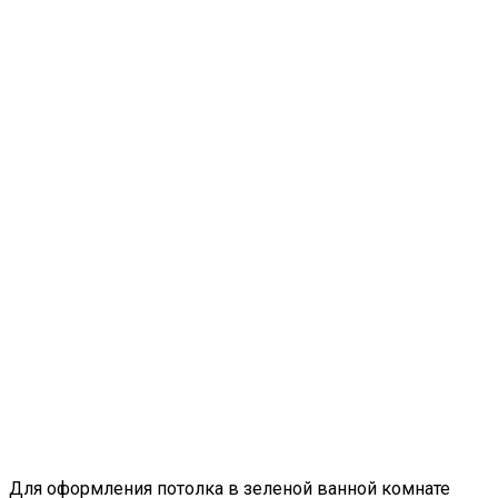
Для оформления потолка в зеленой ванной комнате