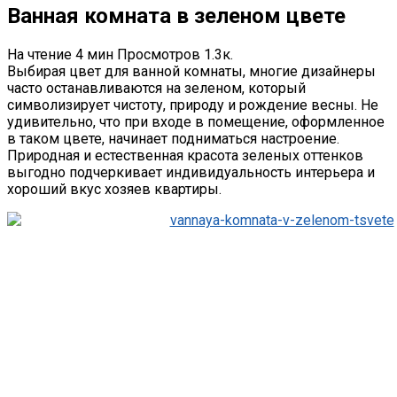
Ванная комната в зеленом цвете
На чтение
4 мин
Просмотров
1.3к.
Выбирая цвет для ванной комнаты, многие дизайнеры
часто останавливаются на зеленом, который
символизирует чистоту, природу и рождение весны. Не
удивительно, что при входе в помещение, оформленное
в таком цвете, начинает подниматься настроение.
Природная и естественная красота зеленых оттенков
выгодно подчеркивает индивидуальность интерьера и
хороший вкус хозяев квартиры.