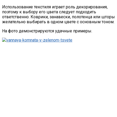
Использование текстиля играет роль декорирования,
поэтому к выбору его цвета следует подходить
ответственно. Коврики, занавески, полотенца или шторы
желательно выбирать в одном цвете с основным тоном.
На фото демонстрируются удачные примеры.