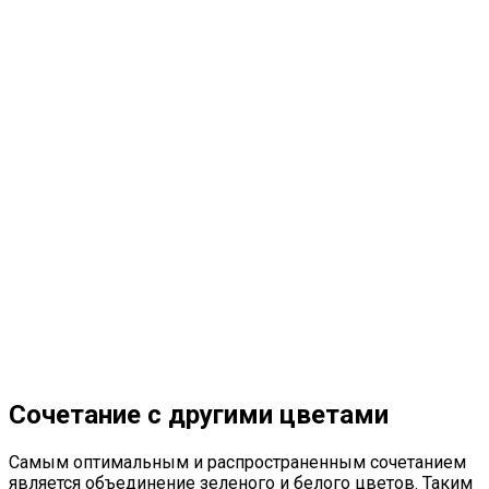
Сочетание с другими цветами
Самым оптимальным и распространенным сочетанием
является объединение зеленого и белого цветов. Таким