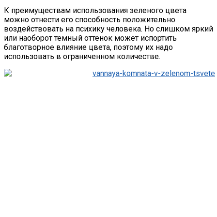
К преимуществам использования зеленого цвета
можно отнести его способность положительно
воздействовать на психику человека. Но слишком яркий
или наоборот темный оттенок может испортить
благотворное влияние цвета, поэтому их надо
использовать в ограниченном количестве.