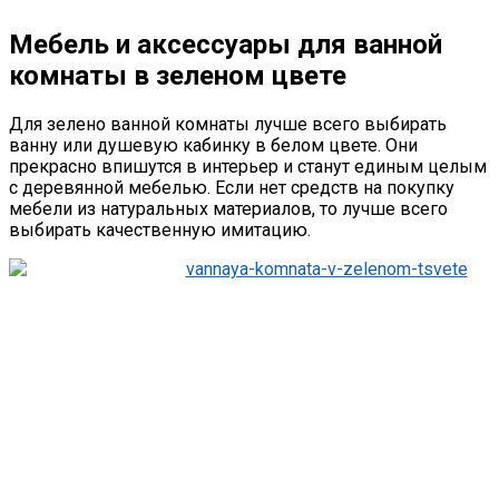
Мебель и аксессуары для ванной
комнаты в зеленом цвете
Для зелено ванной комнаты лучше всего выбирать
ванну или душевую кабинку в белом цвете. Они
прекрасно впишутся в интерьер и станут единым целым
с деревянной мебелью. Если нет средств на покупку
мебели из натуральных материалов, то лучше всего
выбирать качественную имитацию.