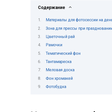
Содержание
Материалы для фотосессии на ден
Зона для прессы при праздновани
Цветочный рай
Рамочки
Тематический фон
Тантамареска
Меловая доска
Фон хромакей
Фотобудка