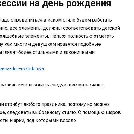
ессии на день рождения
надо определиться в каком стиле будем работать.
венно, все элементы должны соответствовать детской
 волшебные элементы. Нельзя полностью отметать
ому как многим девушкам нравятся подобные
выглядят более стильными и лаконичными.
у, можно использовать следующие материалы:
 атрибут любого праздника, поэтому их можно
ное, следовать выбранному стилю. С помощью шаров
еты и арки, под которыми весело