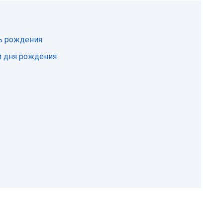
ь рождения
и дня рождения