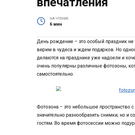
впечатления
НА ЧТЕНИЕ
6 мин
День рождение – это особый праздник не т
верим в чудеса и ждем подарков. Но одно
делаются на празднике уже надоели и хоче
очень популярны различные фотозоны, ко
самостоятельно.
Фотозона – это небольшое пространство 
значительно разнообразить снимки, но и 
гостям. Во время фотосессии можно подур