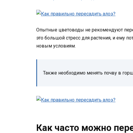
Опытные цветоводы не рекомендуют перес
это большой стресс для растения, и ему п
новым условиям.
Также необходимо менять почву в горш
Как часто можно пер