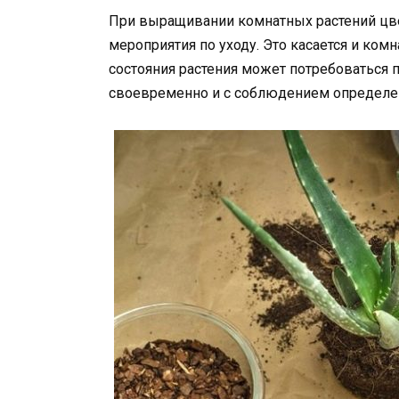
При выращивании комнатных растений цв
мероприятия по уходу. Это касается и ко
состояния растения может потребоваться 
своевременно и с соблюдением определе