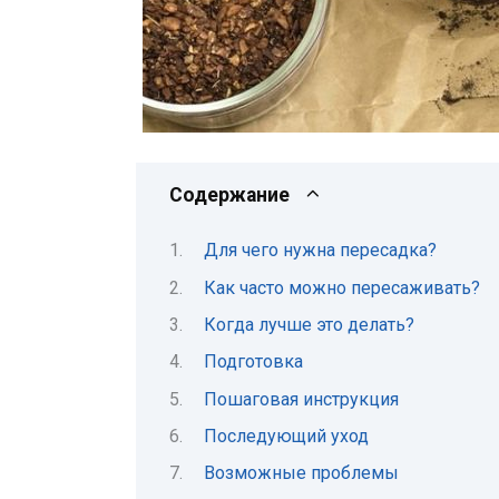
Содержание
Для чего нужна пересадка?
Как часто можно пересаживать?
Когда лучше это делать?
Подготовка
Пошаговая инструкция
Последующий уход
Возможные проблемы