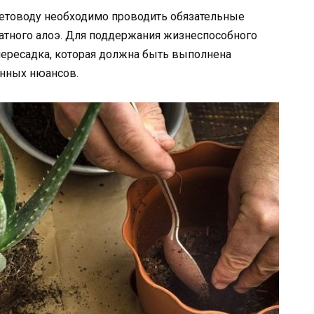
етоводу необходимо проводить обязательные
мнатного алоэ. Для поддержания жизнеспособного
пересадка, которая должна быть выполнена
нных нюансов.