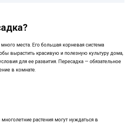
садка?
 много места. Его большая корневая система
чтобы вырастить красивую и полезную культуру дома,
словия для ее развития. Пересадка — обязательное
ение в комнате.
 многолетние растения могут нуждаться в