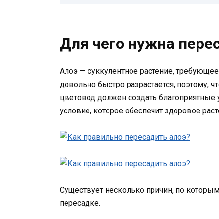
Для чего нужна пере
Алоэ — суккулентное растение, требующее
довольно быстро разрастается, поэтому, 
цветовод должен создать благоприятные у
условие, которое обеспечит здоровое раст
Существует несколько причин, по которым
пересадке.