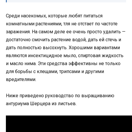
Среди насекомых, которые любят питаться
комнатными растениями, тля не отстает по частоте
заражения. На самом деле ее очень просто удалить —
достаточно смочить растение водой, дать ей стечь и
дать полностью высохнуть. Хорошими вариантами
являются инсектицидное мыло, спиртовая жидкость
и масло нима. Эти средства эффективны не только
для борьбы с клещами, трипсами и другими
вредителями.
Ниже приведено руководство по выращиванию
антуриума Шерцера из листьев.