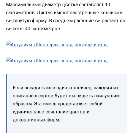
Максимальный диаметр цветка составляет 10
сантиметров. Листья имеют заостренные кончики и
вытянутую форму. В среднем растение вырастает до
высоты 40 сантиметров.
Если посадить их в один контейнер, каждый из
описанных сортов будет выглядеть наилучшим
образом. Эта смесь представляет собой
удивительное сочетание цветов и
декоративных форм.