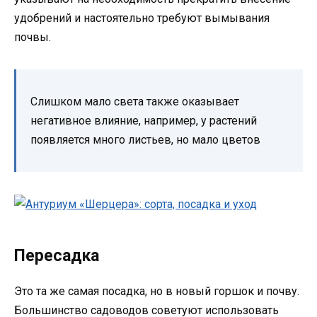
удобрений и настоятельно требуют вымывания
почвы.
Слишком мало света также оказывает
негативное влияние, например, у растений
появляется много листьев, но мало цветов
Пересадка
Это та же самая посадка, но в новый горшок и почву.
Большинство садоводов советуют использовать