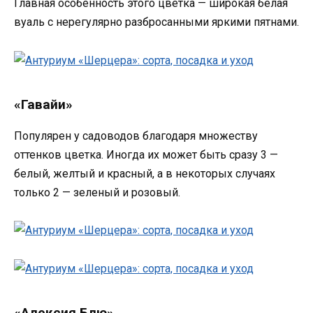
Главная особенность этого цветка — широкая белая
вуаль с нерегулярно разбросанными яркими пятнами.
«Гавайи»
Популярен у садоводов благодаря множеству
оттенков цветка. Иногда их может быть сразу 3 —
белый, желтый и красный, а в некоторых случаях
только 2 — зеленый и розовый.
«Алексия Блю»