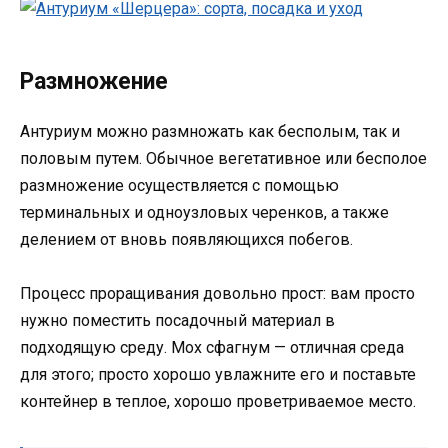
Размножение
Антуриум можно размножать как бесполым, так и
половым путем. Обычное вегетативное или бесполое
размножение осуществляется с помощью
терминальных и одноузловых черенков, а также
делением от вновь появляющихся побегов.
Процесс проращивания довольно прост: вам просто
нужно поместить посадочный материал в
подходящую среду. Мох сфагнум — отличная среда
для этого; просто хорошо увлажните его и поставьте
контейнер в теплое, хорошо проветриваемое место.