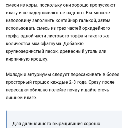
смеси из коры, поскольку они хорошо пропускают
влагу и не задерживают ее надолго. Вы можете
наполовину заполнить контейнер галькой, затем
использовать смесь из трех частей орхидейного
торфа, одной части листового торфа и такого же
количества мха сфагнума. Добавьте
крупнозернистый песок, древесный уголь или
кирпичную крошку.
Молодые антуриумы следует пересаживать в более
просторный горшок каждые 2-3 года. Сразу после
пересадки обильно полейте почву и дайте стечь
лишней влаге.
Для дальнейшего выращивания хорошо