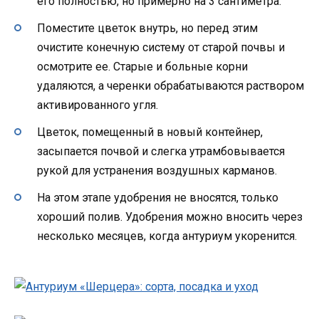
его полностью, но примерно на 3 сантиметра.
Поместите цветок внутрь, но перед этим
очистите конечную систему от старой почвы и
осмотрите ее. Старые и больные корни
удаляются, а черенки обрабатываются раствором
активированного угля.
Цветок, помещенный в новый контейнер,
засыпается почвой и слегка утрамбовывается
рукой для устранения воздушных карманов.
На этом этапе удобрения не вносятся, только
хороший полив. Удобрения можно вносить через
несколько месяцев, когда антуриум укоренится.