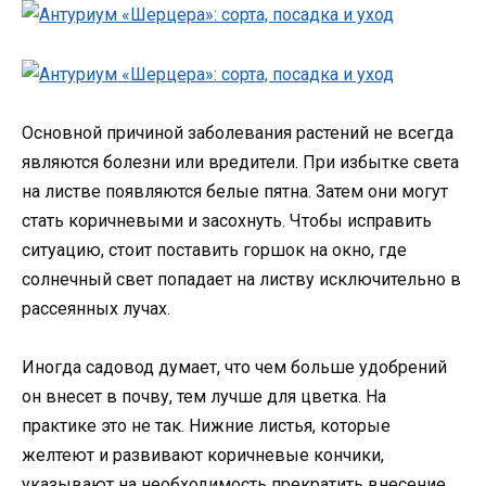
Основной причиной заболевания растений не всегда
являются болезни или вредители. При избытке света
на листве появляются белые пятна. Затем они могут
стать коричневыми и засохнуть. Чтобы исправить
ситуацию, стоит поставить горшок на окно, где
солнечный свет попадает на листву исключительно в
рассеянных лучах.
Иногда садовод думает, что чем больше удобрений
он внесет в почву, тем лучше для цветка. На
практике это не так. Нижние листья, которые
желтеют и развивают коричневые кончики,
указывают на необходимость прекратить внесение