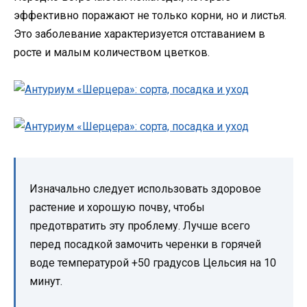
эффективно поражают не только корни, но и листья.
Это заболевание характеризуется отставанием в
росте и малым количеством цветков.
Изначально следует использовать здоровое
растение и хорошую почву, чтобы
предотвратить эту проблему. Лучше всего
перед посадкой замочить черенки в горячей
воде температурой +50 градусов Цельсия на 10
минут.