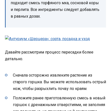
подходит смесь торфяного мха, сосновой коры
и перлита. Все ингредиенты следует добавлять
в равных дозах.
Давайте рассмотрим процесс пересадки более
детально.
Сначала осторожно извлеките растение из
старого горшка. Вы можете использовать острый
нож, чтобы разрыхлить почву по краям.
Положите ранее приготовленную смесь в новый
горшок с дренажными отверстиями, не заполняя