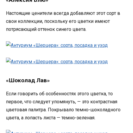
Настоящие ценители всегда добавляют этот сорт в
свои коллекции, поскольку его цветки имеют
потрясающий оттенок синего цвета.
«Шоколад Лав»
Если говорить об особенностях этого цветка, то
первое, что следует упомянуть, — это контрастная
цветовая палитра. Покрывало темно-шоколадного
цвета, а лопасть листа — темно-зеленая.