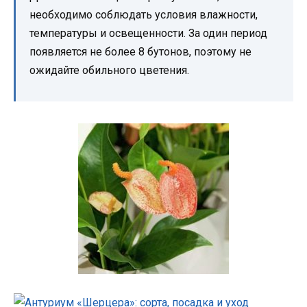
необходимо соблюдать условия влажности,
температуры и освещенности. За один период
появляется не более 8 бутонов, поэтому не
ожидайте обильного цветения.