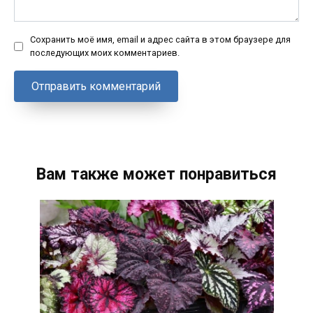
Сохранить моё имя, email и адрес сайта в этом браузере для
последующих моих комментариев.
Вам также может понравиться