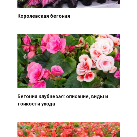
Королевская бегония
Бегония клубневая: описание, виды и
тонкости ухода