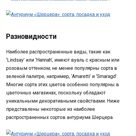
Разновидности
Наиболее распространенные виды, такие как
‘Lindsay’ или ‘Hannah’, имеют вуаль с красным или
розовым оттенком; не менее популярны сорта в
зеленой палитре, например, ‘Amaretti’ и ‘Smaragd’.
Многие сорта этих цветов особенно популярны в
цветочных магазинах, поскольку обладают
уникальными декоративными свойствами. Ниже
представлены некоторые из наиболее
распространенных сортов антуриума Шерцера.