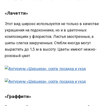
«Лачетти»
Этот вид широко используется не только в качестве
украшения на подоконнике, но и в цветочных
композициях у флористов. Листья заостренные, а
шипы слегка закрученные. Стебли иногда могут
вырастать до 1,5 м в высоту. Цветы имеют нежно-
розовый цвет.
«Граффити»