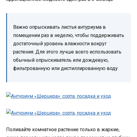
Важно опрыскивать листья антуриума в
помещении раз в неделю, чтобы поддерживать
достаточный уровень влажности вокруг
растения. Для этого лучше всего использовать
обычный опрыскиватель или дождевую,
фильтрованную или дистиллированную воду.
Поливайте комнатное растение только в жаркие,