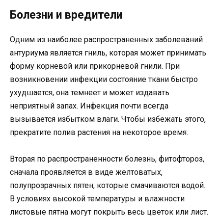
Болезни и вредители
Одним из наиболее распространенных заболеваний
антуриума является гниль, которая может принимать
форму корневой или прикорневой гнили. При
возникновении инфекции состояние ткани быстро
ухудшается, она темнеет и может издавать
неприятный запах. Инфекция почти всегда
вызывается избытком влаги. Чтобы избежать этого,
прекратите полив растения на некоторое время.
Вторая по распространенности болезнь, фитофтороз,
сначала проявляется в виде желтоватых,
полупрозрачных пятен, которые смачиваются водой.
В условиях высокой температуры и влажности
листовые пятна могут покрыть весь цветок или лист.