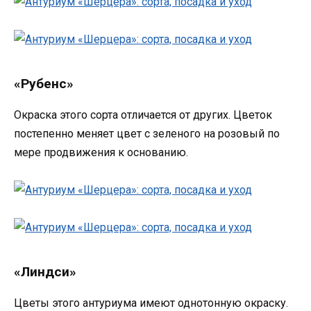
«Рубенс»
Окраска этого сорта отличается от других. Цветок
постепенно меняет цвет с зеленого на розовый по
мере продвижения к основанию.
«Линдси»
Цветы этого антуриума имеют однотонную окраску.