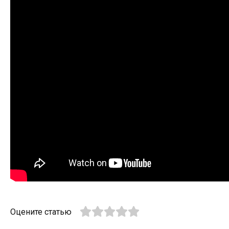
Оцените статью