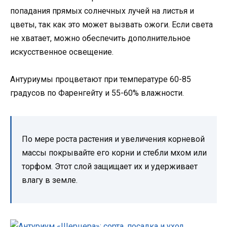
попадания прямых солнечных лучей на листья и
цветы, так как это может вызвать ожоги. Если света
не хватает, можно обеспечить дополнительное
искусственное освещение.
Антуриумы процветают при температуре 60-85
градусов по Фаренгейту и 55-60% влажности.
По мере роста растения и увеличения корневой
массы покрывайте его корни и стебли мхом или
торфом. Этот слой защищает их и удерживает
влагу в земле.