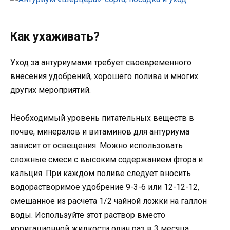
Как ухаживать?
Уход за антуриумами требует своевременного
внесения удобрений, хорошего полива и многих
других мероприятий.
Необходимый уровень питательных веществ в
почве, минералов и витаминов для антуриума
зависит от освещения. Можно использовать
сложные смеси с высоким содержанием фтора и
кальция. При каждом поливе следует вносить
водорастворимое удобрение 9-3-6 или 12-12-12,
смешанное из расчета 1/2 чайной ложки на галлон
воды. Используйте этот раствор вместо
ирригационной жидкости один раз в 3 месяца.