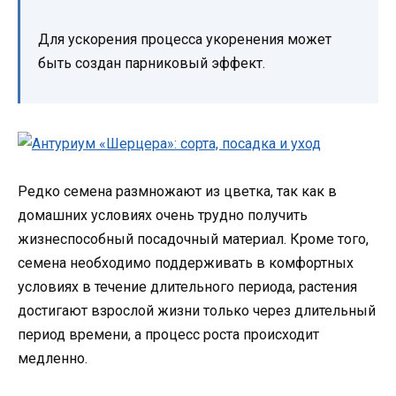
Для ускорения процесса укоренения может
быть создан парниковый эффект.
Редко семена размножают из цветка, так как в
домашних условиях очень трудно получить
жизнеспособный посадочный материал. Кроме того,
семена необходимо поддерживать в комфортных
условиях в течение длительного периода, растения
достигают взрослой жизни только через длительный
период времени, а процесс роста происходит
медленно.