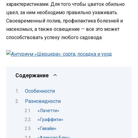
характеристиками. Для того чтобы цветок обильно
цвел, за ним необходимо правильно ухаживать.
Своевременный полив, профилактика болезней и
насекомых, а также освещение — все это может
способствовать успеху любого садовода.
Содержание
Особенности
Разновидности
«Лачетти»
«Граффити»
«Гавайи»
«Алексия Блю»