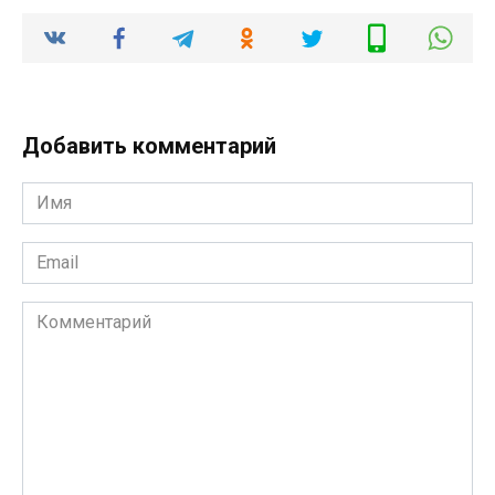
Добавить комментарий
Имя
*
Email
*
Комментарий