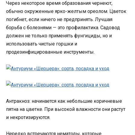
Через некоторое время образования чернеют,
обычно окруженные ярко-желтым ореолом. Цветок
погибнет, если ничего не предпринять. Лучшая
борьба с болезнями — это профилактика. Садовод
должен не только применять фунгициды, но и
использовать чистые горшки и
продезинфицированные инструменты.
Антракноз: начинается как небольшие коричневые
пятна на цветке. При высокой влажности они растут
и некротизируются.
Нередко встречаются нематоды, которые