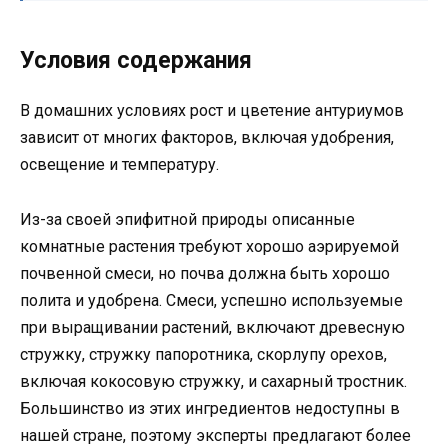
Условия содержания
В домашних условиях рост и цветение антуриумов
зависит от многих факторов, включая удобрения,
освещение и температуру.
Из-за своей эпифитной природы описанные
комнатные растения требуют хорошо аэрируемой
почвенной смеси, но почва должна быть хорошо
полита и удобрена. Смеси, успешно используемые
при выращивании растений, включают древесную
стружку, стружку папоротника, скорлупу орехов,
включая кокосовую стружку, и сахарный тростник.
Большинство из этих ингредиентов недоступны в
нашей стране, поэтому эксперты предлагают более