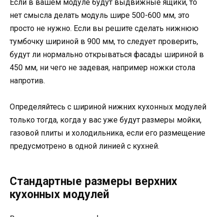
Если в вашем модуле будут выдвижные ящики, то
нет смысла делать модуль шире 500-600 мм, это
просто не нужно. Если вы решите сделать нижнюю
тумбочку шириной в 900 мм, то следует проверить,
будут ли нормально открываться фасады шириной в
450 мм, ни чего не задевая, например ножки стола
напротив.
Определяйтесь с шириной нижних кухонных модулей
только тогда, когда у вас уже будут размеры мойки,
газовой плиты и холодильника, если его размещение
предусмотрено в одной линией с кухней.
Стандартные размеры верхних
кухонных модулей