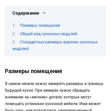
Содержание
Размеры помещения
Общий вид кухонных модулей
Стандартные размеры верхних кухонных
модулей
Размеры помещения
В самом начале нужно замерять размеры и границы
будущей кухни. При замерах нужно обращать
внимание на «мелкие» детали, которые могут
помешать установке кухонной мебели. Ими может
быть газо- или водопровод, канализационный