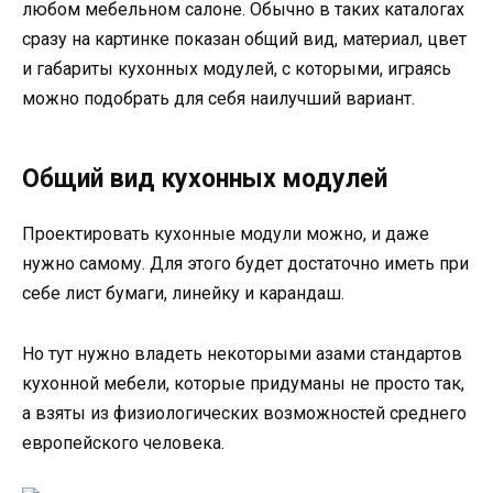
любом мебельном салоне. Обычно в таких каталогах
сразу на картинке показан общий вид, материал, цвет
и габариты кухонных модулей, с которыми, играясь
можно подобрать для себя наилучший вариант.
Общий вид кухонных модулей
Проектировать кухонные модули можно, и даже
нужно самому. Для этого будет достаточно иметь при
себе лист бумаги, линейку и карандаш.
Но тут нужно владеть некоторыми азами стандартов
кухонной мебели, которые придуманы не просто так,
а взяты из физиологических возможностей среднего
европейского человека.