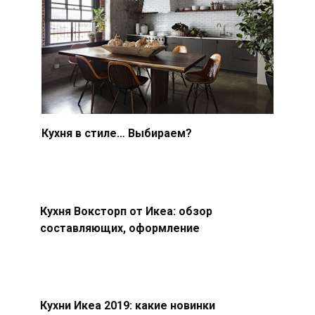
Кухня в стиле… Выбираем?
Кухня Воксторп от Икеа: обзор
составляющих, оформление
Кухни Икеа 2019: какие новинки