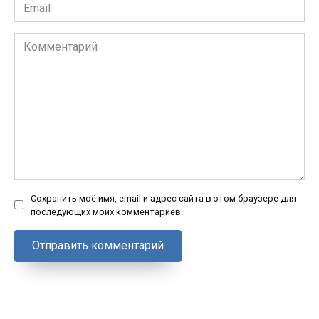
Email
*
Комментарий
Сохранить моё имя, email и адрес сайта в этом браузере для
последующих моих комментариев.