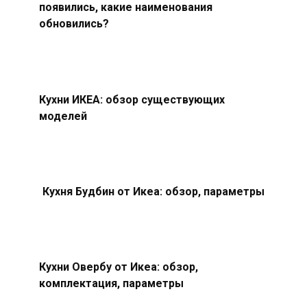
появились, какие наименования
обновились?
Кухни ИКЕА: обзор существующих
моделей
Кухня Будбин от Икеа: обзор, параметры
Кухни Овербу от Икеа: обзор,
комплектация, параметры