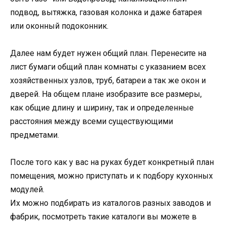
подвод, вытяжка, газовая колонка и даже батарея
или оконный подоконник.
Далее нам будет нужен общий план. Перенесите на
лист бумаги общий план комнаты с указанием всех
хозяйственных узлов, труб, батареи а так же окон и
дверей. На общем плане изобразите все размеры,
как общие длину и ширину, так и определенные
расстояния между всеми существующими
предметами.
После того как у вас на руках будет конкретный план
помещения, можно приступать и к подбору кухонных
модулей.
Их можно подбирать из каталогов разных заводов и
фабрик, посмотреть такие каталоги вы можете в