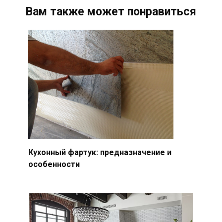
Вам также может понравиться
Кухонный фартук: предназначение и
особенности