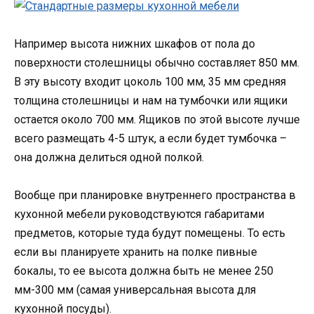
Например высота нижних шкафов от пола до
поверхности столешницы обычно составляет 850 мм.
В эту высоту входит цоколь 100 мм, 35 мм средняя
толщина столешницы и нам на тумбочки или ящики
остается около 700 мм. Ящиков по этой высоте лучше
всего размещать 4-5 штук, а если будет тумбочка –
она должна делиться одной полкой.
Вообще при планировке внутреннего пространства в
кухонной мебели руководствуются габаритами
предметов, которые туда будут помещены. То есть
если вы планируете хранить на полке пивные
бокалы, то ее высота должна быть не менее 250
мм-300 мм (самая универсальная высота для
кухонной посуды).