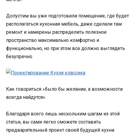
Допустим вы уже подготовили помещение, где будет
располагаться кухонная мебель, даже сделали там
ремонт и намерены распределить полезное
пространство максимально комфортно и
функционально, но при этом все должно выглядеть
безупречно.
Как говориться «было бы желание, а возможности
всегда найдутся».
Благодаря всего лишь нескольким шагам из этой
статьи, вы сами легко сможете составить
предварительный проект своей будущей кухни.