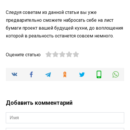
Следуя советам из данной статьи вы уже
предварительно сможете набросать себе на лист
бумаги проект вашей будущей кухни, до воплощения
которой в реальность останется совсем немного.
Оцените статью
Добавить комментарий
Имя
*