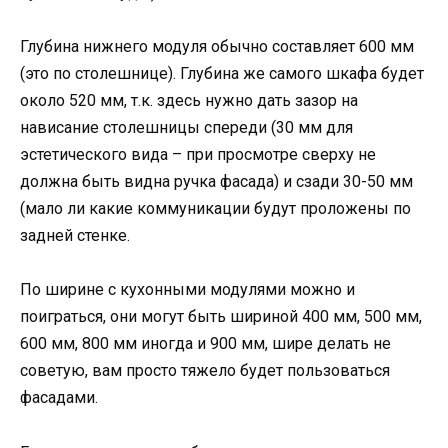
Глубина нижнего модуля обычно составляет 600 мм
(это по столешнице). Глубина же самого шкафа будет
около 520 мм, т.к. здесь нужно дать зазор на
нависание столешницы спереди (30 мм для
эстетического вида – при просмотре сверху не
должна быть видна ручка фасада) и сзади 30-50 мм
(мало ли какие коммуникации будут проложены по
задней стенке.
По ширине с кухонными модулями можно и
поиграться, они могут быть шириной 400 мм, 500 мм,
600 мм, 800 мм иногда и 900 мм, шире делать не
советую, вам просто тяжело будет пользоваться
фасадами.