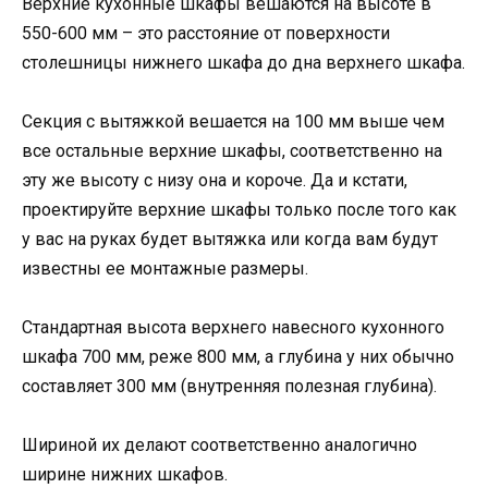
Верхние кухонные шкафы вешаются на высоте в
550-600 мм – это расстояние от поверхности
столешницы нижнего шкафа до дна верхнего шкафа.
Секция с вытяжкой вешается на 100 мм выше чем
все остальные верхние шкафы, соответственно на
эту же высоту с низу она и короче. Да и кстати,
проектируйте верхние шкафы только после того как
у вас на руках будет вытяжка или когда вам будут
известны ее монтажные размеры.
Стандартная высота верхнего навесного кухонного
шкафа 700 мм, реже 800 мм, а глубина у них обычно
составляет 300 мм (внутренняя полезная глубина).
Шириной их делают соответственно аналогично
ширине нижних шкафов.