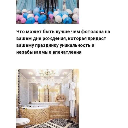
Что может быть лучше чем фотозона на
вашем дне рождения, которая придаст
вашему празднику уникальность и
незабываемые впечатления