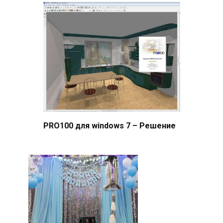
PRO100 для windows 7 – Решение