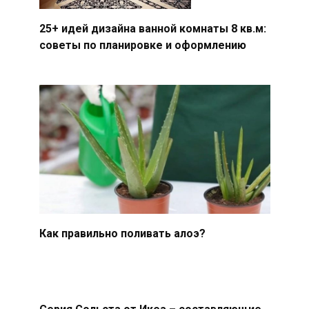
25+ идей дизайна ванной комнаты 8 кв.м:
советы по планировке и оформлению
Как правильно поливать алоэ?