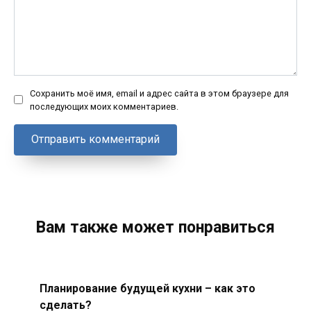
Сохранить моё имя, email и адрес сайта в этом браузере для
последующих моих комментариев.
Вам также может понравиться
Планирование будущей кухни – как это
сделать?