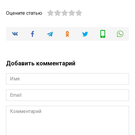
Оцените статью
Добавить комментарий
Имя
*
Email
*
Комментарий