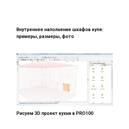
Внутреннее наполнение шкафов купе:
примеры, размеры, фото
Рисуем 3D проект кухни в PRO100