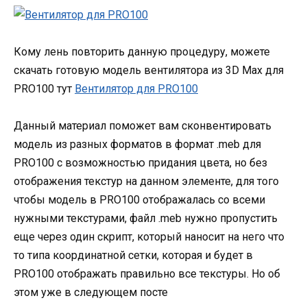
Кому лень повторить данную процедуру, можете
скачать готовую модель вентилятора из 3D Max для
PRO100 тут
Вентилятор для PRO100
Данный материал поможет вам сконвентировать
модель из разных форматов в формат .meb для
PRO100 с возможностью придания цвета, но без
отображения текстур на данном элементе, для того
чтобы модель в PRO100 отображалась со всеми
нужными текстурами, файл .meb нужно пропустить
еще через один скрипт, который наносит на него что
то типа координатной сетки, которая и будет в
PRO100 отображать правильно все текстуры. Но об
этом уже в следующем посте