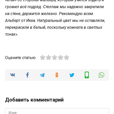
громил всё подряд. Стеллаж мы надежно закрепили
на стене, держится железно. Рекомендую всем
Альберт от Икеа. Натуральный цвет мы не оставляли,
перекрасили в белый, поскольку комната в светлых
тонах».
Оцените статью
Добавить комментарий
Имя