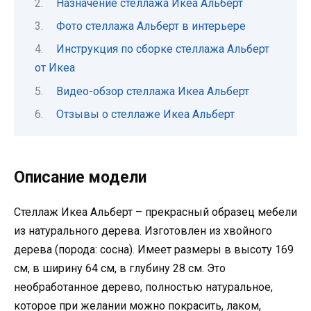
Назначение стеллажа Икеа Альберт
Фото стеллажа Альберт в интерьере
Инструкция по сборке стеллажа Альберт
от Икеа
Видео-обзор стеллажа Икеа Альберт
Отзывы о стеллаже Икеа Альберт
Описание модели
Стеллаж Икеа Альберт – прекрасный образец мебели
из натурального дерева. Изготовлен из хвойного
дерева (порода: сосна). Имеет размеры в высоту 169
см, в ширину 64 см, в глубину 28 см. Это
необработанное дерево, полностью натуральное,
которое при желании можно покрасить, лаком,