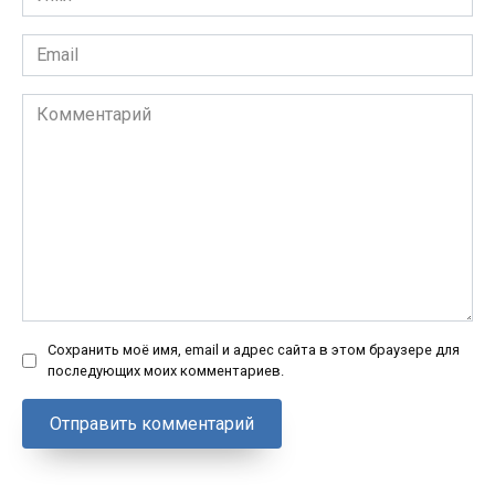
*
Email
*
Комментарий
Сохранить моё имя, email и адрес сайта в этом браузере для
последующих моих комментариев.