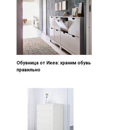
Обувница от Икеа: храним обувь
правильно