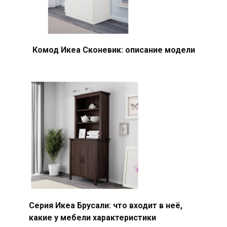
Комод Икеа Сконевик: описание модели
Серия Икеа Брусали: что входит в неё,
какие у мебели характеристики