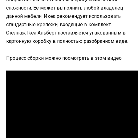
сложности. Её может выполнить любой владелец
данной мебели. Икеа рекомендует использовать
стандартные крепежи, входящие в комплект.
Стеллаж Ikea Альберт поставляется упакованным в
картонную коробку в полностью разобранном виде.
Процесс сборки можно посмотреть в этом видео: