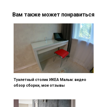
Вам также может понравиться
Туалетный столик ИКЕА Мальм: видео
обзор сборки, мои отзывы