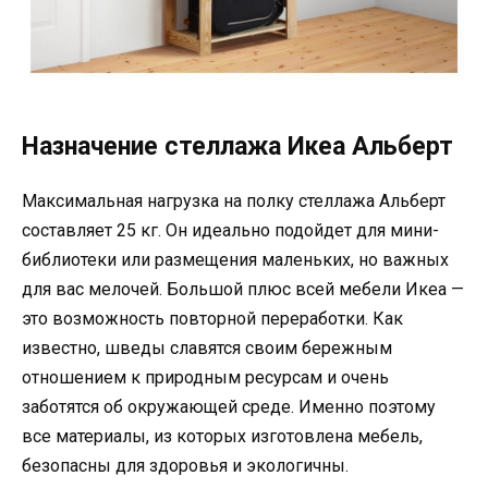
Назначение стеллажа Икеа Альберт
Максимальная нагрузка на полку стеллажа Альберт
составляет 25 кг. Он идеально подойдет для мини-
библиотеки или размещения маленьких, но важных
для вас мелочей. Большой плюс всей мебели Икеа —
это возможность повторной переработки. Как
известно, шведы славятся своим бережным
отношением к природным ресурсам и очень
заботятся об окружающей среде. Именно поэтому
все материалы, из которых изготовлена мебель,
безопасны для здоровья и экологичны.