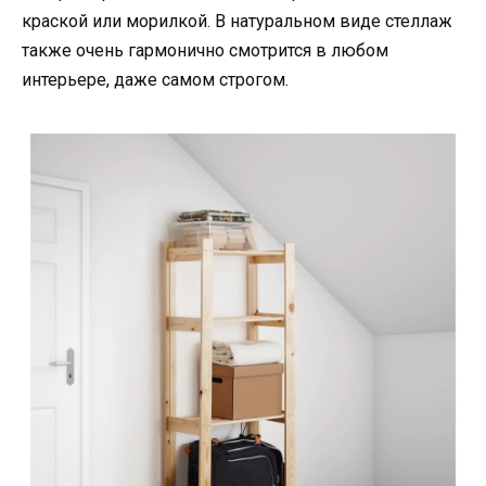
краской или морилкой. В натуральном виде стеллаж
также очень гармонично смотрится в любом
интерьере, даже самом строгом.