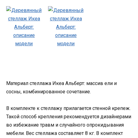
Материал стеллажа Икеа Альберт: массив ели и
сосны, комбинированное сочетание.
В комплекте к стеллажу прилагается стенной крепеж.
Такой способ крепления рекомендуется дизайнерами
во избежание травм и случайного опрокидывания
мебели. Вес стеллажа составляет 8 кг. В комплект