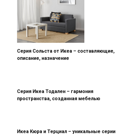
Серия Сольста от Икеа – составляющие,
описание, назначение
Серия Икеа Тодален – гармония
пространства, созданная мебелью
Икеа Кюра и Терциал – уникальные серии