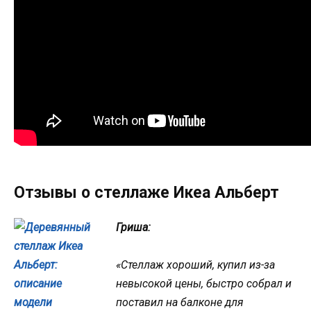
Отзывы о стеллаже Икеа Альберт
Гриша:
«Стеллаж хороший, купил из-за
невысокой цены, быстро собрал и
поставил на балконе для