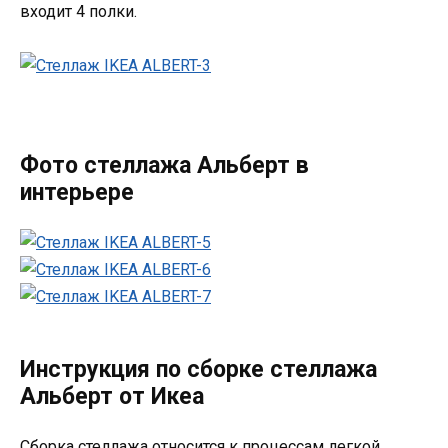
входит 4 полки.
Фото стеллажа Альберт в
интерьере
Инструкция по сборке стеллажа
Альберт от Икеа
Сборка стеллажа относится к процессам легкой