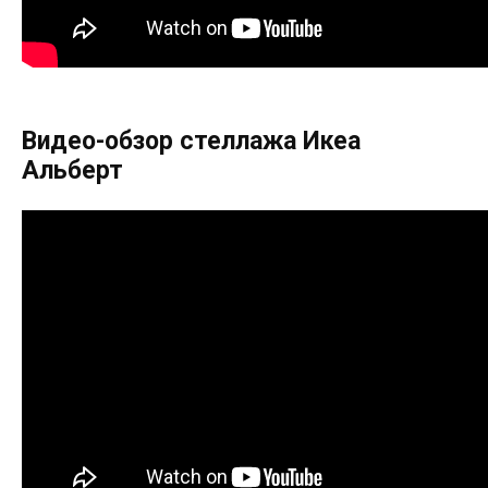
Видео-обзор стеллажа Икеа
Альберт