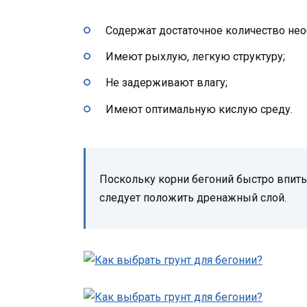
Содержат достаточное количество не
Имеют рыхлую, легкую структуру;
Не задерживают влагу;
Имеют оптимальную кислую среду.
Поскольку корни бегоний быстро впиты
следует положить дренажный слой.