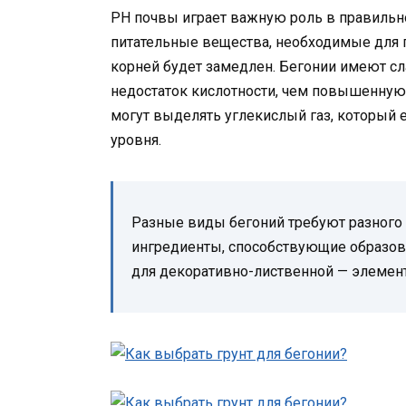
PH почвы играет важную роль в правильно
питательные вещества, необходимые для пр
корней будет замедлен. Бегонии имеют сл
недостаток кислотности, чем повышенную к
могут выделять углекислый газ, который
уровня.
Разные виды бегоний требуют разного
ингредиенты, способствующие образов
для декоративно-лиственной — элемен