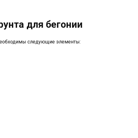
рунта для бегонии
необходимы следующие элементы: