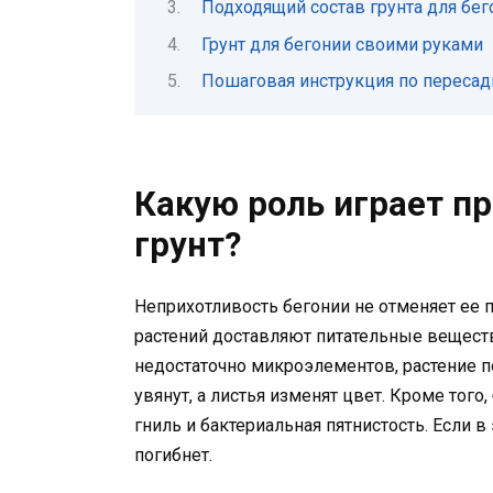
Подходящий состав грунта для бег
Грунт для бегонии своими руками
Пошаговая инструкция по пересад
Какую роль играет п
грунт?
Неприхотливость бегонии не отменяет ее п
растений доставляют питательные веществ
недостаточно микроэлементов, растение 
увянут, а листья изменят цвет. Кроме тог
гниль и бактериальная пятнистость. Если в
погибнет.