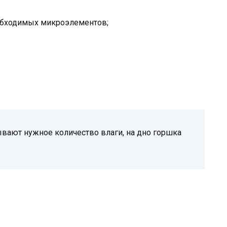
обходимых микроэлементов;
вают нужное количество влаги, на дно горшка