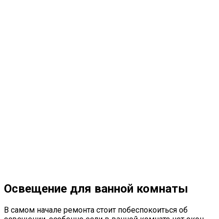
Освещение для ванной комнаты
В самом начале ремонта стоит побеспокоиться об