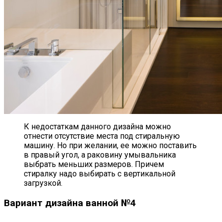
К недостаткам данного дизайна можно
отнести отсутствие места под стиральную
машину. Но при желании, ее можно поставить
в правый угол, а раковину умывальника
выбрать меньших размеров. Причем
стиралку надо выбирать с вертикальной
загрузкой.
Вариант дизайна ванной №4