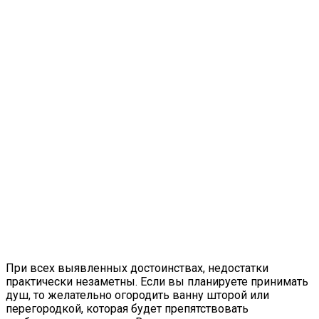
При всех выявленных достоинствах, недостатки
практически незаметны. Если вы планируете принимать
душ, то желательно огородить ванну шторой или
перегородкой, которая будет препятствовать