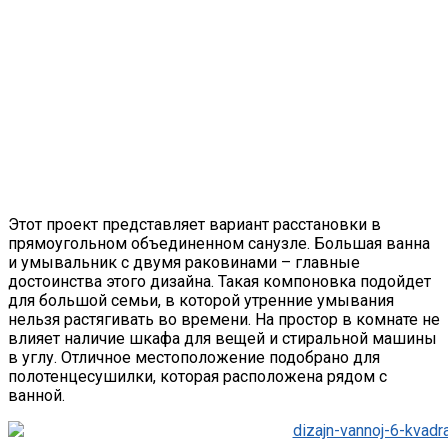
Этот проект представляет вариант расстановки в
прямоугольном объединенном санузле. Большая ванна
и умывальник с двумя раковинами – главные
достоинства этого дизайна. Такая компоновка подойдет
для большой семьи, в которой утренние умывания
нельзя растягивать во времени. На простор в комнате не
влияет наличие шкафа для вещей и стиральной машины
в углу. Отличное местоположение подобрано для
полотенцесушилки, которая расположена рядом с
ванной.