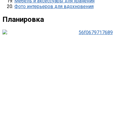
Мебель и аксессуары для хранения
Фото интерьеров для вдохновения
Планировка