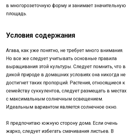
в многорозеточную форму и занимает значительную
площадь.
Условия содержания
Агава, как уже понятно, не требует много внимания.
Но все же следует учитывать основные правила
выращивания этой культуры. Следует помнить, что в
дикой природе в домашних условиях она никогда не
достигнет таких пропорций. Растения, относящиеся к
семейству суккулентов, следует размещать в местах
с максимальным солнечным освещением.
Идеальным вариантом является солнечное окно.
Я предпочитаю южную сторону дома. Если очень
жарко, следует избегать смачивания листьев. В