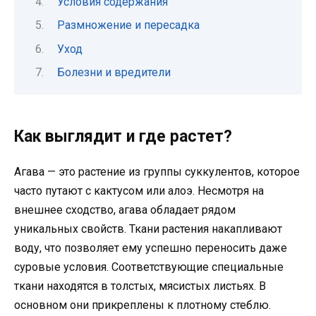
Условия содержания
Размножение и пересадка
Уход
Болезни и вредители
Как выглядит и где растет?
Агава — это растение из группы суккулентов, которое
часто путают с кактусом или алоэ. Несмотря на
внешнее сходство, агава обладает рядом
уникальных свойств. Ткани растения накапливают
воду, что позволяет ему успешно переносить даже
суровые условия. Соответствующие специальные
ткани находятся в толстых, мясистых листьях. В
основном они прикреплены к плотному стеблю.