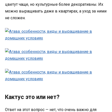
цветут чаще, но культурные более декоративны. Их
можно выращивать даже в квартирах, а уход за ними
не сложен.
Кактус это или нет?
Ответ на этот вопрос — нет, что очень важно для