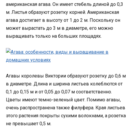
американская агава. Он имеет стебель длиной до 0,3
м. Листья образуют розетку корней. Американская
агава достигает в высоту от 1 до 2 м. Поскольку он
может вырастать до 3 м в диаметре, его можно
выращивать только на больших площадях.
Агавы королевы Виктории образуют розетку до 0,6 м
в диаметре. Длина и ширина листьев колеблются от
0,1 до 0,15 м и от 0,05 до 0,07 м соответственно.
Цветы имеют темно-зеленый цвет. Помимо агавы,
очень распространена также филуфера. Края листьев
этого растения покрыты сухими волокнами, а розетка
не превышает 0,5 м.