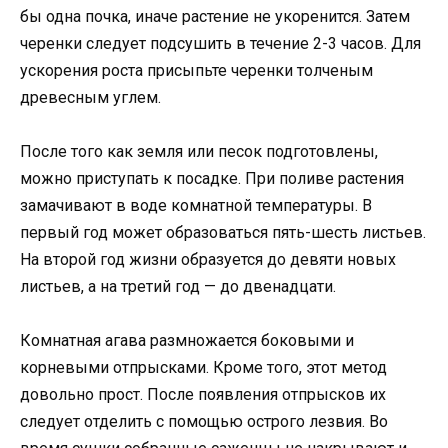
бы одна почка, иначе растение не укоренится. Затем
черенки следует подсушить в течение 2-3 часов. Для
ускорения роста присыпьте черенки толченым
древесным углем.
После того как земля или песок подготовлены,
можно приступать к посадке. При поливе растения
замачивают в воде комнатной температуры. В
первый год может образоваться пять-шесть листьев.
На второй год жизни образуется до девяти новых
листьев, а на третий год — до двенадцати.
Комнатная агава размножается боковыми и
корневыми отпрысками. Кроме того, этот метод
довольно прост. После появления отпрысков их
следует отделить с помощью острого лезвия. Во