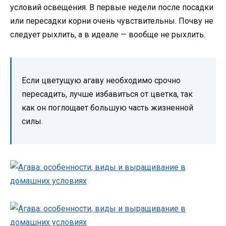
условий освещения. В первые недели после посадки
или пересадки корни очень чувствительны. Почву не
следует рыхлить, а в идеале — вообще не рыхлить.
Если цветущую агаву необходимо срочно
пересадить, лучше избавиться от цветка, так
как он поглощает большую часть жизненной
силы.