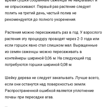
время сушки собранные саженцы не накрывают и
не опрыскивают. Первый раз растение следует
полить на третий день, частый полив не
рекомендуется до полного укоренения.
Растения можно пересаживать раз в год. У взрослого
растения эту процедуру проводят через 2-3 года или
если горшок явно стал слишком мал. Выращенные
из семян саженцы можно пересаживать в
контейнеры шириной 0,06 м. На следующий год
потребуются горшки шириной 0,08 м.
Шейку дерева не следует закапывать. Лучше всего,
если они останутся над поверхностью земли.
Распространенной ошибкой является уплотнение
почвы при пересадке агав.