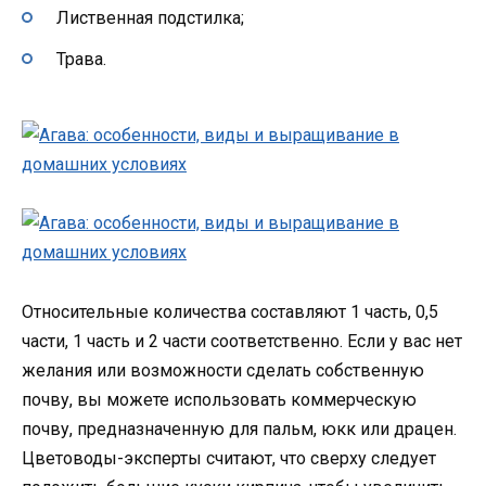
Лиственная подстилка;
Трава.
Относительные количества составляют 1 часть, 0,5
части, 1 часть и 2 части соответственно. Если у вас нет
желания или возможности сделать собственную
почву, вы можете использовать коммерческую
почву, предназначенную для пальм, юкк или драцен.
Цветоводы-эксперты считают, что сверху следует