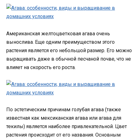
Американская желтоцветковая агава очень
вынослива. Еще одним преимуществом этого
растения является его небольшой размер. Его можно
выращивать даже в обычной песчаной почве, что не
влияет на скорость его роста.
По эстетическим причинам голубая агава (также
известная как мексиканская агава или агава для
текилы) является наиболее привлекательной. Цвет
растения происходит от его названия. Основным