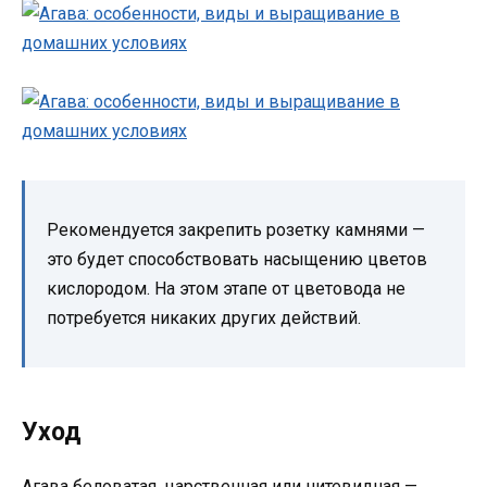
Рекомендуется закрепить розетку камнями —
это будет способствовать насыщению цветов
кислородом. На этом этапе от цветовода не
потребуется никаких других действий.
Уход
Агава беловатая, царственная или нитевидная —