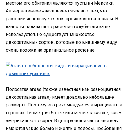
местом его обитания являются пустыни Мексики.
Альтернативное «название» связано с тем, что
растение используется для производства текилы. В
качестве комнатного растения голубая агава не
используется, но существует множество
декоративных сортов, которые по внешнему виду
очень похожи на оригинальное растение.
Полосатая агава (также известная как разноцветная
декоративная агава) имеет довольно небольшие
размеры. Поэтому его рекомендуется выращивать в
горшках. Геометрия более или менее такая же, как у
американского сорта. В центральной части листьев
имеются узкие белые и желтые полосы. Требования