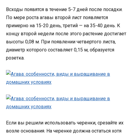
Всходы появятся в течение 5-7 дней после посадки.
По мере роста агавы второй лист появляется
примерно на 15-20 день, третий — на 35-40 день. К
концу второй недели после этого растение достигает
высоты 0,08 м. При появлении четвертого листа,
диаметр которого составляет 0,15 м, образуется
розетка.
Если вы решили использовать черенки, срезайте их
возле основания. На черенке должна остаться хотя