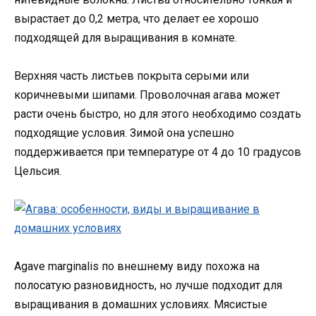
вырастает до 0,2 метра, что делает ее хорошо
подходящей для выращивания в комнате.
Верхняя часть листьев покрыта серыми или
коричневыми шипами. Проволочная агава может
расти очень быстро, но для этого необходимо создать
подходящие условия. Зимой она успешно
поддерживается при температуре от 4 до 10 градусов
Цельсия.
Agave marginalis по внешнему виду похожа на
полосатую разновидность, но лучше подходит для
выращивания в домашних условиях. Мясистые