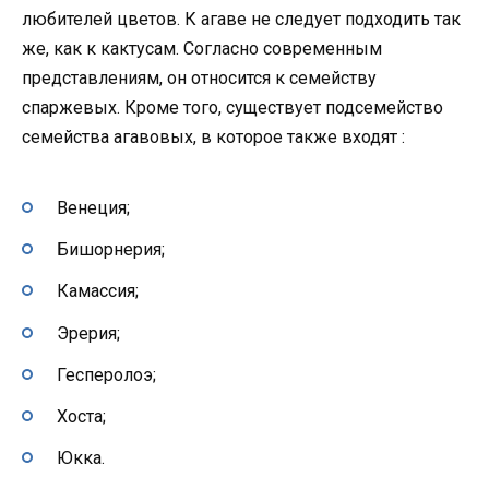
любителей цветов. К агаве не следует подходить так
же, как к кактусам. Согласно современным
представлениям, он относится к семейству
спаржевых. Кроме того, существует подсемейство
семейства агавовых, в которое также входят :
Венеция;
Бишорнерия;
Камассия;
Эрерия;
Гесперолоэ;
Хоста;
Юкка.