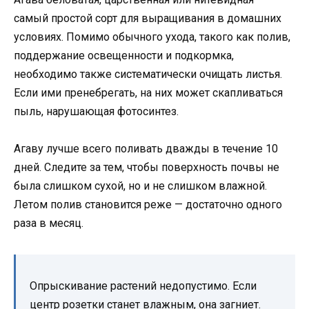
самый простой сорт для выращивания в домашних
условиях. Помимо обычного ухода, такого как полив,
поддержание освещенности и подкормка,
необходимо также систематически очищать листья.
Если ими пренебрегать, на них может скапливаться
пыль, нарушающая фотосинтез.
Агаву лучше всего поливать дважды в течение 10
дней. Следите за тем, чтобы поверхность почвы не
была слишком сухой, но и не слишком влажной.
Летом полив становится реже — достаточно одного
раза в месяц.
Опрыскивание растений недопустимо. Если
центр розетки станет влажным, она загниет.