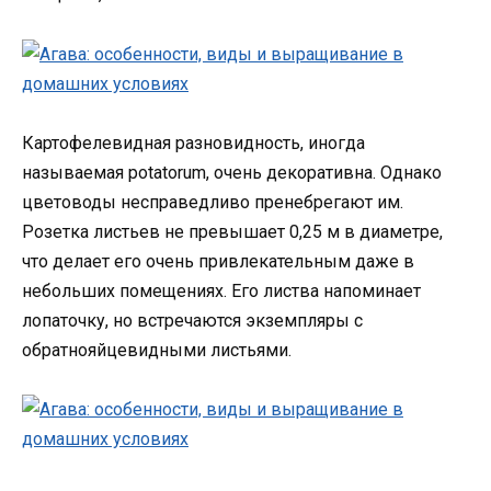
Картофелевидная разновидность, иногда
называемая potatorum, очень декоративна. Однако
цветоводы несправедливо пренебрегают им.
Розетка листьев не превышает 0,25 м в диаметре,
что делает его очень привлекательным даже в
небольших помещениях. Его листва напоминает
лопаточку, но встречаются экземпляры с
обратнояйцевидными листьями.