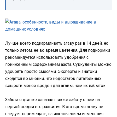
Лучше всего подкармливать агаву раз в 14 дней, но
только летом, не во время цветения. Для подкормки
рекомендуется использовать удобрения с
пониженным содержанием азота. Суккуленты можно
удобрять просто смесями. Эксперты и знатоки
сходятся во мнении, что недостаток питательных
веществ менее вреден для агавы, чем их избыток.
Забота о цветке означает также заботу о нем на
первой стадии его развития. В это время агаву не
следует перемещать, за исключением изменения