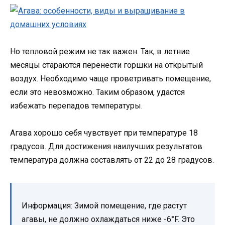
Но тепловой режим не так важен. Так, в летние
месяцы стараются перенести горшки на открытый
воздух. Необходимо чаще проветривать помещение,
если это невозможно. Таким образом, удастся
избежать перепадов температуры.
Агава хорошо себя чувствует при температуре 18
градусов. Для достижения наилучших результатов
температура должна составлять от 22 до 28 градусов.
Информация: Зимой помещение, где растут
агавы, не должно охлаждаться ниже -6°F. Это