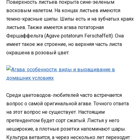
Поверхность листьев покрыта сине-зеленым
восковым налетом. На концах листьев имеются
темно-красные шипы. Шипы есть и на зубчатых краях
листьев. Также имеется агава потаторная
Фершаффельта (Agave potatorum Ferschaffelt). Она
имеет такое же строение, но верхняя часть листа
окрашена в розовый цвет.
Среди цветоводов-любителей часто встречается
вопрос о самой оригинальной агаве. Точного ответа
на этот вопрос не существует. Настоящим
претендентом будет сорт сжатый. Листья у него
неширокие, а плотные розетки напоминают шары.
Культура ветвится, а через несколько лет переходит