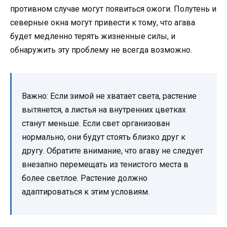
противном случае могут появиться ожоги. Полутень и
северные окна могут привести к тому, что агава
будет медленно терять жизненные силы, и
обнаружить эту проблему не всегда возможно.
Важно: Если зимой не хватает света, растение
вытянется, а листья на внутренних цветках
станут меньше. Если свет организован
нормально, они будут стоять близко друг к
другу. Обратите внимание, что агаву не следует
внезапно перемещать из тенистого места в
более светлое. Растение должно
адаптироваться к этим условиям.