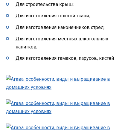
Для строительства крыш;
Для изготовления толстой ткани;
Для изготовления наконечников стрел;
Для изготовления местных алкогольных
напитков;
Для изготовления гамаков, парусов, кистей