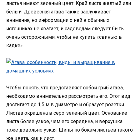
листья имеют зеленый цвет. Край листа желтый или
белый. Древесная агава также заслуживает
внимания, но информации о ней в обычных
источниках не хватает, и садоводам следует быть
очень осторожными, чтобы не купить «свинью в
кадке».
Чтобы понять, что представляет собой гриб агава,
необходимо внимательно рассмотреть его. Этот вид
достигает до 1,5 м в диаметре и образует розетки.
Листва окрашена в серо-зеленый цвет. Основание
листа более узкое, чем его середина, и верхушка
тоже довольно узкая. Шипы по бокам листьев такого
же цвета, как и лист.