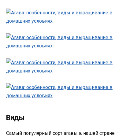
Виды
Самый популярный сорт агавы в нашей стране —