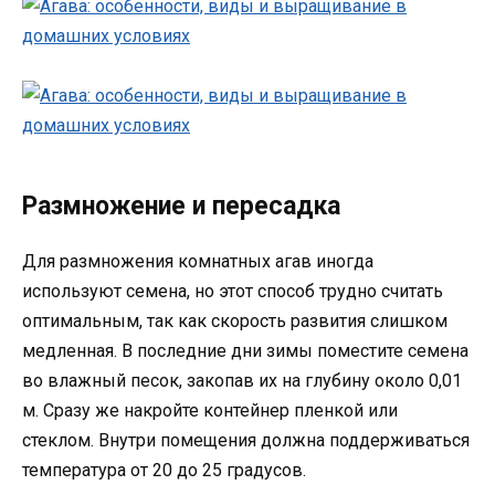
Размножение и пересадка
Для размножения комнатных агав иногда
используют семена, но этот способ трудно считать
оптимальным, так как скорость развития слишком
медленная. В последние дни зимы поместите семена
во влажный песок, закопав их на глубину около 0,01
м. Сразу же накройте контейнер пленкой или
стеклом. Внутри помещения должна поддерживаться
температура от 20 до 25 градусов.