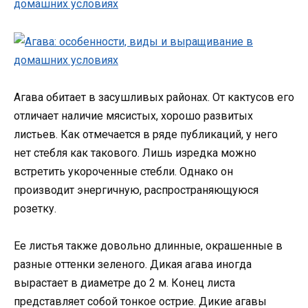
Агава обитает в засушливых районах. От кактусов его
отличает наличие мясистых, хорошо развитых
листьев. Как отмечается в ряде публикаций, у него
нет стебля как такового. Лишь изредка можно
встретить укороченные стебли. Однако он
производит энергичную, распространяющуюся
розетку.
Ее листья также довольно длинные, окрашенные в
разные оттенки зеленого. Дикая агава иногда
вырастает в диаметре до 2 м. Конец листа
представляет собой тонкое острие. Дикие агавы