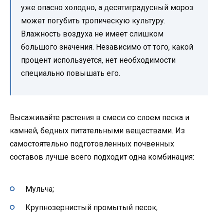
уже опасно холодно, а десятиградусный мороз
может погубить тропическую культуру.
Влажность воздуха не имеет слишком
большого значения. Независимо от того, какой
процент используется, нет необходимости
специально повышать его.
Высаживайте растения в смеси со слоем песка и
камней, бедных питательными веществами. Из
самостоятельно подготовленных почвенных
составов лучше всего подходит одна комбинация:
Мульча;
Крупнозернистый промытый песок;