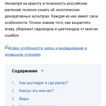
Несмотря на красоту и полезность российских
растений, полезно узнать об экзотических
декоративных культурах. Каждая из них имеет свои
особенности. Точное знание того, как вырастить
агаву, убережет садоводов и цветоводов от многих
ошибок.
Содержание
Как выглядит и где растет?
Кактус это или нет?
Виды