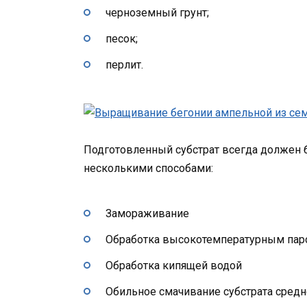
черноземный грунт;
песок;
перлит.
Подготовленный субстрат всегда должен 
несколькими способами:
Замораживание
Обработка высокотемпературным па
Обработка кипящей водой
Обильное смачивание субстрата сре