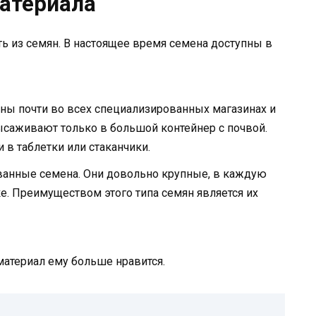
атериала
ить из семян. В настоящее время семена доступны в
ны почти во всех специализированных магазинах и
ысаживают только в большой контейнер с почвой.
 в таблетки или стаканчики.
ванные семена. Они довольно крупные, в каждую
е. Преимуществом этого типа семян является их
атериал ему больше нравится.