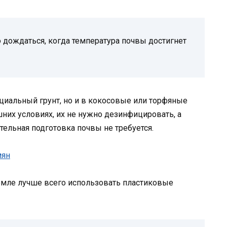
дождаться, когда температура почвы достигнет
циальный грунт, но и в кокосовые или торфяные
них условиях, их не нужно дезинфицировать, а
тельная подготовка почвы не требуется.
мле лучше всего использовать пластиковые