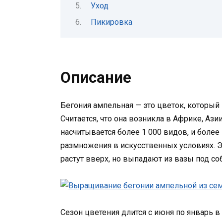
Уход
Пикировка
Описание
Бегония ампельная — это цветок, который 
Считается, что она возникла в Африке, Ази
насчитывается более 1 000 видов, и боле
размножения в искусственных условиях. Э
растут вверх, но выпадают из вазы под с
Сезон цветения длится с июня по январь 