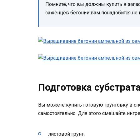
Помните, что вы должны купить в запас
саженцев бегонии вам понадобится не 
Подготовка субстрата
Вы можете купить готовую грунтовку в сп
самостоятельно. Для этого смешайте ингр
листовой грунт;