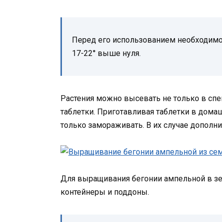
Перед его использованием необходимо 
17-22° выше нуля.
Растения можно высевать не только в спе
таблетки. Приготавливая таблетки в домаш
только замораживать. В их случае дополни
Для выращивания бегонии ампельной в зе
контейнеры и поддоны.