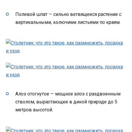
Полевой шпат — сильно ветвящееся растение с
вертикальными, колючими листьями по краям.
Алоэ отогнутое — мощное алоэ с раздвоенным
стволом, вырастающее в дикой природе до 5
метров высотой.