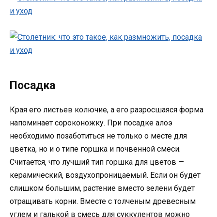
Посадка
Края его листьев колючие, а его разросшаяся форма
напоминает сороконожку. При посадке алоэ
необходимо позаботиться не только о месте для
цветка, но и о типе горшка и почвенной смеси.
Считается, что лучший тип горшка для цветов —
керамический, воздухопроницаемый. Если он будет
слишком большим, растение вместо зелени будет
отращивать корни. Вместе с толченым древесным
углем и галькой в смесь для суккулентов можно