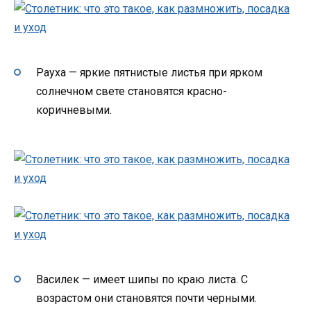
Рауха — яркие пятнистые листья при ярком
солнечном свете становятся красно-
коричневыми.
Василек — имеет шипы по краю листа. С
возрастом они становятся почти черными.