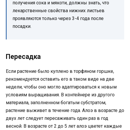
получения сока и мякоти, должны знать, что
лекарственные свойства нижних листьев
проявляются только через 3-4 года после
посадки.
Пересадка
Если растение было куплено в торфяном горшке,
рекомендуется оставить его в таком виде на две
недели, чтобы оно могло адаптироваться к новым
условиям выращивания. В контейнере из другого
материала, заполненном богатым субстратом,
растение выживет в течение года. Алоэ в возрасте до
двух лет следует пересаживать один раз в год
весной. В возрасте от 2 до 5 лет алоэ цветет каждые