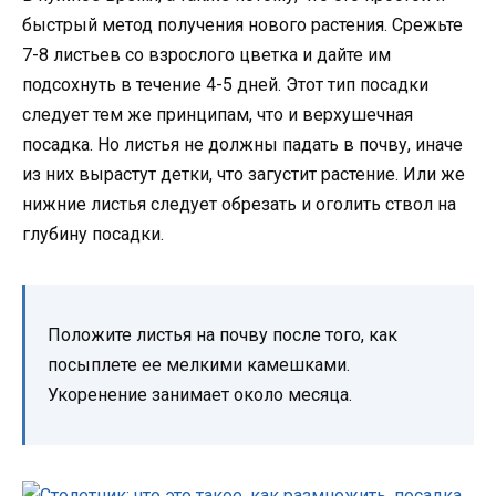
быстрый метод получения нового растения. Срежьте
7-8 листьев со взрослого цветка и дайте им
подсохнуть в течение 4-5 дней. Этот тип посадки
следует тем же принципам, что и верхушечная
посадка. Но листья не должны падать в почву, иначе
из них вырастут детки, что загустит растение. Или же
нижние листья следует обрезать и оголить ствол на
глубину посадки.
Положите листья на почву после того, как
посыплете ее мелкими камешками.
Укоренение занимает около месяца.