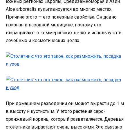
южных регионах Европы, Средиземноморья и Азии.
Aloe arborealis культивируется во многих местах.
Причина этого — его полезные свойства. Он давно
признан в народной медицине, поэтому его
выращивают в коммерческих целях и используют в
лечебных и косметических целях.
При домашнем разведении он может вырасти до 1 м
в высоту и кустистым. У этого растения серо-
оранжевый корень, который разветвляется. Деревья
столетника вырастают очень высокими. Это связано