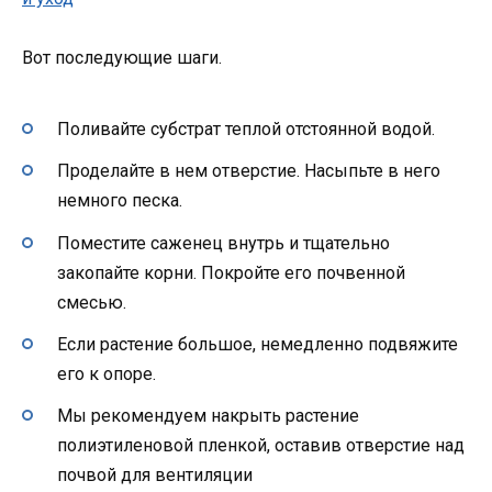
Вот последующие шаги.
Поливайте субстрат теплой отстоянной водой.
Проделайте в нем отверстие. Насыпьте в него
немного песка.
Поместите саженец внутрь и тщательно
закопайте корни. Покройте его почвенной
смесью.
Если растение большое, немедленно подвяжите
его к опоре.
Мы рекомендуем накрыть растение
полиэтиленовой пленкой, оставив отверстие над
почвой для вентиляции