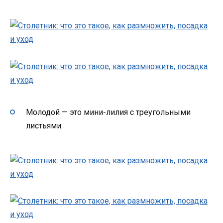
Молодой — это мини-лилия с треугольными
листьями.