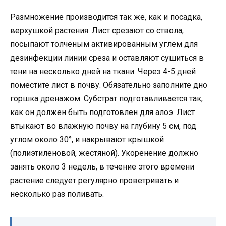
Размножение производится так же, как и посадка,
верхушкой растения. Лист срезают со ствола,
посыпают толченым активированным углем для
дезинфекции линии среза и оставляют сушиться в
тени на несколько дней на ткани. Через 4-5 дней
поместите лист в почву. Обязательно заполните дно
горшка дренажом. Субстрат подготавливается так,
как он должен быть подготовлен для алоэ. Лист
втыкают во влажную почву на глубину 5 см, под
углом около 30°, и накрывают крышкой
(полиэтиленовой, жестяной). Укоренение должно
занять около 3 недель, в течение этого времени
растение следует регулярно проветривать и
несколько раз поливать.