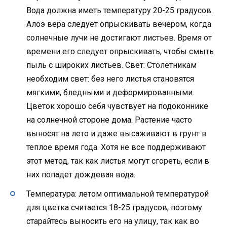
Вода должна иметь температуру 20-25 градусов.
Алоэ вера следует опрыскивать вечером, когда
солнечные лучи не достигают листьев. Время от
времени его следует опрыскивать, чтобы смыть
пыль с широких листьев. Свет: Столетникам
необходим свет: без него листья становятся
мягкими, бледными и деформированными.
Цветок хорошо себя чувствует на подоконнике
на солнечной стороне дома. Растение часто
выносят на лето и даже высаживают в грунт в
теплое время года. Хотя не все поддерживают
этот метод, так как листья могут сгореть, если в
них попадет дождевая вода.
Температура: летом оптимальной температурой
для цветка считается 18-25 градусов, поэтому
старайтесь выносить его на улицу, так как во