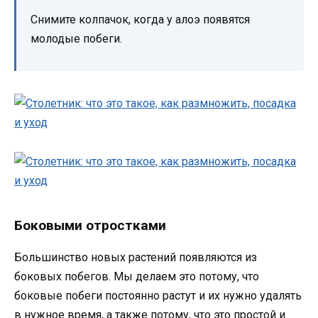
Снимите колпачок, когда у алоэ появятся
молодые побеги.
Боковыми отростками
Большинство новых растений появляются из
боковых побегов. Мы делаем это потому, что
боковые побеги постоянно растут и их нужно удалять
в нужное время, а также потому, что это простой и