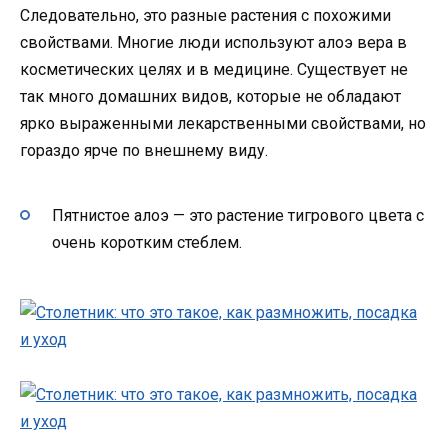
Следовательно, это разные растения с похожими
свойствами. Многие люди используют алоэ вера в
косметических целях и в медицине. Существует не
так много домашних видов, которые не обладают
ярко выраженными лекарственными свойствами, но
гораздо ярче по внешнему виду.
Пятнистое алоэ — это растение тигрового цвета с
очень коротким стеблем.