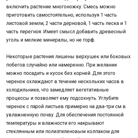
включить растение многоножку. Смесь можно
приготовить самостоятельно, используя 1 часть
листовой земли, 2 части дерновой, 1 часть песка и 1
часть перегноя. Имеет смысл добавить древесный
уголь и мелкие минералы, но не торф.
Некоторые растения лишены верхушек или боковых
побегов случайно или намеренно. При желании
можно посадить и кусок без корней. Для этого
черенок охлаждают в течение нескольких часов в
холодильнике, что замедляет вегетативные
процессы и позволяет ему подсохнуть. Углубите
черенок с парой листьев примерно на два-три см в
увлажненную почву. Для обеспечения постоянной
температуры и влажности его накрывают
стеклянным или полиэтиленовым колпаком для