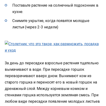
Поставьте растение на солнечный подоконник в
кухне.
Снимите укрытие, когда появятся молодые
листья (через 2-3 недели)
За день до пересадки взрослые растения тщательно
вымачивают в воде. При пересадке горшок
переворачивают вверх дном. Вынимают ком из
старого горшка и переносят его в новый горшок на
дренажный слой. Между корневым комком и
стенками горшка используется земляная смесь. При
любом виде пересадки появление молодых листьев