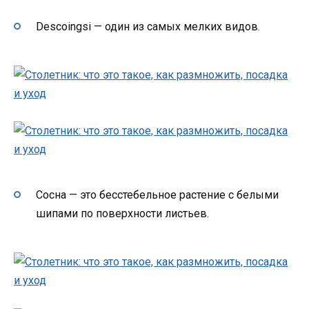
Descoingsi — один из самых мелких видов.
Сосна — это бесстебельное растение с белыми
шипами по поверхности листьев.