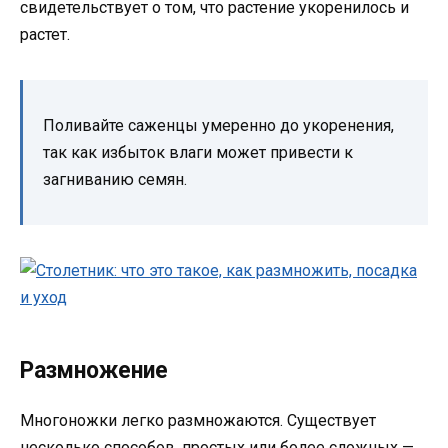
свидетельствует о том, что растение укоренилось и
растет.
Поливайте саженцы умеренно до укоренения,
так как избыток влаги может привести к
загниванию семян.
Размножение
Многоножки легко размножаются. Существует
несколько способов, простых или более сложных —