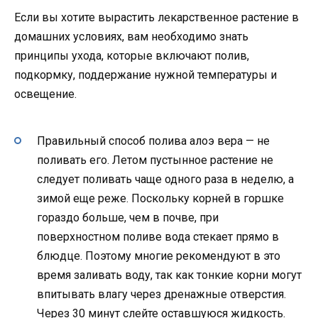
Если вы хотите вырастить лекарственное растение в
домашних условиях, вам необходимо знать
принципы ухода, которые включают полив,
подкормку, поддержание нужной температуры и
освещение.
Правильный способ полива алоэ вера — не
поливать его. Летом пустынное растение не
следует поливать чаще одного раза в неделю, а
зимой еще реже. Поскольку корней в горшке
гораздо больше, чем в почве, при
поверхностном поливе вода стекает прямо в
блюдце. Поэтому многие рекомендуют в это
время заливать воду, так как тонкие корни могут
впитывать влагу через дренажные отверстия.
Через 30 минут слейте оставшуюся жидкость.