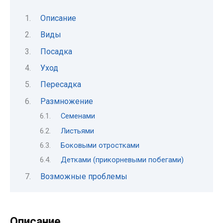
Описание
Виды
Посадка
Уход
Пересадка
Размножение
Семенами
Листьями
Боковыми отростками
Детками (прикорневыми побегами)
Возможные проблемы
Описание