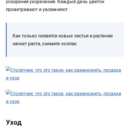
ускорения укоренения. Каждый день цветок
проветривают и увлажняют.
Как только появятся новые листья и растение
начнет расти, снимите колпак.
Уход