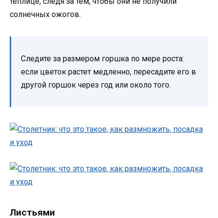
теплице, следя за тем, чтобы они не получили
солнечных ожогов.
Следите за размером горшка по мере роста:
если цветок растет медленно, пересадите его в
другой горшок через год или около того.
Листьями