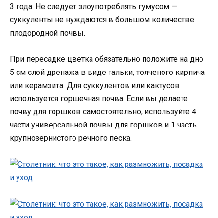
3 года. Не следует злоупотреблять гумусом —
суккуленты не нуждаются в большом количестве
плодородной почвы.
При пересадке цветка обязательно положите на дно
5 см слой дренажа в виде гальки, толченого кирпича
или керамзита. Для суккулентов или кактусов
используется горшечная почва. Если вы делаете
почву для горшков самостоятельно, используйте 4
части универсальной почвы для горшков и 1 часть
крупнозернистого речного песка.