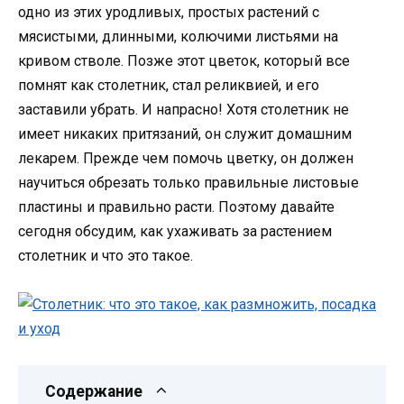
одно из этих уродливых, простых растений с
мясистыми, длинными, колючими листьями на
кривом стволе. Позже этот цветок, который все
помнят как столетник, стал реликвией, и его
заставили убрать. И напрасно! Хотя столетник не
имеет никаких притязаний, он служит домашним
лекарем. Прежде чем помочь цветку, он должен
научиться обрезать только правильные листовые
пластины и правильно расти. Поэтому давайте
сегодня обсудим, как ухаживать за растением
столетник и что это такое.
Содержание