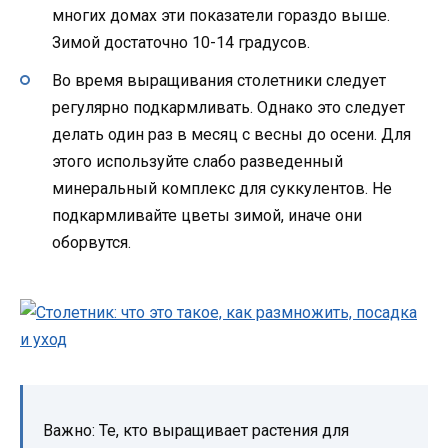
многих домах эти показатели гораздо выше.
Зимой достаточно 10-14 градусов.
Во время выращивания столетники следует
регулярно подкармливать. Однако это следует
делать один раз в месяц с весны до осени. Для
этого используйте слабо разведенный
минеральный комплекс для суккулентов. Не
подкармливайте цветы зимой, иначе они
оборвутся.
Важно: Те, кто выращивает растения для