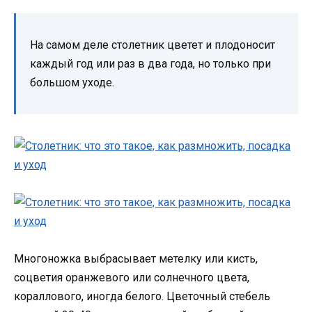
На самом деле столетник цветет и плодоносит
каждый год или раз в два года, но только при
большом уходе.
Многоножка выбрасывает метелку или кисть,
соцветия оранжевого или солнечного цвета,
кораллового, иногда белого. Цветочный стебель