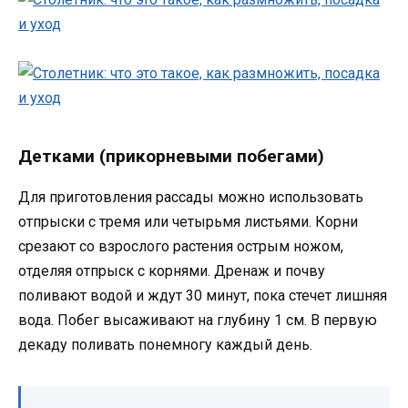
Детками (прикорневыми побегами)
Для приготовления рассады можно использовать
отпрыски с тремя или четырьмя листьями. Корни
срезают со взрослого растения острым ножом,
отделяя отпрыск с корнями. Дренаж и почву
поливают водой и ждут 30 минут, пока стечет лишняя
вода. Побег высаживают на глубину 1 см. В первую
декаду поливать понемногу каждый день.