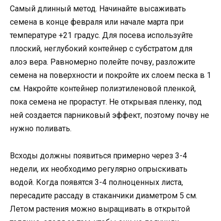
Самый длинный метод. Начинайте высаживать
семена в конце февраля или начале марта при
температуре +21 градус. Для посева используйте
плоский, неглубокий контейнер с субстратом для
алоэ вера. Равномерно полейте почву, разложите
семена на поверхности и покройте их слоем песка в 1
см. Накройте контейнер полиэтиленовой пленкой,
пока семена не прорастут. Не открывая пленку, под
ней создается парниковый эффект, поэтому почву не
нужно поливать.
Всходы должны появиться примерно через 3-4
недели, их необходимо регулярно опрыскивать
водой. Когда появятся 3-4 полноценных листа,
пересадите рассаду в стаканчики диаметром 5 см.
Летом растения можно выращивать в открытой