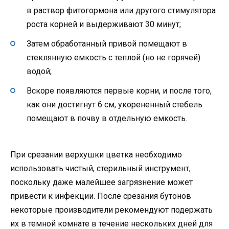
в раствор фитогормона или другого стимулятора
роста корней и выдерживают 30 минут;
Затем обработанный привой помещают в
стеклянную емкость с теплой (но не горячей)
водой;
Вскоре появляются первые корни, и после того,
как они достигнут 6 см, укорененный стебель
помещают в почву в отдельную емкость.
При срезании верхушки цветка необходимо
использовать чистый, стерильный инструмент,
поскольку даже малейшее загрязнение может
привести к инфекции. После срезания бутонов
некоторые производители рекомендуют подержать
их в темной комнате в течение нескольких дней для