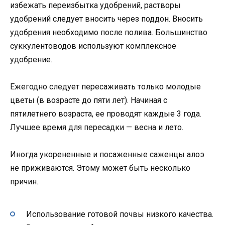
избежать переизбытка удобрений, растворы
удобрений следует вносить через поддон. Вносить
удобрения необходимо после полива. Большинство
суккулентоводов используют комплексное
удобрение.
Ежегодно следует пересаживать только молодые
цветы (в возрасте до пяти лет). Начиная с
пятилетнего возраста, ее проводят каждые 3 года.
Лучшее время для пересадки — весна и лето.
Иногда укорененные и посаженные саженцы алоэ
не приживаются. Этому может быть несколько
причин.
Использование готовой почвы низкого качества.