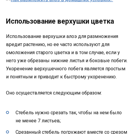
Использование верхушки цветка
Использование верхушки алоэ для размножения
вредит растению, но ее часто используют для
омоложения старого цветка и в том случае, если у
него уже обрезаны нижние листья и боковые побеги.
Укоренение верхушечного побега является простым
и понятным и приводит к быстрому укоренению.
Оно осуществляется следующим образом:
Стебель нужно срезать так, чтобы на нем было
не менее 7 листьев;
Срезанный стебель погружают вместе со срезом