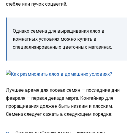
стебле или пучок соцветий.
Однако семена для выращивания алоэ в
комнатных условиях можно купить в
специализированных цветочных магазинах.
Лучшее время для посева семян — последние дни
февраля — первая декада марта. Контейнер для
проращивания должен быть низким и плоским.
Семена следует сажать в следующем порядке: