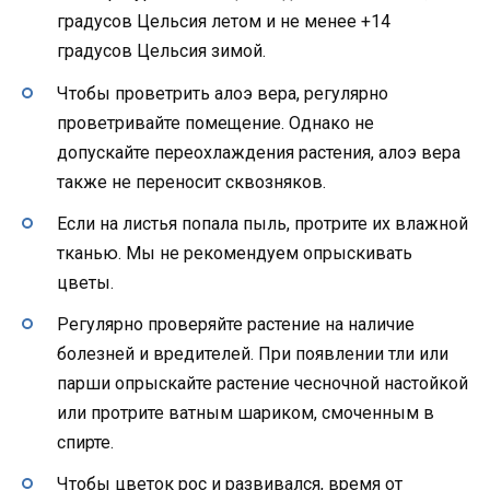
градусов Цельсия летом и не менее +14
градусов Цельсия зимой.
Чтобы проветрить алоэ вера, регулярно
проветривайте помещение. Однако не
допускайте переохлаждения растения, алоэ вера
также не переносит сквозняков.
Если на листья попала пыль, протрите их влажной
тканью. Мы не рекомендуем опрыскивать
цветы.
Регулярно проверяйте растение на наличие
болезней и вредителей. При появлении тли или
парши опрыскайте растение чесночной настойкой
или протрите ватным шариком, смоченным в
спирте.
Чтобы цветок рос и развивался, время от