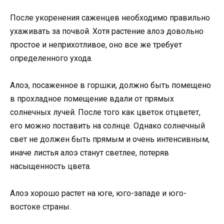
После укоренения саженцев необходимо правильно
ухаживать за почвой. Хотя растение алоэ довольно
простое и неприхотливое, оно все же требует
определенного ухода.
Алоэ, посаженное в горшки, должно быть помещено
в прохладное помещение вдали от прямых
солнечных лучей. После того как цветок отцветет,
его можно поставить на солнце. Однако солнечный
свет не должен быть прямым и очень интенсивным,
иначе листья алоэ станут светлее, потеряв
насыщенность цвета.
Алоэ хорошо растет на юге, юго-западе и юго-
востоке страны.