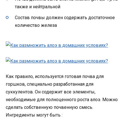
также и нейтральной
Состав почвы должен содержать достаточное
количество железа
Как правило, используется готовая почва для
горшков, специально разработанная для
суккулентов. Он содержит все элементы,
необходимые для полноценного роста алоэ. Можно
сделать собственную почвенную смесь.
Ингредиенты могут быть :