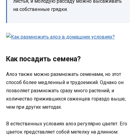
листья, и молодую рассаду можно высаживать
на собственные грядки.
Как посадить семена?
Алоэ также можно размножать семенами, но этот
способ более медленный и трудоемкий. Однако он
позволяет размножать сразу много растений, и
количество прижившихся саженцев гораздо выше,
чем при других методах.
В естественных условиях алоэ регулярно цветет. Его
цветок представляет собой метелку на длинном