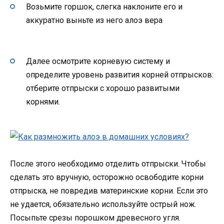
Возьмите горшок, слегка наклоните его и
аккуратно выньте из него алоэ вера
Далее осмотрите корневую систему и
определите уровень развития корней отпрысков:
отберите отпрыски с хорошо развитыми
корнями.
После этого необходимо отделить отпрыски. Чтобы
сделать это вручную, осторожно освободите корни
отпрыска, не повредив материнские корни. Если это
не удается, обязательно используйте острый нож.
Посыпьте срезы порошком древесного угля.