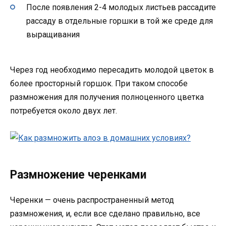
После появления 2-4 молодых листьев рассадите
рассаду в отдельные горшки в той же среде для
выращивания
Через год необходимо пересадить молодой цветок в
более просторный горшок. При таком способе
размножения для получения полноценного цветка
потребуется около двух лет.
Размножение черенками
Черенки — очень распространенный метод
размножения, и, если все сделано правильно, все