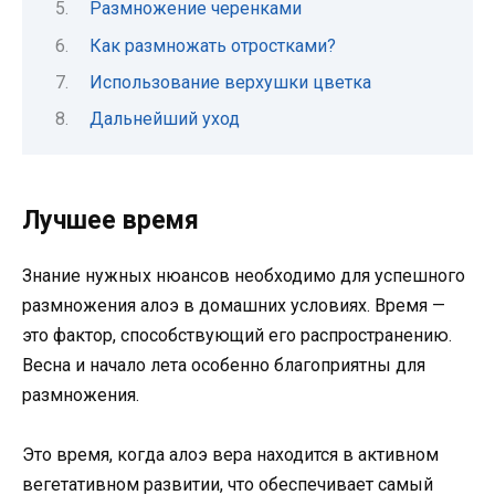
Размножение черенками
Как размножать отростками?
Использование верхушки цветка
Дальнейший уход
Лучшее время
Знание нужных нюансов необходимо для успешного
размножения алоэ в домашних условиях. Время —
это фактор, способствующий его распространению.
Весна и начало лета особенно благоприятны для
размножения.
Это время, когда алоэ вера находится в активном
вегетативном развитии, что обеспечивает самый