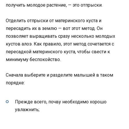
получить молодое растение, — это отпрыски.
Отделить отпрыски от материнского куста и
пересадить их в землю — вот этот метод. Он
позволяет выращивать сразу несколько молодых
кустов алоэ. Как правило, этот метод сочетается с
пересадкой материнского куста, чтобы свести к
минимуму беспокойство.
Сначала выберите и разделите малышей в таком
порядке:
Прежде всего, почву необходимо хорошо
увлажнить;