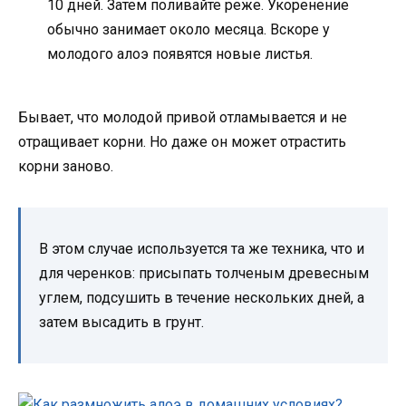
10 дней. Затем поливайте реже. Укоренение
обычно занимает около месяца. Вскоре у
молодого алоэ появятся новые листья.
Бывает, что молодой привой отламывается и не
отращивает корни. Но даже он может отрастить
корни заново.
В этом случае используется та же техника, что и
для черенков: присыпать толченым древесным
углем, подсушить в течение нескольких дней, а
затем высадить в грунт.