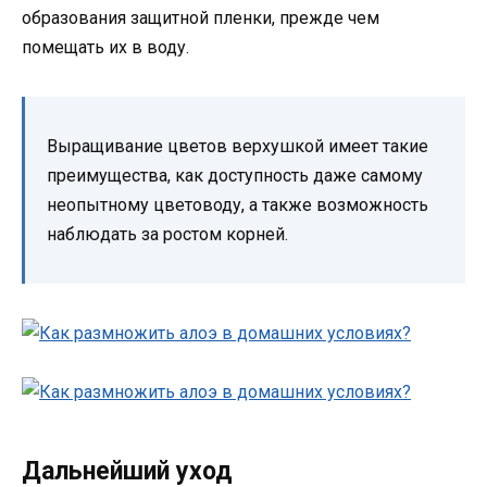
образования защитной пленки, прежде чем
помещать их в воду.
Выращивание цветов верхушкой имеет такие
преимущества, как доступность даже самому
неопытному цветоводу, а также возможность
наблюдать за ростом корней.
Дальнейший уход