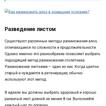
Разведение листом
Существуют различные методы размножения алоэ,
отличающиеся по сложности и продолжительности.
Однако именно это разнообразие позволяет выбрать
подходящий метод размножения столетника.
Размножение листьями — один из них. Когда цветок
старый и нуждается в регенерации, обычно
используют этот метод.
В идеале вы должны выбрать здоровый и хорошо
развитый лист длиной не менее 8 см. Выполняйте
каждый шаг по порядку.