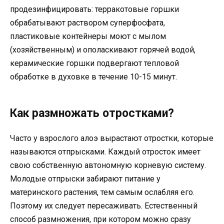
продезинфицировать: терракотовые горшки
обрабатывают раствором суперфосфата,
пластиковые контейнеры моют с мылом
(хозяйственным) и ополаскивают горячей водой,
керамические горшки подвергают тепловой
обработке в духовке в течение 10-15 минут.
Как размножать отростками?
Часто у взрослого алоэ вырастают отростки, которые
называются отпрысками. Каждый отросток имеет
свою собственную автономную корневую систему.
Молодые отпрыски забирают питание у
материнского растения, тем самым ослабляя его.
Поэтому их следует пересаживать. Естественный
способ размножения, при котором можно сразу