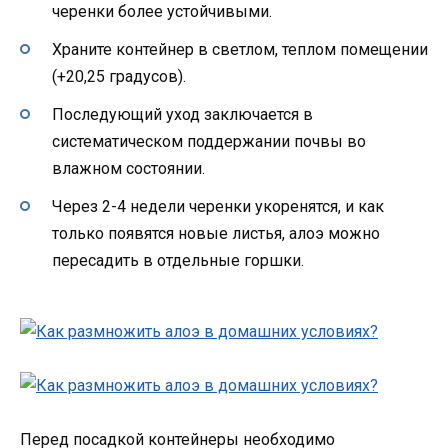
черенки более устойчивыми.
Храните контейнер в светлом, теплом помещении
(+20,25 градусов).
Последующий уход заключается в
систематическом поддержании почвы во
влажном состоянии.
Через 2-4 недели черенки укоренятся, и как
только появятся новые листья, алоэ можно
пересадить в отдельные горшки.
Перед посадкой контейнеры необходимо