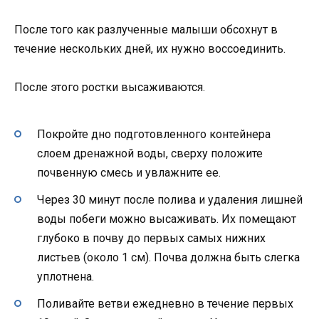
После того как разлученные малыши обсохнут в
течение нескольких дней, их нужно воссоединить.
После этого ростки высаживаются.
Покройте дно подготовленного контейнера
слоем дренажной воды, сверху положите
почвенную смесь и увлажните ее.
Через 30 минут после полива и удаления лишней
воды побеги можно высаживать. Их помещают
глубоко в почву до первых самых нижних
листьев (около 1 см). Почва должна быть слегка
уплотнена.
Поливайте ветви ежедневно в течение первых