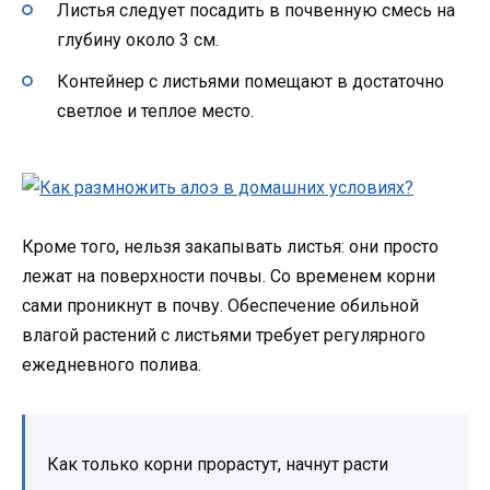
Листья следует посадить в почвенную смесь на
глубину около 3 см.
Контейнер с листьями помещают в достаточно
светлое и теплое место.
Кроме того, нельзя закапывать листья: они просто
лежат на поверхности почвы. Со временем корни
сами проникнут в почву. Обеспечение обильной
влагой растений с листьями требует регулярного
ежедневного полива.
Как только корни прорастут, начнут расти