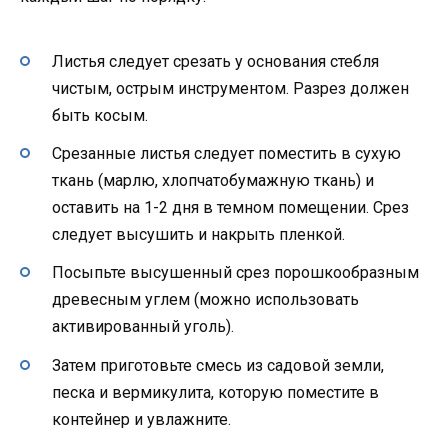
Листья следует срезать у основания стебля
чистым, острым инструментом. Разрез должен
быть косым.
Срезанные листья следует поместить в сухую
ткань (марлю, хлопчатобумажную ткань) и
оставить на 1-2 дня в темном помещении. Срез
следует высушить и накрыть пленкой.
Посыпьте высушенный срез порошкообразным
древесным углем (можно использовать
активированный уголь).
Затем приготовьте смесь из садовой земли,
песка и вермикулита, которую поместите в
контейнер и увлажните.