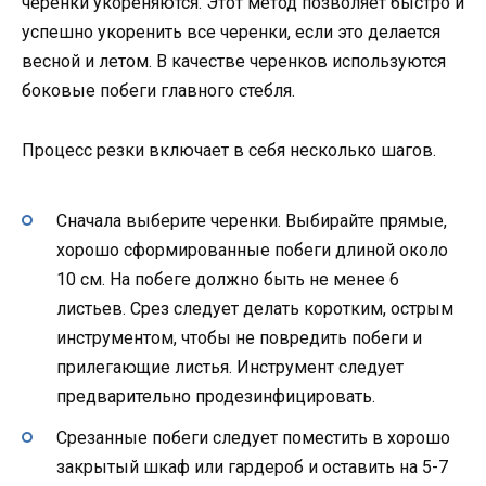
черенки укореняются. Этот метод позволяет быстро и
успешно укоренить все черенки, если это делается
весной и летом. В качестве черенков используются
боковые побеги главного стебля.
Процесс резки включает в себя несколько шагов.
Сначала выберите черенки. Выбирайте прямые,
хорошо сформированные побеги длиной около
10 см. На побеге должно быть не менее 6
листьев. Срез следует делать коротким, острым
инструментом, чтобы не повредить побеги и
прилегающие листья. Инструмент следует
предварительно продезинфицировать.
Срезанные побеги следует поместить в хорошо
закрытый шкаф или гардероб и оставить на 5-7