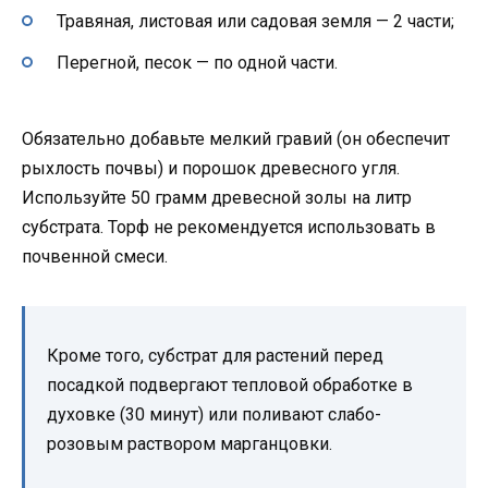
Травяная, листовая или садовая земля — 2 части;
Перегной, песок — по одной части.
Обязательно добавьте мелкий гравий (он обеспечит
рыхлость почвы) и порошок древесного угля.
Используйте 50 грамм древесной золы на литр
субстрата. Торф не рекомендуется использовать в
почвенной смеси.
Кроме того, субстрат для растений перед
посадкой подвергают тепловой обработке в
духовке (30 минут) или поливают слабо-
розовым раствором марганцовки.