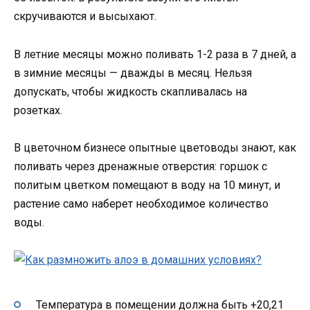
скручиваются и высыхают.
В летние месяцы можно поливать 1-2 раза в 7 дней, а
в зимние месяцы — дважды в месяц. Нельзя
допускать, чтобы жидкость скапливалась на
розетках.
В цветочном бизнесе опытные цветоводы знают, как
поливать через дренажные отверстия: горшок с
политым цветком помещают в воду на 10 минут, и
растение само наберет необходимое количество
воды.
Температура в помещении должна быть +20,21