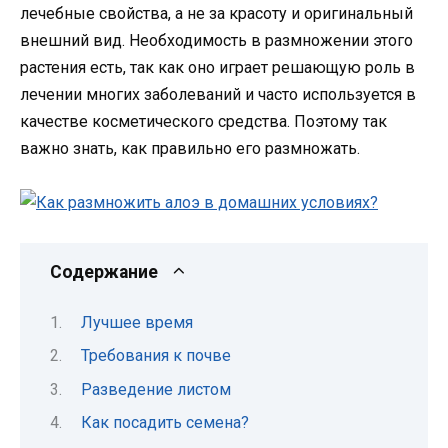
лечебные свойства, а не за красоту и оригинальный
внешний вид. Необходимость в размножении этого
растения есть, так как оно играет решающую роль в
лечении многих заболеваний и часто используется в
качестве косметического средства. Поэтому так
важно знать, как правильно его размножать.
Содержание
Лучшее время
Требования к почве
Разведение листом
Как посадить семена?