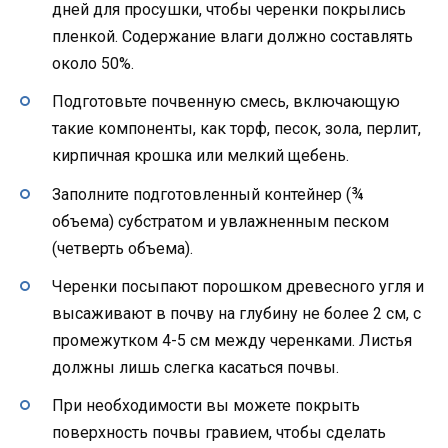
дней для просушки, чтобы черенки покрылись
пленкой. Содержание влаги должно составлять
около 50%.
Подготовьте почвенную смесь, включающую
такие компоненты, как торф, песок, зола, перлит,
кирпичная крошка или мелкий щебень.
Заполните подготовленный контейнер (¾
объема) субстратом и увлажненным песком
(четверть объема).
Черенки посыпают порошком древесного угля и
высаживают в почву на глубину не более 2 см, с
промежутком 4-5 см между черенками. Листья
должны лишь слегка касаться почвы.
При необходимости вы можете покрыть
поверхность почвы гравием, чтобы сделать