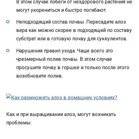
В этом случае побеги от нездорового растения не
могут укорениться и быстро погибают.
Неподходящий состав почвы. Пересадите алоэ
вера как можно скорее в подходящий по составу
субстрат или в готовую почву для суккулентов.
Нарушения правил ухода. Чаще всего это
чрезмерный полив почвы. В этом случае
просушите почву в горшке и только после этого
возобновите полив.
Как и при выращивании алоэ, могут возникать
проблемы: