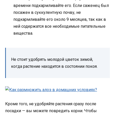
времени подкармливайте его. Если саженец был
посажен в суккулентную почву, не
подкармливайте его около 9 месяцев, так как в
ней содержатся все необходимые питательные
вещества.
Не стоит удобрять молодой цветок зимой,
когда растение находится в состоянии покоя.
Кроме того, не удобряйте растения сразу после
посадки — вы можете повредить корни. Чтобы