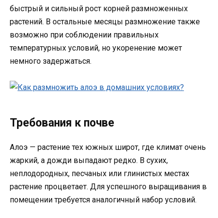
быстрый и сильный рост корней размноженных
растений. В остальные месяцы размножение также
возможно при соблюдении правильных
температурных условий, но укоренение может
немного задержаться.
Требования к почве
Алоэ — растение тех южных широт, где климат очень
жаркий, а дожди выпадают редко. В сухих,
неплодородных, песчаных или глинистых местах
растение процветает. Для успешного выращивания в
помещении требуется аналогичный набор условий.