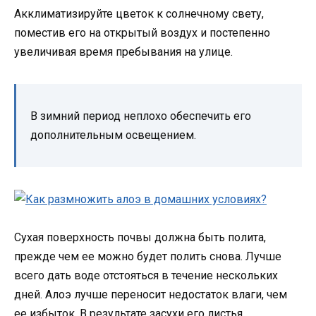
Акклиматизируйте цветок к солнечному свету,
поместив его на открытый воздух и постепенно
увеличивая время пребывания на улице.
В зимний период неплохо обеспечить его
дополнительным освещением.
Сухая поверхность почвы должна быть полита,
прежде чем ее можно будет полить снова. Лучше
всего дать воде отстояться в течение нескольких
дней. Алоэ лучше переносит недостаток влаги, чем
ее избыток. В результате засухи его листья