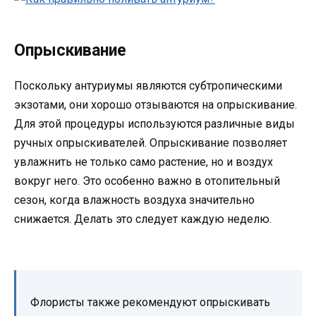
Опрыскивание
Поскольку антуриумы являются субтропическими
экзотами, они хорошо отзываются на опрыскивание.
Для этой процедуры используются различные виды
ручных опрыскивателей. Опрыскивание позволяет
увлажнить не только само растение, но и воздух
вокруг него. Это особенно важно в отопительный
сезон, когда влажность воздуха значительно
снижается. Делать это следует каждую неделю.
Флористы также рекомендуют опрыскивать