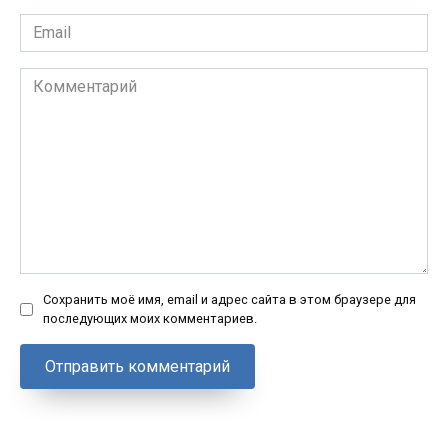
Email
*
Комментарий
Сохранить моё имя, email и адрес сайта в этом браузере для
последующих моих комментариев.