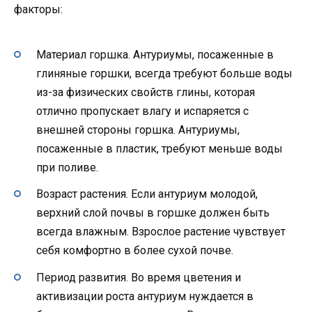
факторы:
Материал горшка. Антуриумы, посаженные в
глиняные горшки, всегда требуют больше воды
из-за физических свойств глины, которая
отлично пропускает влагу и испаряется с
внешней стороны горшка. Антуриумы,
посаженные в пластик, требуют меньше воды
при поливе.
Возраст растения. Если антуриум молодой,
верхний слой почвы в горшке должен быть
всегда влажным. Взрослое растение чувствует
себя комфортно в более сухой почве.
Период развития. Во время цветения и
активизации роста антуриум нуждается в