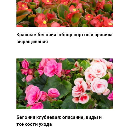
Красные бегонии: обзор сортов и правила
выращивания
Бегония клубневая: описание, виды и
тонкости ухода