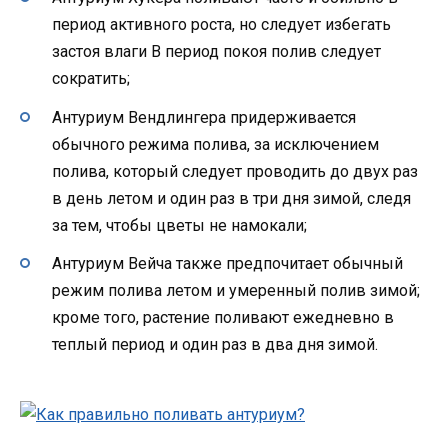
период активного роста, но следует избегать
застоя влаги В период покоя полив следует
сократить;
Антуриум Вендлингера придерживается
обычного режима полива, за исключением
полива, который следует проводить до двух раз
в день летом и один раз в три дня зимой, следя
за тем, чтобы цветы не намокали;
Антуриум Вейча также предпочитает обычный
режим полива летом и умеренный полив зимой;
кроме того, растение поливают ежедневно в
теплый период и один раз в два дня зимой.