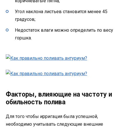
коричневатые пятна;
Угол наклона листьев становится менее 45
градусов;
Недостаток влаги можно определить по весу
горшка.
Факторы, влияющие на частоту и
обильность полива
Для того чтобы ирригация была успешной,
необходимо учитывать следующие внешние