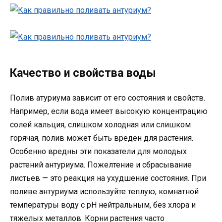
Качество и свойства воды
Полив атуриума зависит от его состояния и свойств.
Например, если вода имеет высокую концентрацию
солей кальция, слишком холодная или слишком
горячая, полив может быть вреден для растения.
Особенно вредны эти показатели для молодых
растений антуриума. Пожелтение и сбрасывание
листьев — это реакция на ухудшение состояния. При
поливе антуриума используйте теплую, комнатной
температуры воду с рН нейтральным, без хлора и
тяжелых металлов. Корни растения часто