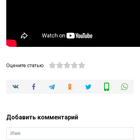
Оцените статью
Добавить комментарий
Имя
*