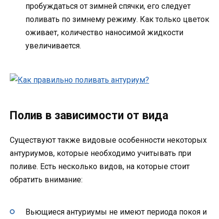
пробуждаться от зимней спячки, его следует
поливать по зимнему режиму. Как только цветок
оживает, количество наносимой жидкости
увеличивается.
Полив в зависимости от вида
Существуют также видовые особенности некоторых
антуриумов, которые необходимо учитывать при
поливе. Есть несколько видов, на которые стоит
обратить внимание:
Вьющиеся антуриумы не имеют периода покоя и