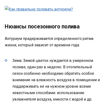
Нюансы посезонного полива
Антуриум придерживается определенного ритма
жизни, который зависит от времени года.
Зима. Зимой цветок нуждается в умеренном
поливе, один раз в неделю. В отопительный
сезон особенно необходимо обратить особое
внимание на влажность воздуха в помещении и
поддерживать ее на нужном уровне всеми
известными способами: использование
увлажнителя воздуха, емкости с водой и др.