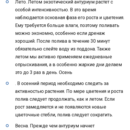
Лето. Летом экзотический антуриум растет с
особой интенсивностью. В это время
наблюдается основная фаза его роста и цветения.
Ему требуется больше влаги, поэтому поливать
можно экономно, особенно если дренаж
хороший. После полива в течение 30 минут
обязательно слейте воду из поддона. Также
летом мы активно применяем ежедневные
опрыскивания, а в особенно жаркие дни делаем
это до 3 раз в день. Осень
. В осенний период необходимо следить за
активностью растения. По мере цветения и роста
полив следует продолжать, как и летом. Если
рост замедляется и не появляются новые
цветочные стебли, полив следует сократить.
Весна. Прежде чем антуриум начнет