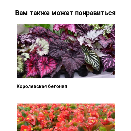
Вам также может понравиться
Королевская бегония