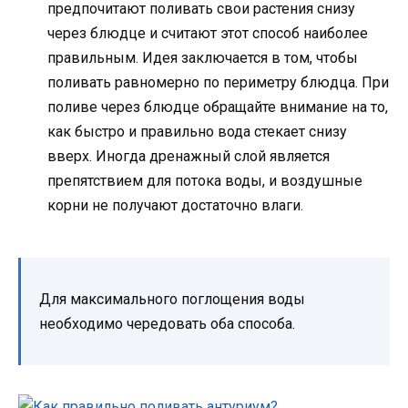
предпочитают поливать свои растения снизу
через блюдце и считают этот способ наиболее
правильным. Идея заключается в том, чтобы
поливать равномерно по периметру блюдца. При
поливе через блюдце обращайте внимание на то,
как быстро и правильно вода стекает снизу
вверх. Иногда дренажный слой является
препятствием для потока воды, и воздушные
корни не получают достаточно влаги.
Для максимального поглощения воды
необходимо чередовать оба способа.