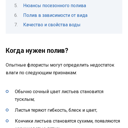
Нюансы посезонного полива
Полив в зависимости от вида
Качество и свойства воды
Когда нужен полив?
Опытные флористы могут определить недостаток
влаги по следующим признакам:
Обычно сочный цвет листьев становится
тусклым;
Листья теряют гибкость, блеск и цвет;
Кончики листьев становятся сухими, появляются