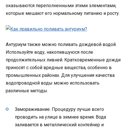
оказываются переполненными этими элементами,
которые мешают его нормальному питанию и росту.
Антуриум также можно поливать дождевой водой.
Используйте воду, накопившуюся после
продолжительных ливней. Кратковременные дожди
приносят с собой вредные вещества, особенно в
промышленных районах. Для улучшения качества
водопроводной воды можно использовать
различные методы.
Замораживание. Процедуру лучше всего
проводить на улице в зимнее время. Вода
заливается в металлический контейнер и