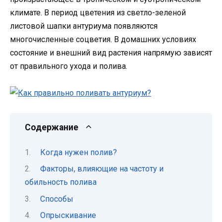
климате. В период цветения из светло-зеленой
листовой шапки антуриума появляются
многочисленные соцветия. В домашних условиях
состояние и внешний вид растения напрямую зависят
от правильного ухода и полива.
Содержание
Когда нужен полив?
Факторы, влияющие на частоту и
обильность полива
Способы
Опрыскивание