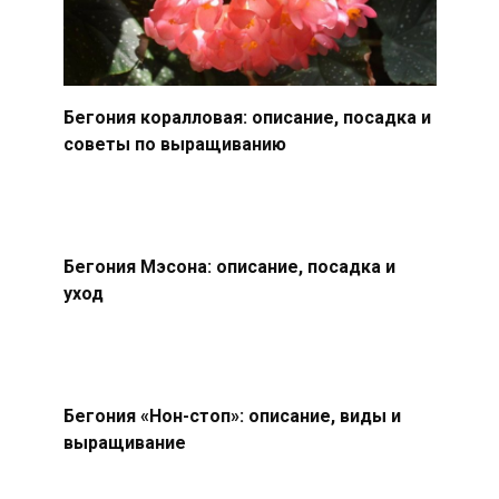
Бегония коралловая: описание, посадка и
советы по выращиванию
Бегония Мэсона: описание, посадка и
уход
Бегония «Нон-стоп»: описание, виды и
выращивание