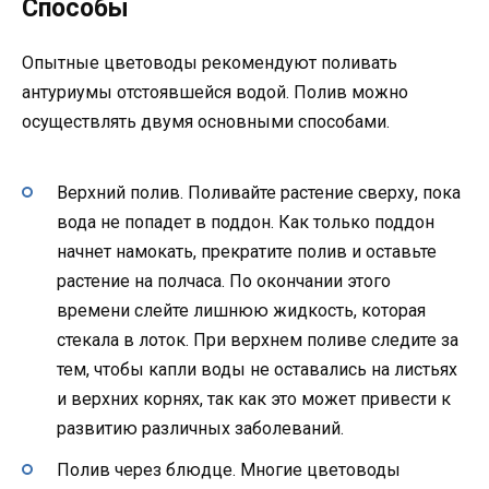
Способы
Опытные цветоводы рекомендуют поливать
антуриумы отстоявшейся водой. Полив можно
осуществлять двумя основными способами.
Верхний полив. Поливайте растение сверху, пока
вода не попадет в поддон. Как только поддон
начнет намокать, прекратите полив и оставьте
растение на полчаса. По окончании этого
времени слейте лишнюю жидкость, которая
стекала в лоток. При верхнем поливе следите за
тем, чтобы капли воды не оставались на листьях
и верхних корнях, так как это может привести к
развитию различных заболеваний.
Полив через блюдце. Многие цветоводы