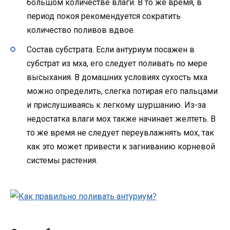
большом количестве влаги. В то же время, в
период покоя рекомендуется сократить
количество поливов вдвое.
Состав субстрата. Если антуриум посажен в
субстрат из мха, его следует поливать по мере
высыхания. В домашних условиях сухость мха
можно определить, слегка потирая его пальцами
и прислушиваясь к легкому шуршанию. Из-за
недостатка влаги мох также начинает желтеть. В
то же время не следует переувлажнять мох, так
как это может привести к загниванию корневой
системы растения.