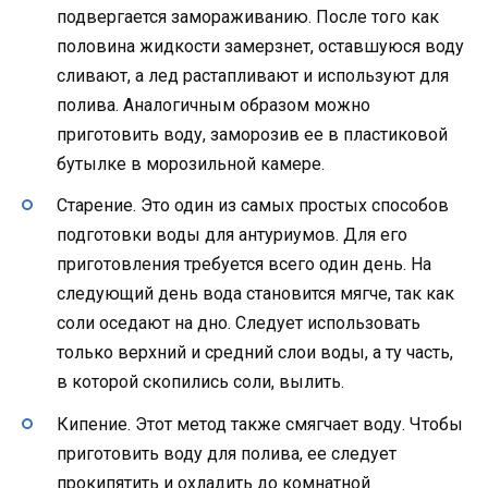
подвергается замораживанию. После того как
половина жидкости замерзнет, оставшуюся воду
сливают, а лед растапливают и используют для
полива. Аналогичным образом можно
приготовить воду, заморозив ее в пластиковой
бутылке в морозильной камере.
Старение. Это один из самых простых способов
подготовки воды для антуриумов. Для его
приготовления требуется всего один день. На
следующий день вода становится мягче, так как
соли оседают на дно. Следует использовать
только верхний и средний слои воды, а ту часть,
в которой скопились соли, вылить.
Кипение. Этот метод также смягчает воду. Чтобы
приготовить воду для полива, ее следует
прокипятить и охладить до комнатной