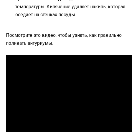
температуры. Кипячение удаляет накипь, которая
оседает на стенках посуды.
Посмотрите это видео, чтобы узнать, как правильно
поливать антуриумы.