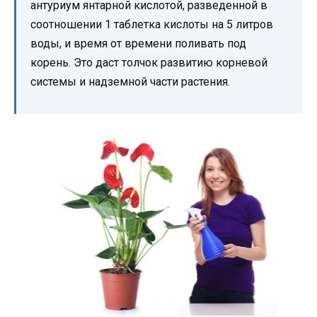
антуриум янтарной кислотой, разведенной в
соотношении 1 таблетка кислоты на 5 литров
воды, и время от времени поливать под
корень. Это даст толчок развитию корневой
системы и надземной части растения.