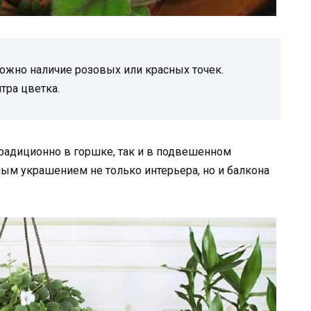
ожно наличие розовых или красных точек.
тра цветка.
радиционно в горшке, так и в подвешенном
ным украшением не только интерьера, но и балкона