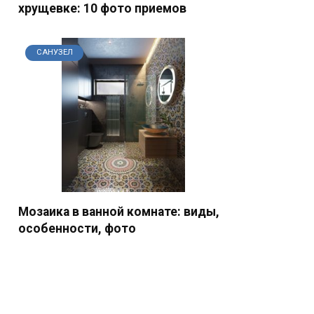
хрущевке: 10 фото приемов
САНУЗЕЛ
Мозаика в ванной комнате: виды,
особенности, фото