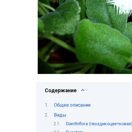
Содержание
Общее описание
Виды
Dianthiflora (гвоздикоцветковая