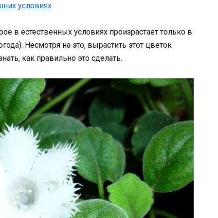
орое в естественных условиях произрастает только в
года). Несмотря на это, вырастить этот цветок
нать, как правильно это сделать.