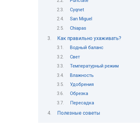
Punctate
Cyqnet
San Miguel
Chiapas
Как правильно ухаживать?
Водный баланс
Свет
Температурный режим
Влажность
Удобрения
Обрезка
Пересадка
Полезные советы