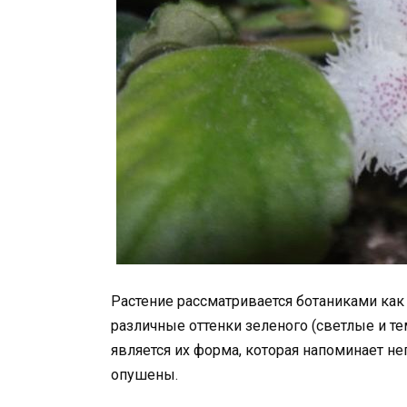
Растение рассматривается ботаниками ка
различные оттенки зеленого (светлые и т
является их форма, которая напоминает не
опушены.