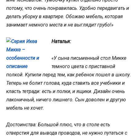
потому, что очень понравилась. Удобно передвигать и
делать уборку в квартире. Обожаю мебель, которая
занимает немного места и не выглядит грубо!»
Наталья:
«У сына письменный стол Микке
темного цвета с приставной
полкой. Купили перед тем, как ребенок пошел в школу.
Теперь не болит голова, куда ставить все учебники и
класть тетради: есть и полки, и ящики. Дизайн очень
лаконичный, ничего лишнего. Сын доволен и другую
мебель не хочет.
Достоинства: Большой плюс, что в столе есть
отверстия для вывода проводов, не нужно путаться с