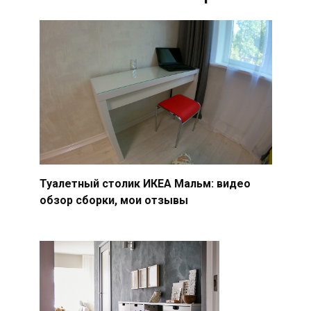
Туалетный столик ИКЕА Мальм: видео
обзор сборки, мои отзывы