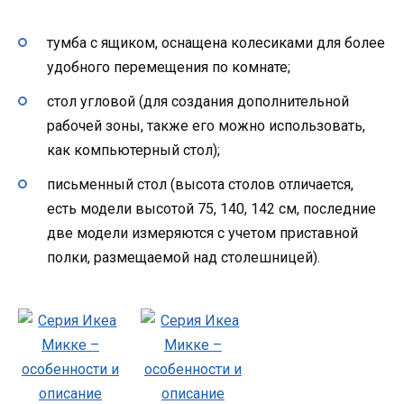
тумба с ящиком, оснащена колесиками для более
удобного перемещения по комнате;
стол угловой (для создания дополнительной
рабочей зоны, также его можно использовать,
как компьютерный стол);
письменный стол (высота столов отличается,
есть модели высотой 75, 140, 142 см, последние
две модели измеряются с учетом приставной
полки, размещаемой над столешницей).