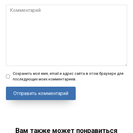
Комментарий
Сохранить моё имя, email и адрес сайта в этом браузере для
последующих моих комментариев.
Вам также может понравиться