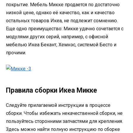
покрытие. Мебель Микке продается по достаточно
низкой цене, однако её качество, как и качество
остальных товаров Икеа, не подлежит сомнению.
Еще одно преимущество: Микке удачно сочетается с
модулями других серий, например, с офисной
мебелью Икеа Бекант, Хемнэс, системой Бесто и
прочими.
Правила сборки Икеа Микке
Следуйте прилагаемой инструкции в процессе
сборки. Чтобы избежать некачественной сборки, не
пользуйтесь сторонними запчастями для крепления.
Здесь можно найти полную инструкцию по сборке