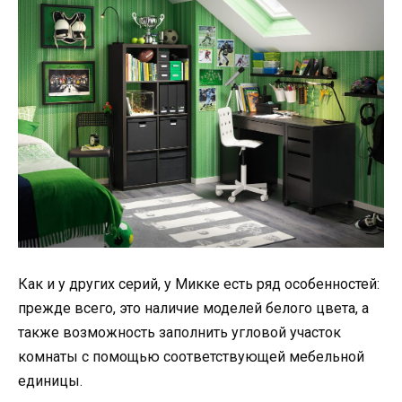
Как и у других серий, у Микке есть ряд особенностей:
прежде всего, это наличие моделей белого цвета, а
также возможность заполнить угловой участок
комнаты с помощью соответствующей мебельной
единицы.