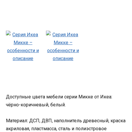
Доступные цвета мебели серии Микке от Икеа:
чёрно-коричневый, белый.
Материал: ДСП, ДВП, наполнитель древесный, краска
акриловая, пластмасса, сталь и полиэстровое