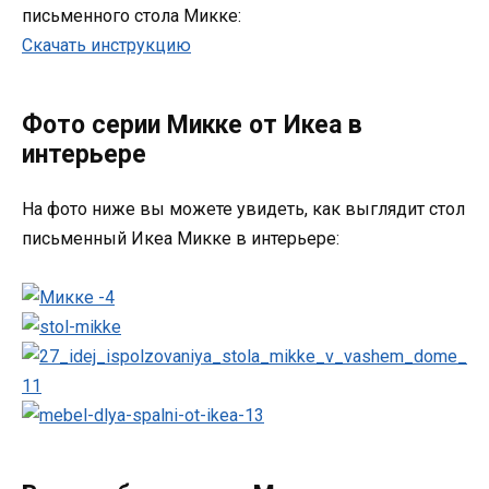
письменного стола Микке:
Скачать инструкцию
Фото серии Микке от Икеа в
интерьере
На фото ниже вы можете увидеть, как выглядит стол
письменный Икеа Микке в интерьере: