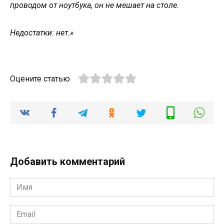
проводом от ноутбука, он не мешает на столе.
Недостатки: нет.»
Оцените статью
Добавить комментарий
Имя
*
Email
*