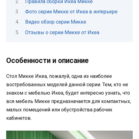
Правила сборки Икеа Микке
Фото серии Микке от Икеа в интерьере
Видео обзор серии Микке
Отзывы о серии Микке от Икеа
Особенности и описание
Стол Микке Икеа, пожалуй, одна из наиболее
востребованных моделей данной серии. Тем, кто не
знаком с мебелью Икеа, будет интересно узнать, что
вся мебель Микке предназначается для компактных,
малых помещений или обустройства рабочих
кабинетов.