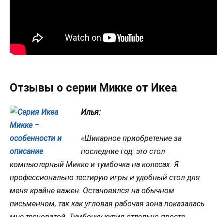
Отзывы о серии Микке от Икеа
Илья:
«Шикарное приобретение за
последние год: это стол
компьютерный Микке и тумбочка на колесах. Я
профессионально тестирую игры и удобный стол для
меня крайне важен. Остановился на обычном
письменном, так как угловая рабочая зона показалась
мне тесноватой. Тумбочку купил отдельно просто