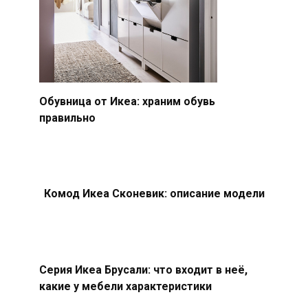
Обувница от Икеа: храним обувь
правильно
Комод Икеа Сконевик: описание модели
Серия Икеа Брусали: что входит в неё,
какие у мебели характеристики