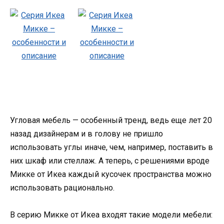
Угловая мебель — особенный тренд, ведь еще лет 20
назад дизайнерам и в голову не пришло
использовать углы иначе, чем, например, поставить в
них шкаф или стеллаж. А теперь, с решениями вроде
Микке от Икеа каждый кусочек пространства можно
использовать рационально.
В серию Микке от Икеа входят такие модели мебели: