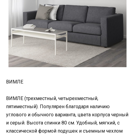
ВИМЛЕ
ВИМЛЕ (трехместный, четырехместный,
пятиместный). Популярен благодаря наличию
углового и обычного варианта, цвета корпуса черный
и серый. Высота спинки 80 см. Удобный, мягкий, с
классической формой подушек и съемным чехлом