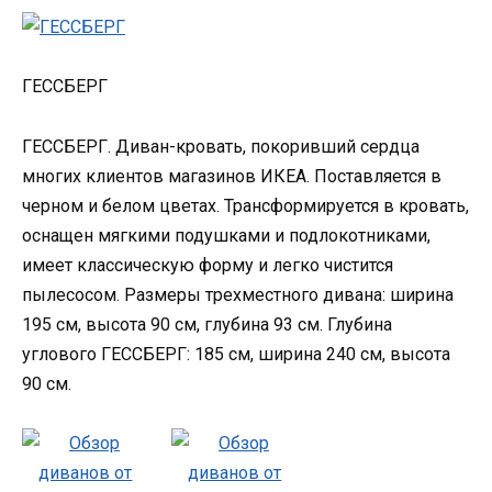
ГЕССБЕРГ
ГЕССБЕРГ. Диван-кровать, покоривший сердца
многих клиентов магазинов ИКЕА. Поставляется в
черном и белом цветах. Трансформируется в кровать,
оснащен мягкими подушками и подлокотниками,
имеет классическую форму и легко чистится
пылесосом. Размеры трехместного дивана: ширина
195 см, высота 90 см, глубина 93 см. Глубина
углового ГЕССБЕРГ: 185 см, ширина 240 см, высота
90 см.