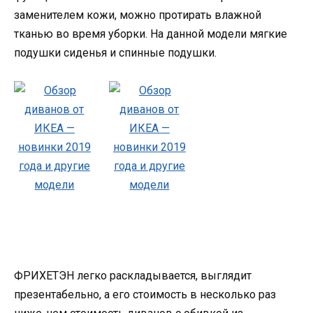
заменителем кожи, можно протирать влажной
тканью во время уборки. На данной модели мягкие
подушки сиденья и спинные подушки.
ФРИХЕТЭН легко раскладывается, выглядит
презентабельно, а его стоимость в несколько раз