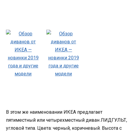
В этом же наименовании ИКЕА предлагает
пятиместный или четырехместный диван ЛИДГУЛЬТ,
угловой типа. Цвета: черный, коричневый. Высота с