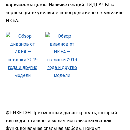
коричневом цвете. Наличие секций ЛИДГУЛЬТ в
черном цвете уточняйте непосредственно в магазине
ИКЕА.
ФРИХЕТЭН. Трехместный диван-кровать, который
выглядит стильно, и может использоваться, как
функциональная спальная мебель. Покрыт