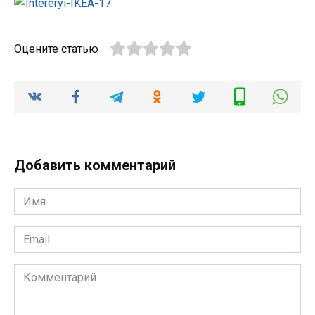
Оцените статью
Добавить комментарий
Имя
*
Email
*
Комментарий