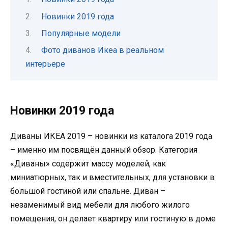
Новинки 2019 года
Популярные модели
Фото диванов Икеа в реальном
интерьере
Новинки 2019 года
Диваны ИКЕА 2019 – новинки из каталога 2019 года
– именно им посвящён данный обзор. Категория
«Диваны» содержит массу моделей, как
миниатюрных, так и вместительных, для установки в
большой гостиной или спальне. Диван –
незаменимый вид мебели для любого жилого
помещения, он делает квартиру или гостиную в доме