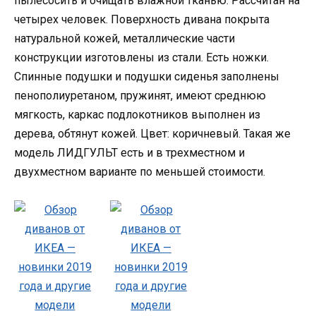
пылесосить и очищать влажной тканью. Рассчитан на
четырех человек. Поверхность дивана покрыта
натуральной кожей, металлические части
конструкции изготовлены из стали. Есть ножки.
Спинные подушки и подушки сиденья заполнены
пенополиуретаном, пружинят, имеют среднюю
мягкость, каркас подлокотников выполнен из
дерева, обтянут кожей. Цвет: коричневый. Такая же
модель ЛИДГУЛЬТ есть и в трехместном и
двухместном варианте по меньшей стоимости.