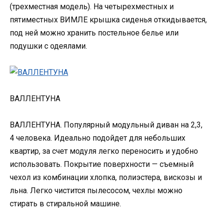
(трехместная модель). На четырехместных и
пятиместных ВИМЛЕ крышка сиденья откидывается,
под ней можно хранить постельное белье или
подушки с одеялами.
ВАЛЛЕНТУНА
ВАЛЛЕНТУНА. Популярный модульный диван на 2,3,
4 человека. Идеально подойдет для небольших
квартир, за счет модуля легко переносить и удобно
использовать. Покрытие поверхности — съемный
чехол из комбинации хлопка, полиэстера, вискозы и
льна. Легко чистится пылесосом, чехлы можно
стирать в стиральной машине.