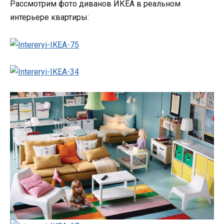
Рассмотрим фото диванов ИКЕА в реальном
интерьере квартиры: