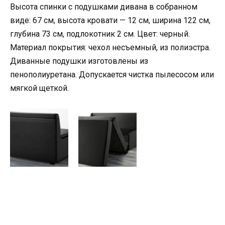
Высота спинки с подушками дивана в собранном
виде: 67 см, высота кровати — 12 см, ширина 122 см,
глубина 73 см, подлокотник 2 см. Цвет: черный.
Материал покрытия: чехол несъемный, из полиэстра.
Диванные подушки изготовлены из
пенополиуретана. Допускается чистка пылесосом или
мягкой щеткой.