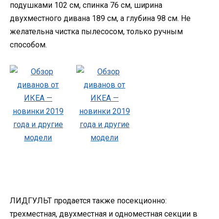
подушками 102 см, спинка 76 см, ширина
двухместного дивана 189 см, а глубина 98 см. Не
желательна чистка пылесосом, только ручным
способом.
ЛИДГУЛЬТ продается также посекционно:
трехместная, двухместная и одноместная секции в