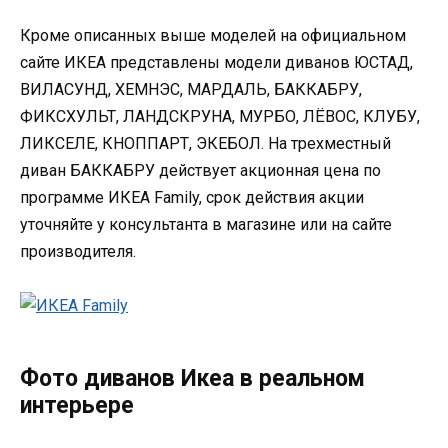
Кроме описанных выше моделей на официальном
сайте ИКЕА представлены модели диванов ЮСТАД,
ВИЛАСУНД, ХЕМНЭС, МАРДАЛЬ, БАККАБРУ,
ФИКСХУЛЬТ, ЛАНДСКРУНА, МУРБО, ЛЁВОС, КЛУБУ,
ЛИКСЕЛЕ, КНОППАРТ, ЭКЕБОЛ. На трехместный
диван БАККАБРУ действует акционная цена по
программе ИКЕА Family, срок действия акции
уточняйте у консультанта в магазине или на сайте
производителя.
Фото диванов Икеа в реальном
интерьере