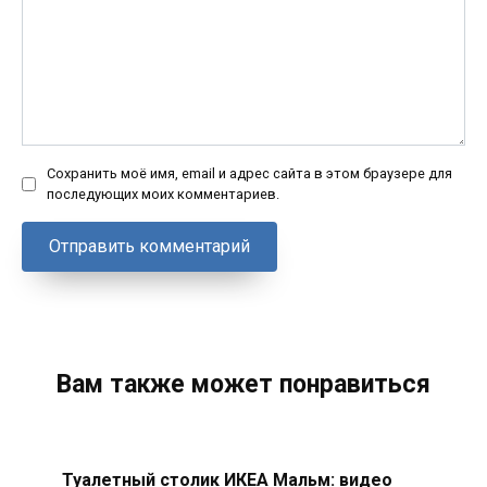
Сохранить моё имя, email и адрес сайта в этом браузере для
последующих моих комментариев.
Вам также может понравиться
Туалетный столик ИКЕА Мальм: видео