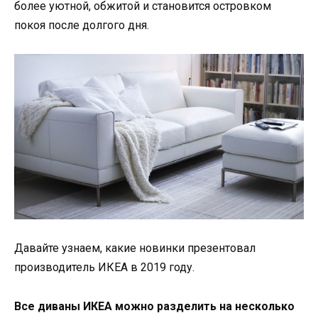
более уютной, обжитой и становится островком
покоя после долгого дня.
Давайте узнаем, какие новинки презентовал
производитель ИКЕА в 2019 году.
Все диваны ИКЕА можно разделить на несколько