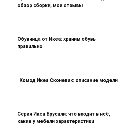
обзор сборки, мои отзывы
Обувница от Икеа: храним обувь
правильно
Комод Икеа Сконевик: описание модели
Серия Икеа Брусали: что входит в неё,
какие у мебели характеристики