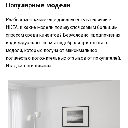
Популярные модели
Разберемся, какие еще диваны есть в наличии в
ИКЕА, и какие модели пользуются самым большим
спросом среди клиентов? Безусловно, предпочтения
индивидуальны, но мы подобрали три топовых
модели, которые получают максимальное
количество положительных отзывов от покупателей.
Итак, вот эти диваны: