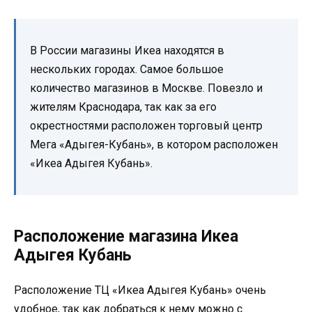
В России магазины Икеа находятся в
нескольких городах. Самое большое
количество магазинов в Москве. Повезло и
жителям Краснодара, так как за его
окрестностями расположен торговый центр
Мега «Адыгея-Кубань», в котором расположен
«Икеа Адыгея Кубань».
Расположение магазина Икеа
Адыгея Кубань
Расположение ТЦ «Икеа Адыгея Кубань» очень
удобное, так как добраться к нему можно с