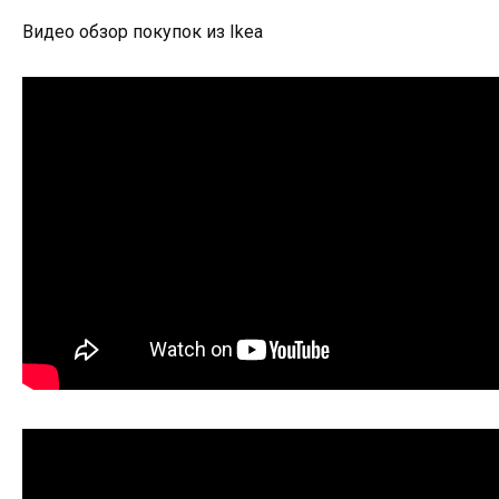
Видео обзор покупок из Ikea