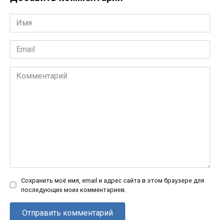
Имя
*
Email
*
Комментарий
Сохранить моё имя, email и адрес сайта в этом браузере для
последующих моих комментариев.