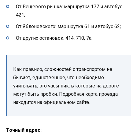
От Вещевого рынка: маршрутка 177 и автобус
421;
От Яблоновского: маршрутка 61 и автобус 62;
От других остановок: 414, 710, 7а.
Как правило, сложностей с транспортом не
бывает, единственное, что необходимо
учитывать, это часы пик, в которые на дороге
могут быть пробки. Подробная карта проезда
находится на официальном сайте.
Точный адрес: