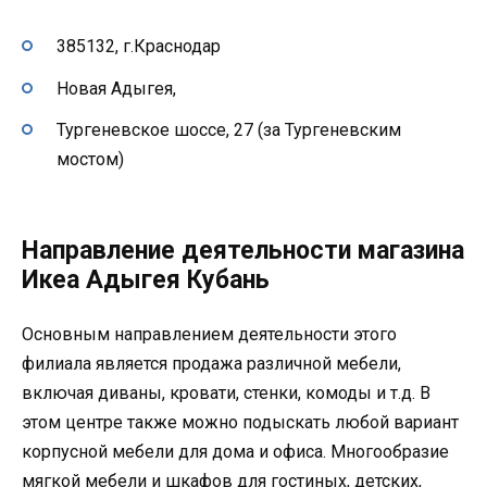
385132, г.Краснодар
Новая Адыгея,
Тургеневское шоссе, 27 (за Тургеневским
мостом)
Направление деятельности магазина
Икеа Адыгея Кубань
Основным направлением деятельности этого
филиала является продажа различной мебели,
включая диваны, кровати, стенки, комоды и т.д. В
этом центре также можно подыскать любой вариант
корпусной мебели для дома и офиса. Многообразие
мягкой мебели и шкафов для гостиных, детских,