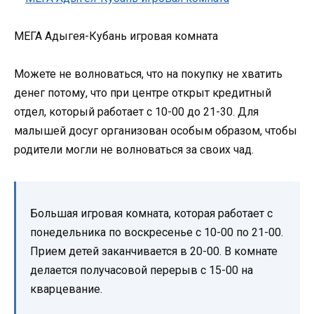
МЕГА Адыгея-Кубань игровая комната
Можете не волноваться, что на покупку не хватить
денег потому, что при центре открыт кредитный
отдел, который работает с 10-00 до 21-30. Для
малышей досуг организован особым образом, чтобы
родители могли не волноваться за своих чад.
Большая игровая комната, которая работает с
понедельника по воскресенье с 10-00 по 21-00.
Прием детей заканчивается в 20-00. В комнате
делается получасовой перерыв с 15-00 на
кварцевание.