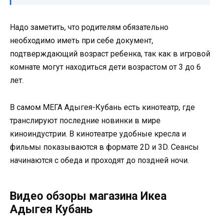
Надо заметить, что родителям обязательно
необходимо иметь при себе документ,
подтверждающий возраст ребенка, так как в игровой
комнате могут находиться дети возрастом от 3 до 6
лет.
В самом МЕГА Адыгея-Кубань есть кинотеатр, где
транслируют последние новинки в мире
киноиндустрии. В кинотеатре удобные кресла и
фильмы показываются в формате 2D и 3D. Сеансы
начинаются с обеда и проходят до поздней ночи.
Видео обзоры магазина Икеа
Адыгея Кубань