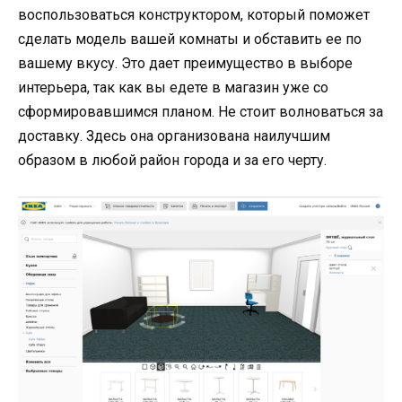
воспользоваться конструктором, который поможет
сделать модель вашей комнаты и обставить ее по
вашему вкусу. Это дает преимущество в выборе
интерьера, так как вы едете в магазин уже со
сформировавшимся планом. Не стоит волноваться за
доставку. Здесь она организована наилучшим
образом в любой район города и за его черту.