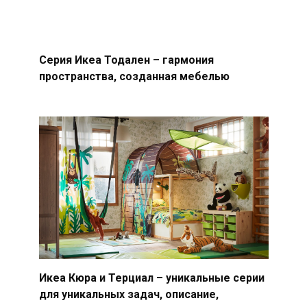
Серия Икеа Тодален – гармония
пространства, созданная мебелью
Икеа Кюра и Терциал – уникальные серии
для уникальных задач, описание,