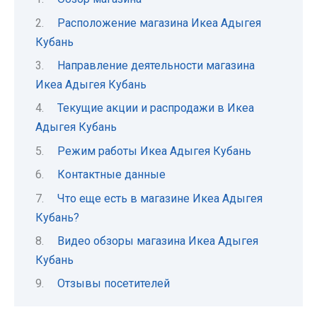
Расположение магазина Икеа Адыгея
Кубань
Направление деятельности магазина
Икеа Адыгея Кубань
Текущие акции и распродажи в Икеа
Адыгея Кубань
Режим работы Икеа Адыгея Кубань
Контактные данные
Что еще есть в магазине Икеа Адыгея
Кубань?
Видео обзоры магазина Икеа Адыгея
Кубань
Отзывы посетителей