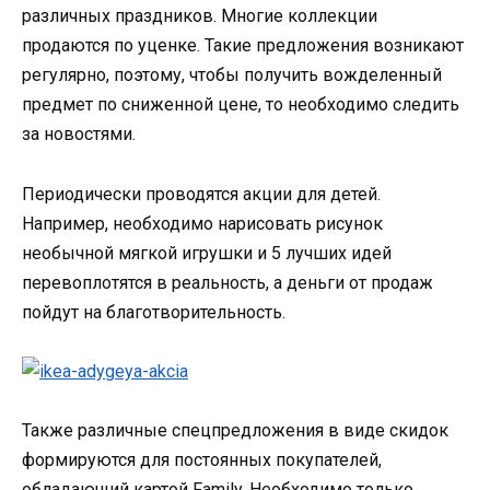
различных праздников. Многие коллекции
продаются по уценке. Такие предложения возникают
регулярно, поэтому, чтобы получить вожделенный
предмет по сниженной цене, то необходимо следить
за новостями.
Периодически проводятся акции для детей.
Например, необходимо нарисовать рисунок
необычной мягкой игрушки и 5 лучших идей
перевоплотятся в реальность, а деньги от продаж
пойдут на благотворительность.
Также различные спецпредложения в виде скидок
формируются для постоянных покупателей,
обладающий картой Family. Необходимо только