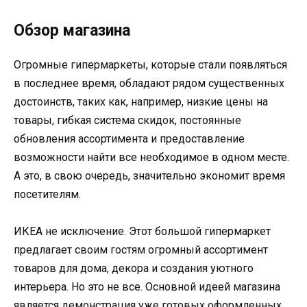
Обзор магазина
Огромные гипермаркеты, которые стали появляться
в последнее время, обладают рядом существенных
достоинств, таких как, например, низкие цены на
товары, гибкая система скидок, постоянные
обновления ассортимента и предоставление
возможности найти все необходимое в одном месте.
А это, в свою очередь, значительно экономит время
посетителям.
ИКЕА не исключение. Этот большой гипермаркет
предлагает своим гостям огромный ассортимент
товаров для дома, декора и создания уютного
интерьера. Но это не все. Основной идеей магазина
является демонстрация уже готовых оформленных