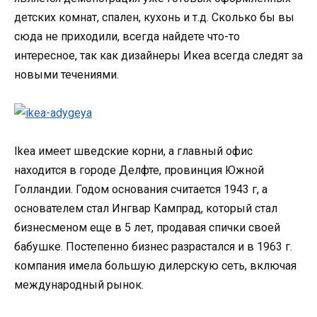
детских комнат, спален, кухонь и т.д. Сколько бы вы
сюда не приходили, всегда найдете что-то
интересное, так как дизайнеры Икеа всегда следят за
новыми течениями.
Ikea имеет шведские корни, а главный офис
находится в городе Делфте, провинция Южной
Голландии. Годом основания считается 1943 г, а
основателем стал Ингвар Кампрад, который стал
бизнесменом еще в 5 лет, продавая спички своей
бабушке. Постепенно бизнес разрастался и в 1963 г.
компания имела большую дилерскую сеть, включая
международный рынок.