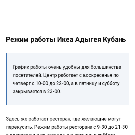
Режим работы Икеа Адыгея Кубань
График работы очень удобны для большинства
посетителей. Центр работает с воскресенья по
четверг с 10-00 до 22-00, а в пятницу и субботу
закрывается в 23-00.
Здесь же работает ресторан, где желающие могут
перекусить. Режим работы ресторана с 9-30 до 21-30