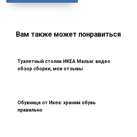
Вам также может понравиться
Туалетный столик ИКЕА Мальм: видео
обзор сборки, мои отзывы
Обувница от Икеа: храним обувь
правильно