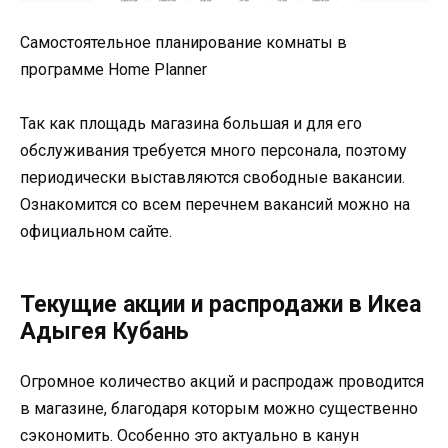
Cамостоятельное планирование комнаты в
программе Home Planner
Так как площадь магазина большая и для его
обслуживания требуется много персонала, поэтому
периодически выставляются свободные вакансии.
Ознакомится со всем перечнем вакансий можно на
официальном сайте.
Текущие акции и распродажи в Икеа
Адыгея Кубань
Огромное количество акций и распродаж проводится
в магазине, благодаря которым можно существенно
сэкономить. Особенно это актуально в канун