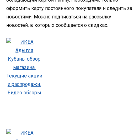
оформить карту постоянного покупателя и следить за
новостями. Можно подписаться на рассылку
новостей, в которых сообщается о скидках.