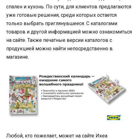
спален и кухонь. По сути, для клиентов предлагаются
уже готовые решения, среди которых остается
только выбрать приглянувшееся. С каталогами
товаров и другой информацией можно ознакомиться
на сайте. Также печатные версии каталогов с
продукцией можно найти непосредственно в
магазине.
Любой, кто пожелает, может на сайте Икеа