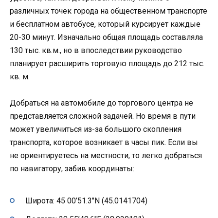
различных точек города на общественном транспорте
и бесплатном автобусе, который курсирует каждые
20-30 минут. Изначально общая площадь составляла
130 тыс. кв.м., но в впоследствии руководство
планирует расширить торговую площадь до 212 тыс.
кв. м.
Добраться на автомобиле до торгового центра не
представляется сложной задачей. Но время в пути
может увеличиться из-за большого скопления
транспорта, которое возникает в часы пик. Если вы
не ориентируетесь на местности, то легко добраться
по навигатору, забив координаты:
Широта: 45 00’51.3″N (45.0141704)