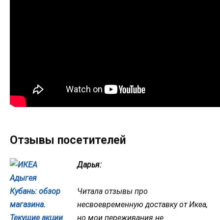
Отзывы посетителей
Дарья:
Читала отзывы про
несвоевременную доставку от Икеа,
но мои переживания не