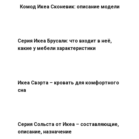
Комод Икеа Сконевик: описание модели
Серия Икеа Брусали: что входит в неё,
какие у мебели характеристики
Икеа Свэрта – кровать для комфортного
сна
Серия Сольста от Икеа – составляющие,
описание, назначение