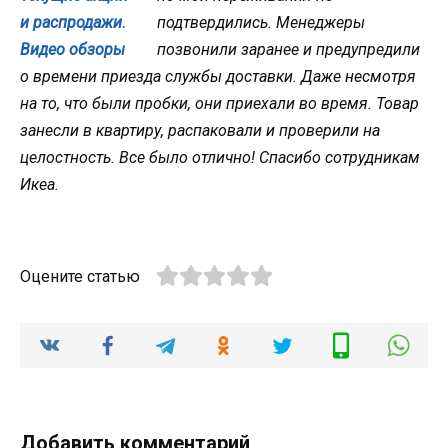
подтвердились. Менеджеры
позвонили заранее и предупредили
о времени приезда службы доставки. Даже несмотря
на то, что были пробки, они приехали во время. Товар
занесли в квартиру, распаковали и проверили на
целостность. Все было отлично! Спасибо сотрудникам
Икеа.
Оцените статью
Добавить комментарий