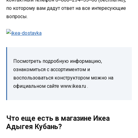
по которому вам дадут ответ на все интересующие
вопросы.
Посмотреть подробную информацию,
ознакомиться с ассортиментом и
воспользоваться конструктором можно на
официальном сайте www.ikea.ru .
Что еще есть в магазине Икеа
Адыгея Кубань?