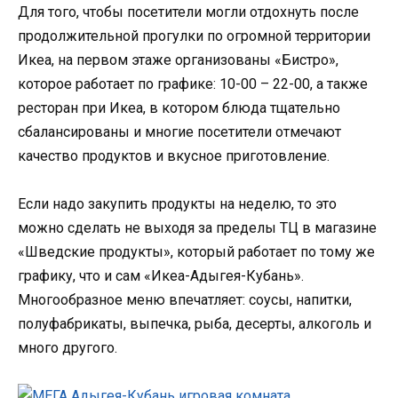
Для того, чтобы посетители могли отдохнуть после
продолжительной прогулки по огромной территории
Икеа, на первом этаже организованы «Бистро»,
которое работает по графике: 10-00 – 22-00, а также
ресторан при Икеа, в котором блюда тщательно
сбалансированы и многие посетители отмечают
качество продуктов и вкусное приготовление.
Если надо закупить продукты на неделю, то это
можно сделать не выходя за пределы ТЦ в магазине
«Шведские продукты», который работает по тому же
графику, что и сам «Икеа-Адыгея-Кубань».
Многообразное меню впечатляет: соусы, напитки,
полуфабрикаты, выпечка, рыба, десерты, алкоголь и
много другого.