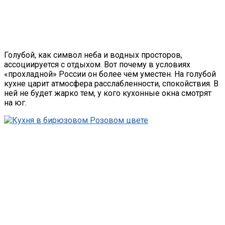
Голубой, как символ неба и водных просторов,
ассоциируется с отдыхом. Вот почему в условиях
«прохладной» России он более чем уместен. На голубой
кухне царит атмосфера расслабленности, спокойствия. В
ней не будет жарко тем, у кого кухонные окна смотрят
на юг.