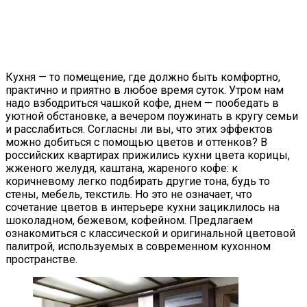
Кухня — то помещение, где должно быть комфортно,
практично и приятно в любое время суток. Утром нам
надо взбодриться чашкой кофе, днем — пообедать в
уютной обстановке, а вечером поужинать в кругу семьи
и расслабиться. Согласны ли вы, что этих эффектов
можно добиться с помощью цветов и оттенков? В
российских квартирах прижились кухни цвета корицы,
жженого желудя, каштана, жареного кофе: к
коричневому легко подбирать другие тона, будь то
стены, мебель, текстиль. Но это не означает, что
сочетание цветов в интерьере кухни зациклилось на
шоколадном, бежевом, кофейном. Предлагаем
ознакомиться с классической и оригинальной цветовой
палитрой, используемых в современном кухонном
пространстве.