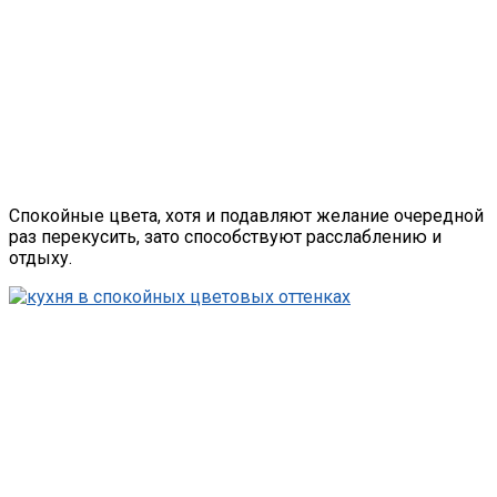
Спокойные цвета, хотя и подавляют желание очередной
раз перекусить, зато способствуют расслаблению и
отдыху.