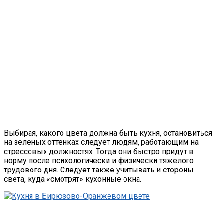
Выбирая, какого цвета должна быть кухня, остановиться
на зеленых оттенках следует людям, работающим на
стрессовых должностях. Тогда они быстро придут в
норму после психологически и физически тяжелого
трудового дня. Следует также учитывать и стороны
света, куда «смотрят» кухонные окна.