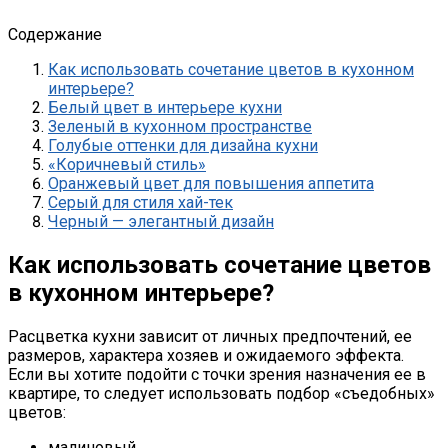
Содержание
Как использовать сочетание цветов в кухонном
интерьере?
Белый цвет в интерьере кухни
Зеленый в кухонном пространстве
Голубые оттенки для дизайна кухни
«Коричневый стиль»
Оранжевый цвет для повышения аппетита
Серый для стиля хай-тек
Черный — элегантный дизайн
Как использовать сочетание цветов
в кухонном интерьере?
Расцветка кухни зависит от личных предпочтений, ее
размеров, характера хозяев и ожидаемого эффекта.
Если вы хотите подойти с точки зрения назначения ее в
квартире, то следует использовать подбор «съедобных»
цветов:
малиновый