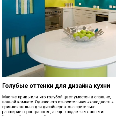
Голубые оттенки для дизайна кухни
Многие привыкли, что голубой цвет уместен в спальне,
ванной комнате. Однако его относительная «холодность»
привлекательна для дизайнеров: она зрительно
расширяет пространство, а еще «подавляет» аппетит.