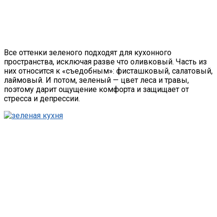
Все оттенки зеленого подходят для кухонного
пространства, исключая разве что оливковый. Часть из
них относится к «съедобным»: фисташковый, салатовый,
лаймовый. И потом, зеленый — цвет леса и травы,
поэтому дарит ощущение комфорта и защищает от
стресса и депрессии.