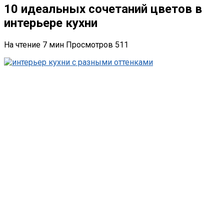
10 идеальных сочетаний цветов в
интерьере кухни
На чтение
7 мин
Просмотров
511