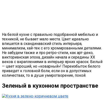
На белой кухне с правильно подобранной мебелью и
техникой, не бывает мало места. Цвет идеально
впишется в скандинавский стиль интерьера,
минимализм, хай-тек с его хромированными деталями.
Не забудем также и про ретро-стили, как арт-деко,
викторианская эпоха, дизайн начала и середины XX
веков с вкраплениями в интерьер ярких красок. Белый
— цвет хороший, но «коварный»! Переизбыток белого
приведет к головной боли, если он в допустимых
количествах, то в душе умиротворение, покой.
Зеленый в кухонном пространстве