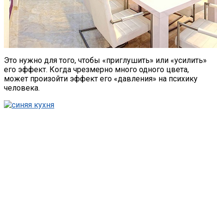
Это нужно для того, чтобы «приглушить» или «усилить»
его эффект. Когда чрезмерно много одного цвета,
может произойти эффект его «давления» на психику
человека.