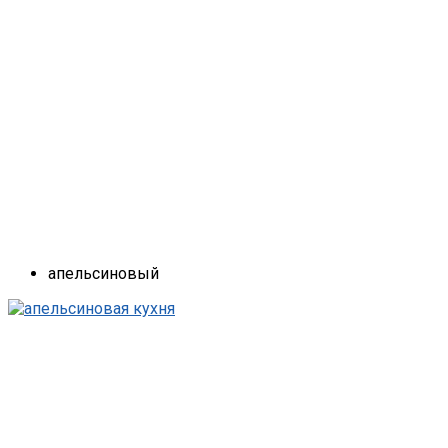
апельсиновый