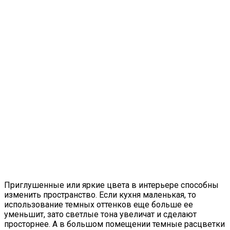
Приглушенные или яркие цвета в интерьере способны
изменить пространство. Если кухня маленькая, то
использование темных оттенков еще больше ее
уменьшит, зато светлые тона увеличат и сделают
просторнее. А в большом помещении темные расцветки