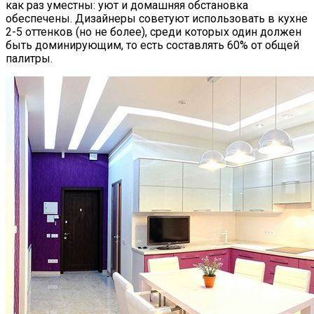
как раз уместны: уют и домашняя обстановка
обеспечены. Дизайнеры советуют использовать в кухне
2-5 оттенков (но не более), среди которых один должен
быть доминирующим, то есть составлять 60% от общей
палитры.