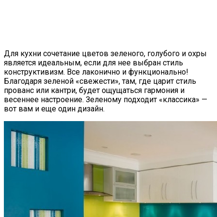
Для кухни сочетание цветов зеленого, голубого и охры
является идеальным, если для нее выбран стиль
конструктивизм. Все лаконично и функционально!
Благодаря зеленой «свежести», там, где царит стиль
прованс или кантри, будет ощущаться гармония и
весеннее настроение. Зеленому подходит «классика» —
вот вам и еще один дизайн.