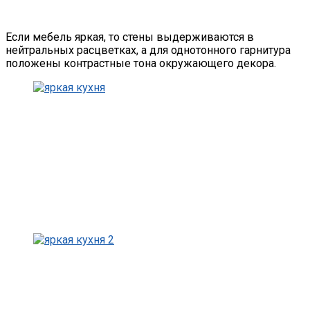
Если мебель яркая, то стены выдерживаются в
нейтральных расцветках, а для однотонного гарнитура
положены контрастные тона окружающего декора.