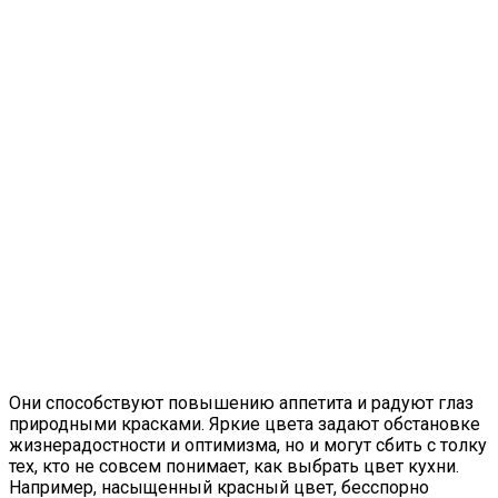
Они способствуют повышению аппетита и радуют глаз
природными красками. Яркие цвета задают обстановке
жизнерадостности и оптимизма, но и могут сбить с толку
тех, кто не совсем понимает, как выбрать цвет кухни.
Например, насыщенный красный цвет, бесспорно