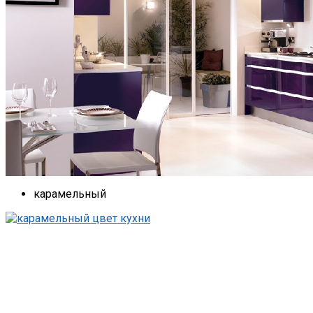
карамельный