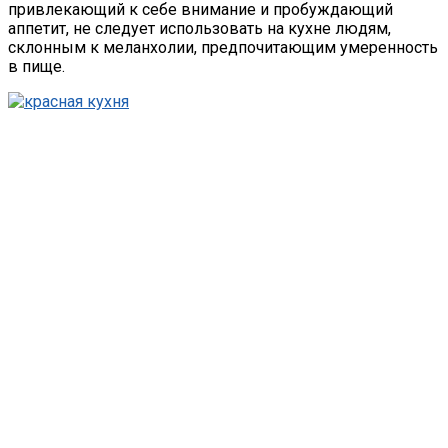
привлекающий к себе внимание и пробуждающий
аппетит, не следует использовать на кухне людям,
склонным к меланхолии, предпочитающим умеренность
в пище.