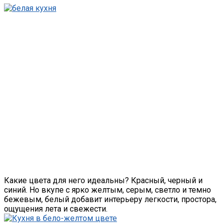
Какие цвета для него идеальны? Красный, черный и
синий. Но вкупе с ярко желтым, серым, светло и темно
бежевым, белый добавит интерьеру легкости, простора,
ощущения лета и свежести.