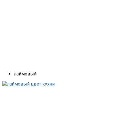
лаймовый