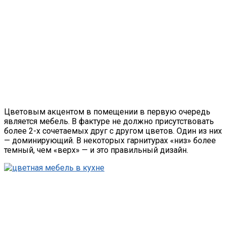
Цветовым акцентом в помещении в первую очередь
является мебель. В фактуре не должно присутствовать
более 2-х сочетаемых друг с другом цветов. Один из них
— доминирующий. В некоторых гарнитурах «низ» более
темный, чем «верх» — и это правильный дизайн.