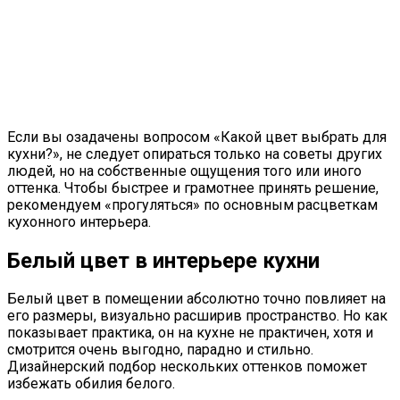
Если вы озадачены вопросом «Какой цвет выбрать для
кухни?», не следует опираться только на советы других
людей, но на собственные ощущения того или иного
оттенка. Чтобы быстрее и грамотнее принять решение,
рекомендуем «прогуляться» по основным расцветкам
кухонного интерьера.
Белый цвет в интерьере кухни
Белый цвет в помещении абсолютно точно повлияет на
его размеры, визуально расширив пространство. Но как
показывает практика, он на кухне не практичен, хотя и
смотрится очень выгодно, парадно и стильно.
Дизайнерский подбор нескольких оттенков поможет
избежать обилия белого.