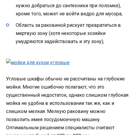
нужно добраться до сантехники при поломке),
кроме того, может не войти ведро для мусора;
Область за раковиной рискует превратиться в
мертвую зону (хотя некоторые хозяйки
умудряются задействовать и эту зону);
Угловые шкафы обычно не рассчитаны на глубокие
мойки. Многие ошибочно полагают, что это
существенный недостаток, однако слишком глубокая
мойка не удобна в использовании так же, как и
слишком мелкая. Мелкую раковину можно
позволить имея посудомоечную машину.
Оптимальным решением специалисты считают