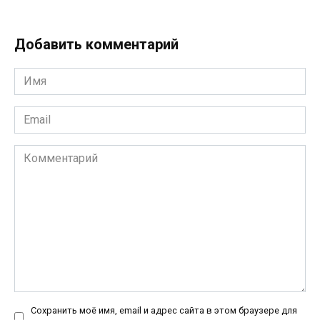
Добавить комментарий
Имя
*
Email
*
Комментарий
Сохранить моё имя, email и адрес сайта в этом браузере для