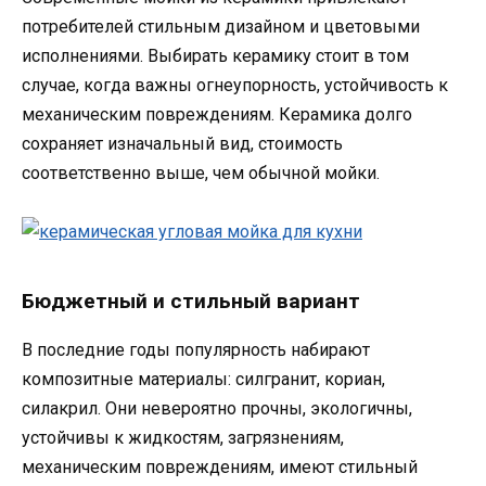
потребителей стильным дизайном и цветовыми
исполнениями. Выбирать керамику стоит в том
случае, когда важны огнеупорность, устойчивость к
механическим повреждениям. Керамика долго
сохраняет изначальный вид, стоимость
соответственно выше, чем обычной мойки.
Бюджетный и стильный вариант
В последние годы популярность набирают
композитные материалы: силгранит, кориан,
силакрил. Они невероятно прочны, экологичны,
устойчивы к жидкостям, загрязнениям,
механическим повреждениям, имеют стильный