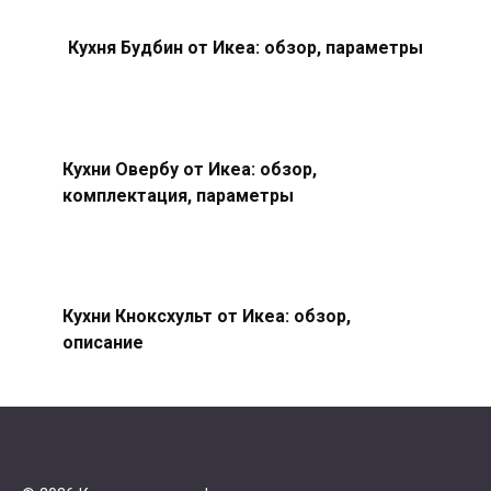
Кухня Будбин от Икеа: обзор, параметры
Кухни Овербу от Икеа: обзор,
комплектация, параметры
Кухни Кноксхульт от Икеа: обзор,
описание