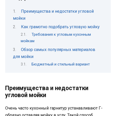
Преимущества и недостатки угловой
мойки
Как грамотно подобрать угловую мойку
Требования к угловым кухонным
мойкам
Обзор самых популярных материалов
для мойки
Бюджетный и стильный вариант
Преимущества и недостатки
угловой мойки
Очень часто кухонный гарнитур устанавливают Г-
образно оставляя мойку в углу. Такой способ