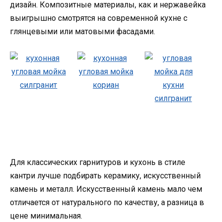
дизайн. Композитные материалы, как и нержавейка
выигрышно смотрятся на современной кухне с
глянцевыми или матовыми фасадами.
Для классических гарнитуров и кухонь в стиле
кантри лучше подбирать керамику, искусственный
камень и металл. Искусственный камень мало чем
отличается от натурального по качеству, а разница в
цене минимальная.