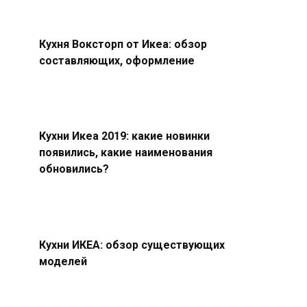
Кухня Воксторп от Икеа: обзор
составляющих, оформление
Кухни Икеа 2019: какие новинки
появились, какие наименования
обновились?
Кухни ИКЕА: обзор существующих
моделей