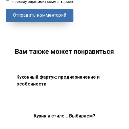
последующих моих комментариев.
Вам также может понравиться
Кухонный фартук: предназначение и
особенности
Кухня в стиле… Выбираем?