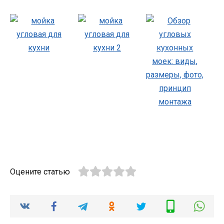
Оцените статью