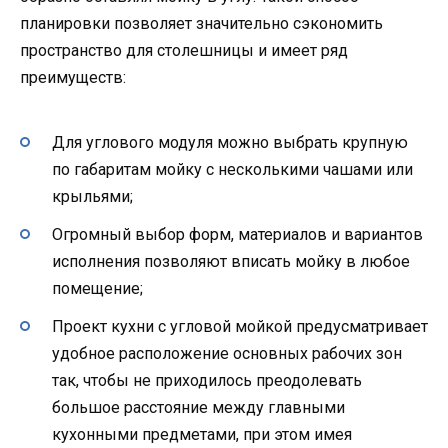
планировки позволяет значительно сэкономить
пространство для столешницы и имеет ряд
преимуществ:
Для углового модуля можно выбрать крупную
по габаритам мойку с несколькими чашами или
крыльями;
Огромный выбор форм, материалов и вариантов
исполнения позволяют вписать мойку в любое
помещение;
Проект кухни с угловой мойкой предусматривает
удобное расположение основных рабочих зон
так, чтобы не приходилось преодолевать
большое расстояние между главными
кухонными предметами, при этом имея