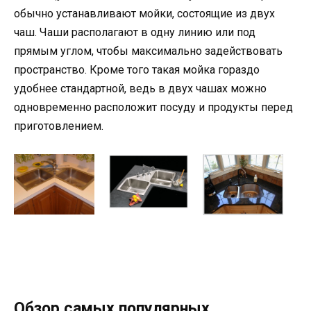
обычно устанавливают мойки, состоящие из двух
чаш. Чаши располагают в одну линию или под
прямым углом, чтобы максимально задействовать
пространство. Кроме того такая мойка гораздо
удобнее стандартной, ведь в двух чашах можно
одновременно расположит посуду и продукты перед
приготовлением.
Обзор самых популярных