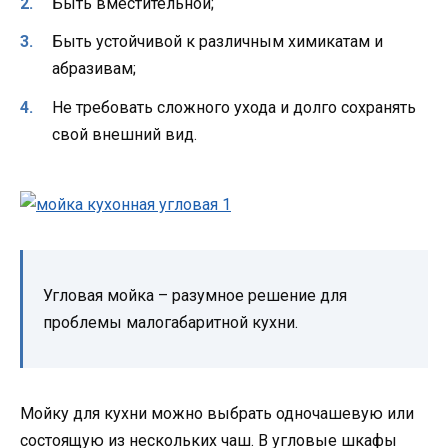
Быть вместительной;
Быть устойчивой к различным химикатам и
абразивам;
Не требовать сложного ухода и долго сохранять
свой внешний вид.
Угловая мойка – разумное решение для
проблемы малогабаритной кухни.
Мойку для кухни можно выбрать одночашевую или
состоящую из нескольких чаш. В угловые шкафы