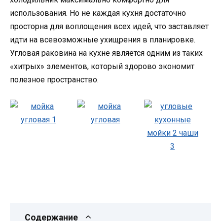
использования. Но не каждая кухня достаточно
просторна для воплощения всех идей, что заставляет
идти на всевозможные ухищрения в планировке.
Угловая раковина на кухне является одним из таких
«хитрых» элементов, который здорово экономит
полезное пространство.
Содержание