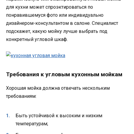
для кухни может спроэктироваться по
понравившемуся фото или индивидуально
дизайнером-консультантом в салоне. Специалист
подскажет, какую мойку лучше выбрать под
конкретный угловой шкаф.
Требования к угловым кухонным мойкам
Хорошая мойка должна отвечать нескольким
требованиям:
Быть устойчивой к высоким и низким
температурам;