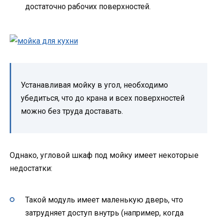
достаточно рабочих поверхностей.
Устанавливая мойку в угол, необходимо
убедиться, что до крана и всех поверхностей
можно без труда доставать.
Однако, угловой шкаф под мойку имеет некоторые
недостатки:
Такой модуль имеет маленькую дверь, что
затрудняет доступ внутрь (например, когда