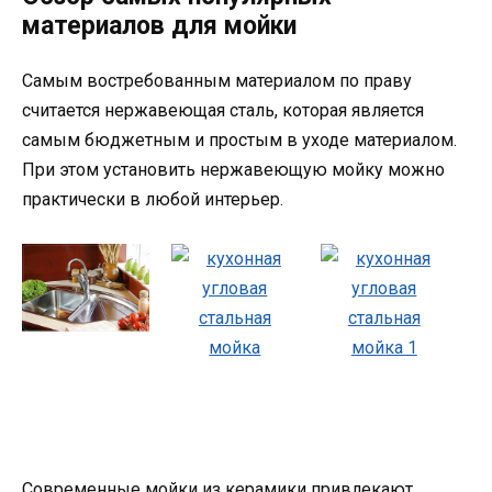
материалов для мойки
Самым востребованным материалом по праву
считается нержавеющая сталь, которая является
самым бюджетным и простым в уходе материалом.
При этом установить нержавеющую мойку можно
практически в любой интерьер.
Современные мойки из керамики привлекают