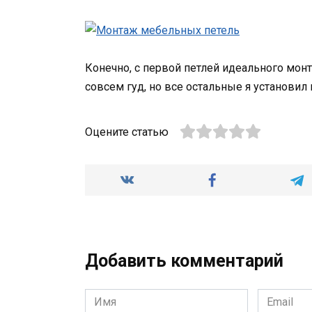
Конечно, с первой петлей идеального монт
совсем гуд, но все остальные я установил 
Оцените статью
Добавить комментарий
Имя
Email