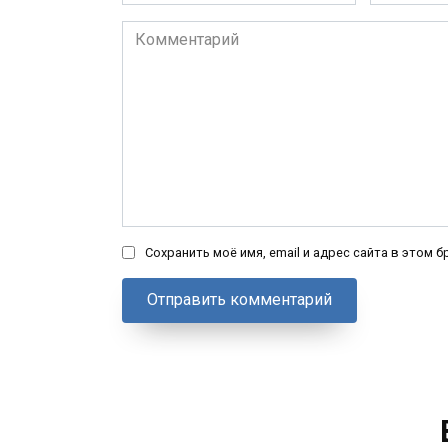
*
*
Комментарий
Сохранить моё имя, email и адрес сайта в этом