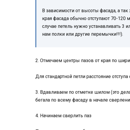
В зависимости от высоты фасада, а та
края фасада обычно отступают 70-120 м
случае петель нужно устанавливать 3 и
нам полки или другие перемычки!!!).
2. Отмечаем центры пазов от края по шири
Для стандартной петли расстояние отступа 
3. Вдавливаем по отметке шилом (это дела
бегала по всему фасаду в начале сверлени
4. Начинаем сверлить паз