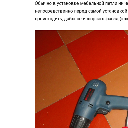
Обычно в установке мебельной петли ни че
непосредственно перед самой установкой 
происходить, дабы не испортить фасад (как