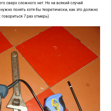
го сверх сложного нет. Но на всякий случай
нужно понять хотя бы теоретически, как это должно
 говориться 7 раз отмерь).