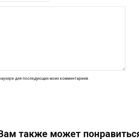
 браузере для последующих моих комментариев.
Вам также может понравитьс