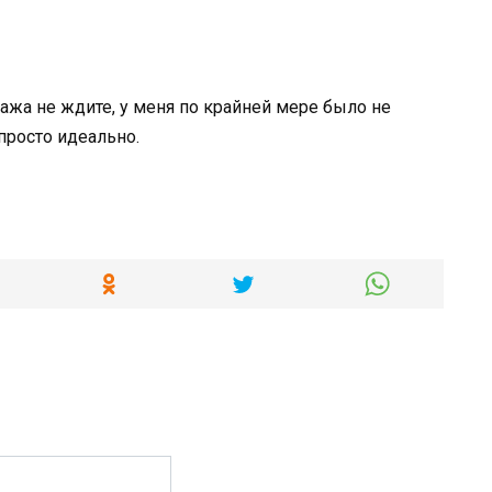
ажа не ждите, у меня по крайней мере было не
просто идеально.