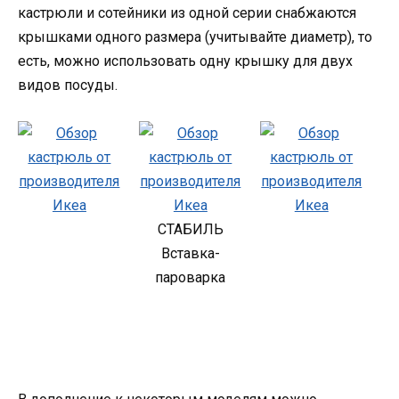
кастрюли и сотейники из одной серии снабжаются
крышками одного размера (учитывайте диаметр), то
есть, можно использовать одну крышку для двух
видов посуды.
СТАБИЛЬ
Вставка-
пароварка