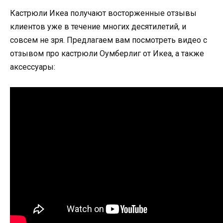
Кастрюли Икеа получают восторженные отзывы
клиентов уже в течение многих десятилетий, и
совсем не зря. Предлагаем вам посмотреть видео с
отзывом про кастрюли Оумберлиг от Икеа, а также
аксессуары: