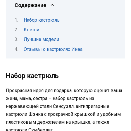
Содержание
Набор кастрюль
Ковши
Лучшие модели
Отзывы о кастрюлях Икеа
Набор кастрюль
Прекрасная идея для подарка, которую оценит ваша
жена, мама, сестра – набор кастрюль из
нержавеющей стали Сенсуэлл, антипригарные
кастрюли Шэнка с прозрачной крышкой и удобным
пластиковым держателем на крышке, а также
кастрюли Оумберлиг.