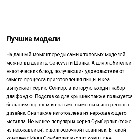
Лучшие модели
На данный момент среди самых топовых моделей
можно выделить: Сенсуэл и Шэнка. А для любителей
экзотических блюд, получающих удовольствие от
самого процесса приготовления пищи, Икеа
выпускает серию Сениор, в которую входит набор
для фондю. Подставка для крышек также пользуется
большим спросом из-за вместимости и интересного
дизайна. Она также изготовлена из нержавеющего
металла. Не менее популярна серия Оумберлиг (тоже
из нержавейки), с долгосрочной гарантией. В такой
комплект Икеа Оумберлиг входит ковш, две