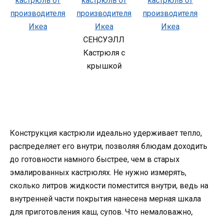
СЕНСУЭЛЛ
Кастрюля с
крышкой
Конструкция кастрюли идеально удерживает тепло,
распределяет его внутри, позволяя блюдам доходить
до готовности намного быстрее, чем в старых
эмалированных кастрюлях. Не нужно измерять,
сколько литров жидкости поместится внутри, ведь на
внутренней части покрытия нанесена мерная шкала
для приготовления каш, супов. Что немаловажно,