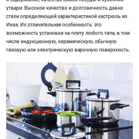
утвари. Высокое качество и долговечность давно
стали определяющей характеристикой кастрюль из
Икеа. Их отличительная особенность: это
возможность установки на плиту любого типа, в том
числе индукционную, керамическую, обычную
газовую или электрическую варочную поверхность.