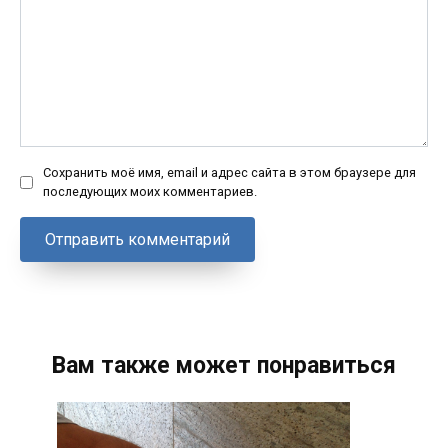
Сохранить моё имя, email и адрес сайта в этом браузере для
последующих моих комментариев.
Вам также может понравиться