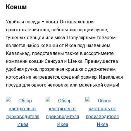
Ковши
Удобная посуда – ковш. Он идеален для
приготовления каш, небольших порций супов,
тушеных овощей или мяса. Популярным товаром
является набор ковшей от Икеа под названием
Кавалькад, представлены также в ассортименте
компании ковши Сенсуэл и Шэнка. Преимущества:
удобная ручка, прозрачная крышка с держателем,
который не нагревается, средний размер. Идеальная
посуда для одного человека или маленькой семьи!