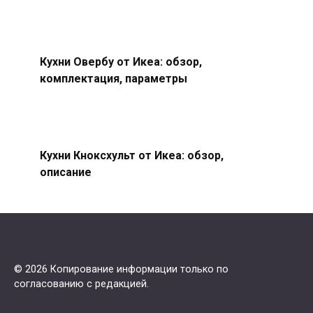
Кухни Овербу от Икеа: обзор,
комплектация, параметры
Кухни Кноксхульт от Икеа: обзор,
описание
© 2026 Копирование информации только по
согласованию с редакцией.