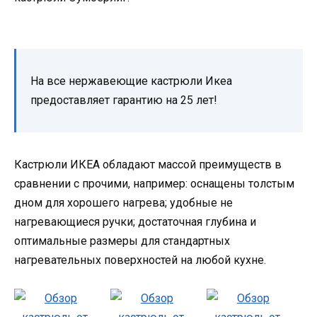
На все нержавеющие кастрюли Икеа
предоставляет гарантию на 25 лет!
Кастрюли ИКЕА обладают массой преимуществ в
сравнении с прочими, например: оснащены толстым
дном для хорошего нагрева; удобные не
нагревающиеся ручки; достаточная глубина и
оптимальные размеры для стандартных
нагревательных поверхностей на любой кухне.