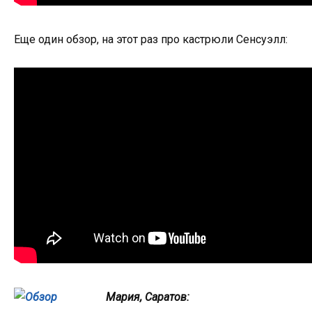
Еще один обзор, на этот раз про кастрюли Сенсуэлл:
Мария, Саратов: