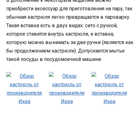
В дополнение к некоторым моделям можно
приобрести аксессуар для приготовления на пару, так
обычная кастрюля легко превращается в пароварку.
Такая вставка есть в двух видах: сито с ручкой,
которое ставится внутрь кастрюли, и вставка,
которую можно вынимать за две ручки (является как
бы продолжением кастрюли). Допускается мытье
такой посуды в посудомоечной машине.