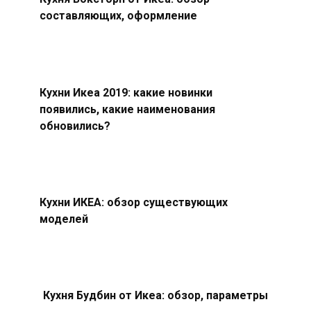
составляющих, оформление
Кухни Икеа 2019: какие новинки
появились, какие наименования
обновились?
Кухни ИКЕА: обзор существующих
моделей
Кухня Будбин от Икеа: обзор, параметры