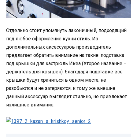
Отдельно стоит упомянуть лаконичный, подходящий
под любое оформление кухни стиль. Из
дополнительных аксессуаров производитель
предлагает обратить внимание на такие: подставка
под крышки для кастрюль Икеа (второе название –
держатель для крышек), благодаря подставке все
крышки будут храниться в одном месте, не
разобьются и не затеряются, к тому же внешне
данный аксессуар выглядит стильно, не привлекает
излишнее внимание.