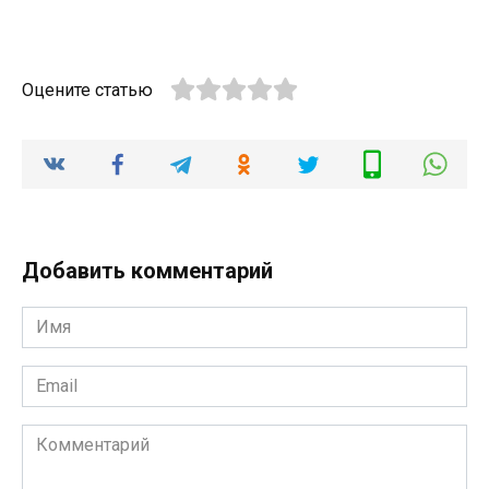
Оцените статью
Добавить комментарий
Имя
*
Email
*
Комментарий