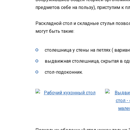
предметов себе на пользу), приступим к 
Раскладной стол и складные стулья позво
могут быть такие:
столешница у стены на петлях ( вариа
выдвижная столешница, скрытая в одн
стол-подоконник.