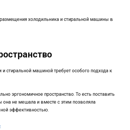
 размещения холодильника и стиральной машины в
ространство
 и стиральной машиной требует особого подхода к
ьно эргономичное пространство. То есть поставить
 она не мешала и вместе с этим позволяла
ьной эффективностью.