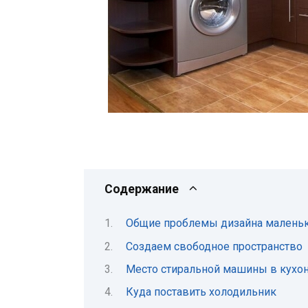
Содержание
Общие проблемы дизайна маленьк
Создаем свободное пространство
Место стиральной машины в кухо
Куда поставить холодильник