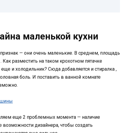
айна маленькой кухни
признак — они очень маленькие. В среднем, площадь
 . Как разместить на таком крохотном пятачке
 еще и холодильник? Сюда добавляется и стиралка ,
головная боль. И поставить в ванной комнате
зможно.
ляем еще 2 проблемных момента — наличие
те возможности дизайнера, чтобы создать