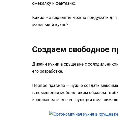
смекалку и фантазию.
Какие же варианты можно придумать для
маленькой кухне?
Создаем свободное п
Дизайн кухни в хрущевке с холодильником
его разработке.
Первое правило — нужно создать максимал
в помещении мебель таким образом, чтобы
использовать все ее функции с максимал