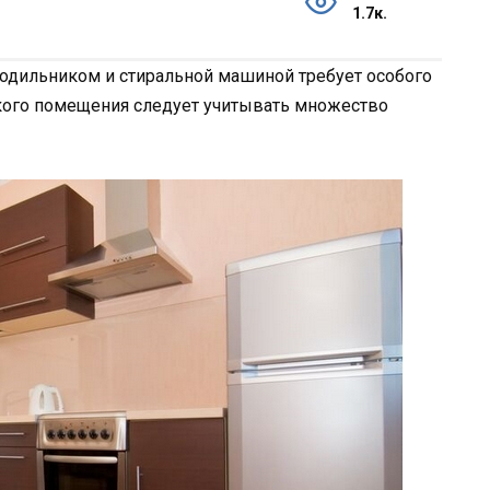
1.7к.
лодильником и стиральной машиной требует особого
ького помещения следует учитывать множество