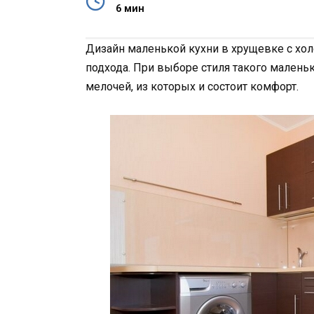
6 мин
Дизайн маленькой кухни в хрущевке с хо
подхода. При выборе стиля такого мален
мелочей, из которых и состоит комфорт.