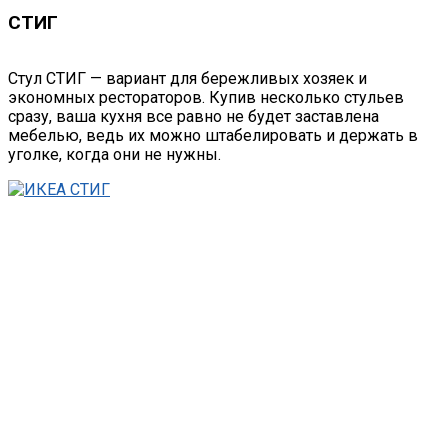
СТИГ
Стул СТИГ — вариант для бережливых хозяек и
экономных рестораторов. Купив несколько стульев
сразу, ваша кухня все равно не будет заставлена
мебелью, ведь их можно штабелировать и держать в
уголке, когда они не нужны.