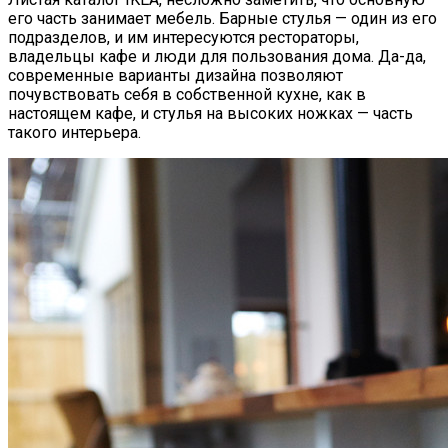
его часть занимает мебель. Барные стулья — один из его
подразделов, и им интересуются рестораторы,
владельцы кафе и люди для пользования дома. Да-да,
современные варианты дизайна позволяют
почувствовать себя в собственной кухне, как в
настоящем кафе, и стулья на высоких ножках — часть
такого интерьера.