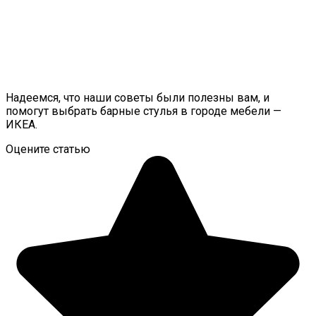
Надеемся, что наши советы были полезны вам, и
помогут выбрать барные стулья в городе мебели —
ИКЕА.
Оцените статью