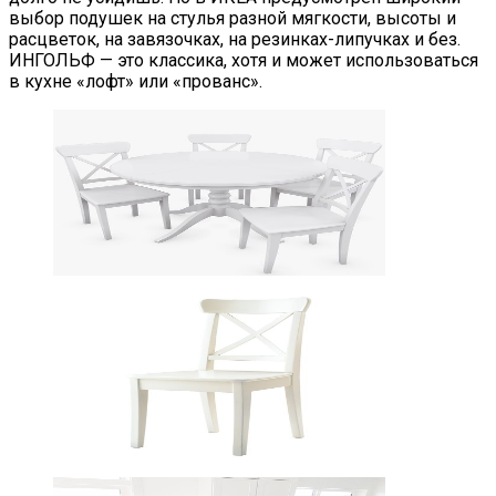
выбор подушек на стулья разной мягкости, высоты и
расцветок, на завязочках, на резинках-липучках и без.
ИНГОЛЬФ — это классика, хотя и может использоваться
в кухне «лофт» или «прованс».