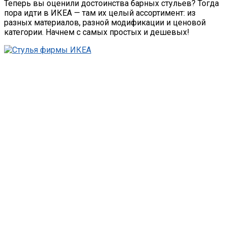
Теперь вы оценили достоинства барных стульев? Тогда
пора идти в ИКЕА — там их целый ассортимент: из
разных материалов, разной модификации и ценовой
категории. Начнем с самых простых и дешевых!