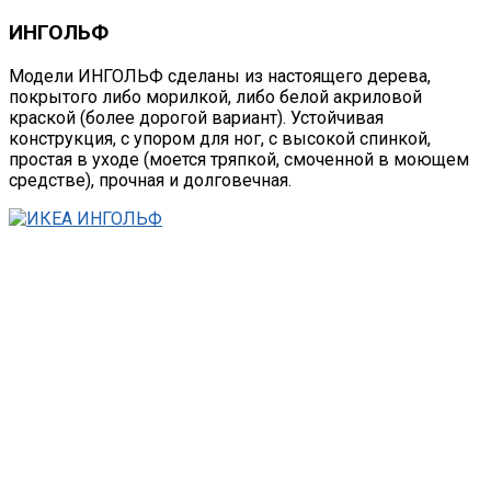
ИНГОЛЬФ
Модели ИНГОЛЬФ сделаны из настоящего дерева,
покрытого либо морилкой, либо белой акриловой
краской (более дорогой вариант). Устойчивая
конструкция, с упором для ног, с высокой спинкой,
простая в уходе (моется тряпкой, смоченной в моющем
средстве), прочная и долговечная.