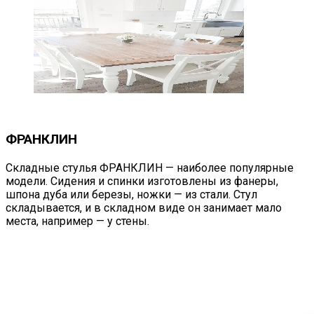
ФРАНКЛИН
Складные стулья ФРАНКЛИН — наиболее популярные
модели. Сидения и спинки изготовлены из фанеры,
шпона дуба или березы, ножки — из стали. Стул
складывается, и в складном виде он занимает мало
места, например — у стены.