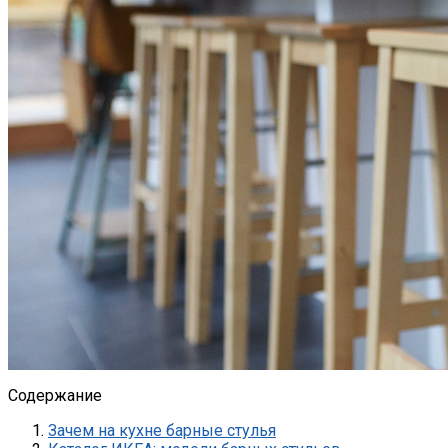
Содержание
Зачем на кухне барные стулья