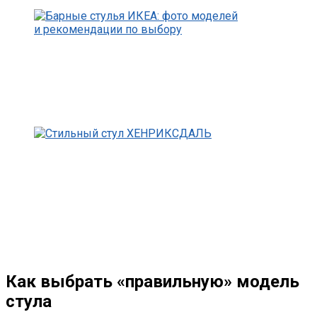
Как выбрать «правильную» модель
стула