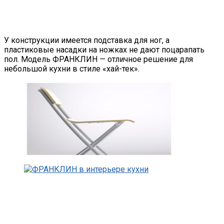
У конструкции имеется подставка для ног, а
пластиковые насадки на ножках не дают поцарапать
пол. Модель ФРАНКЛИН — отличное решение для
небольшой кухни в стиле «хай-тек».