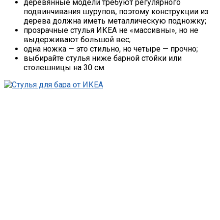
деревянные модели требуют регулярного
подвинчивания шурупов, поэтому конструкции из
дерева должна иметь металлическую подножку;
прозрачные стулья ИКЕА не «массивны», но не
выдерживают большой вес;
одна ножка — это стильно, но четыре — прочно;
выбирайте стулья ниже барной стойки или
столешницы на 30 см.