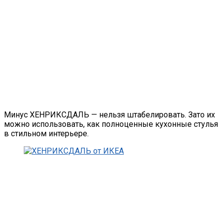
Минус ХЕНРИКСДАЛЬ — нельзя штабелировать. Зато их
можно использовать, как полноценные кухонные стулья
в стильном интерьере.