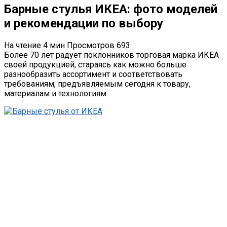
Барные стулья ИКЕА: фото моделей
и рекомендации по выбору
На чтение
4 мин
Просмотров
693
Более 70 лет радует поклонников торговая марка ИКЕА
своей продукцией, стараясь как можно больше
разнообразить ассортимент и соответствовать
требованиям, предъявляемым сегодня к товару,
материалам и технологиям.