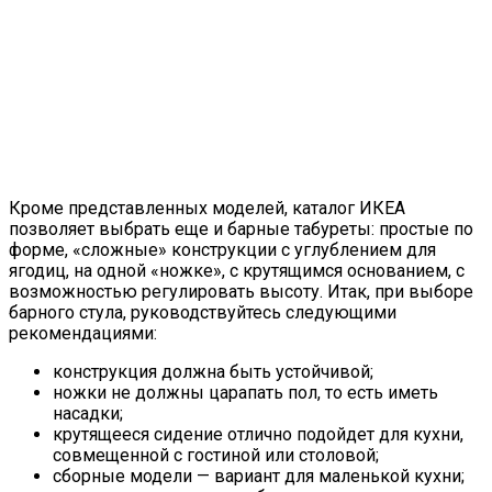
Кроме представленных моделей, каталог ИКЕА
позволяет выбрать еще и барные табуреты: простые по
форме, «сложные» конструкции с углублением для
ягодиц, на одной «ножке», с крутящимся основанием, с
возможностью регулировать высоту. Итак, при выборе
барного стула, руководствуйтесь следующими
рекомендациями:
конструкция должна быть устойчивой;
ножки не должны царапать пол, то есть иметь
насадки;
крутящееся сидение отлично подойдет для кухни,
совмещенной с гостиной или столовой;
сборные модели — вариант для маленькой кухни;