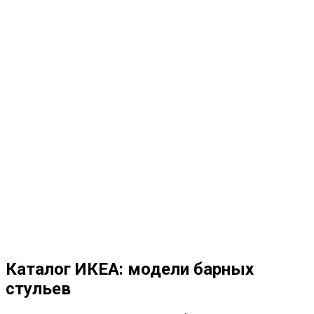
Каталог ИКЕА: модели барных
стульев