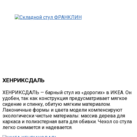
ХЕНРИКСДАЛЬ
ХЕНРИКСДАЛЬ — барный стул из «дорогих» в ИКЕА. Он
удобен, так как конструкция предусматривает мягкое
сидение и спинку, обитую мягким материалом.
Лаконичные формы и цвета модели компенсируют
экологически чистые материалы: массив дерева для
каркаса и полиэстерная вата для обивки. Чехол со стула
легко снимается и надевается.