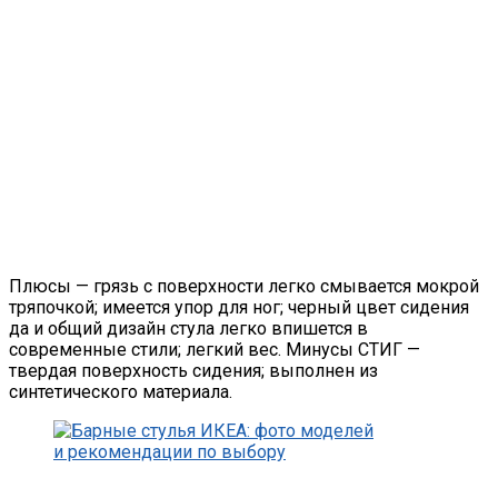
Плюсы — грязь с поверхности легко смывается мокрой
тряпочкой; имеется упор для ног; черный цвет сидения
да и общий дизайн стула легко впишется в
современные стили; легкий вес. Минусы СТИГ —
твердая поверхность сидения; выполнен из
синтетического материала.